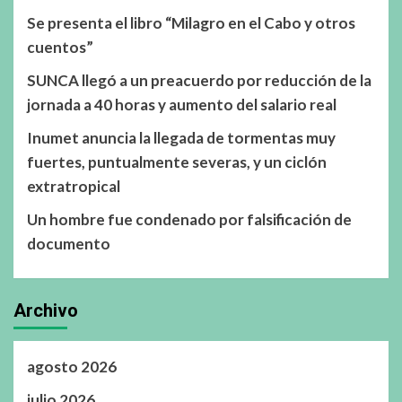
Se presenta el libro “Milagro en el Cabo y otros
cuentos”
SUNCA llegó a un preacuerdo por reducción de la
jornada a 40 horas y aumento del salario real
Inumet anuncia la llegada de tormentas muy
fuertes, puntualmente severas, y un ciclón
extratropical
Un hombre fue condenado por falsificación de
documento
Archivo
agosto 2026
julio 2026