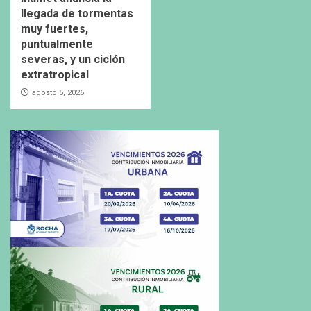
llegada de tormentas
muy fuertes,
puntualmente
severas, y un ciclón
extratropical
agosto 5, 2026