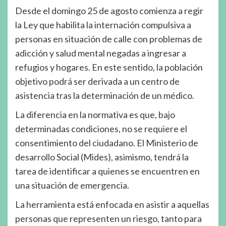
Desde el domingo 25 de agosto comienza a regir
la Ley que habilita la internación compulsiva a
personas en situación de calle con problemas de
adicción y salud mental negadas a ingresar a
refugios y hogares. En este sentido, la población
objetivo podrá ser derivada a un centro de
asistencia tras la determinación de un médico.
La diferencia en la normativa es que, bajo
determinadas condiciones, no se requiere el
consentimiento del ciudadano. El Ministerio de
desarrollo Social (Mides), asimismo, tendrá la
tarea de identificar a quienes se encuentren en
una situación de emergencia.
La herramienta está enfocada en asistir a aquellas
personas que representen un riesgo, tanto para