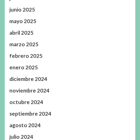
junio 2025
mayo 2025
abril 2025
marzo 2025
febrero 2025
enero 2025
diciembre 2024
noviembre 2024
octubre 2024
septiembre 2024
agosto 2024
julio 2024