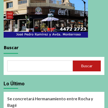
Buscar
Buscar
Lo Último
Se concretará Hermanamiento entre Rocha y
Bagé