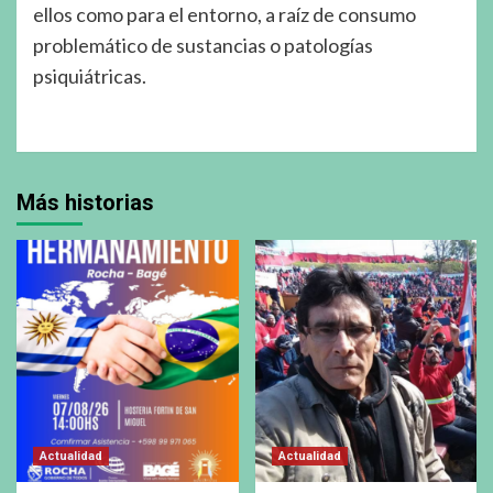
ellos como para el entorno, a raíz de consumo
problemático de sustancias o patologías
psiquiátricas.
Más historias
Actualidad
Actualidad