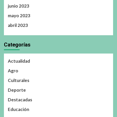
junio 2023
mayo 2023
abril 2023
Categorías
Actualidad
Agro
Culturales
Deporte
Destacadas
Educación