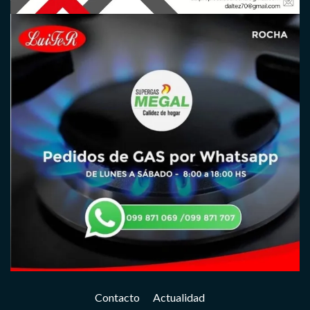
Contacto
Actualidad