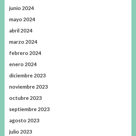
junio 2024
mayo 2024
abril 2024
marzo 2024
febrero 2024
enero 2024
diciembre 2023
noviembre 2023
octubre 2023
septiembre 2023
agosto 2023
julio 2023