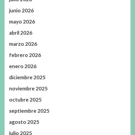
junio 2026
mayo 2026
abril 2026
marzo 2026
febrero 2026
enero 2026
diciembre 2025
noviembre 2025
octubre 2025
septiembre 2025
agosto 2025
julio 2025