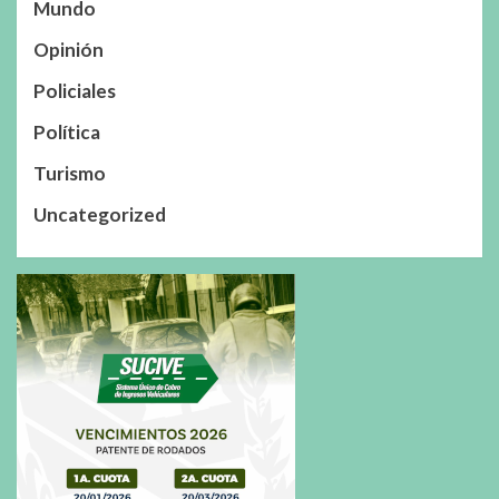
Mundo
Opinión
Policiales
Política
Turismo
Uncategorized