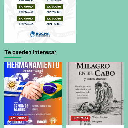
Te pueden interesar
Actualidad
Culturales