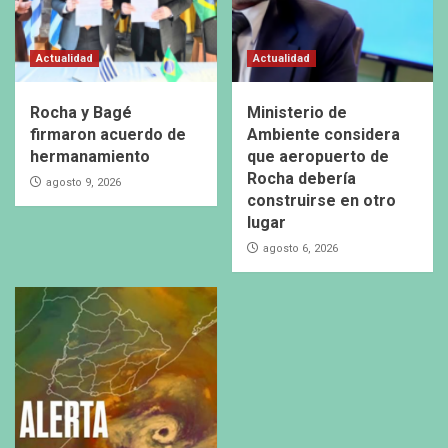
Actualidad
Actualidad
Rocha y Bagé
Ministerio de
firmaron acuerdo de
Ambiente considera
hermanamiento
que aeropuerto de
Rocha debería
agosto 9, 2026
construirse en otro
lugar
agosto 6, 2026