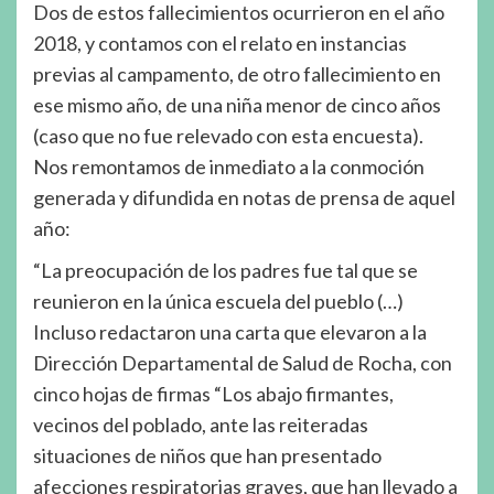
Dos de estos fallecimientos ocurrieron en el año
2018, y contamos con el relato en instancias
previas al campamento, de otro fallecimiento en
ese mismo año, de una niña menor de cinco años
(caso que no fue relevado con esta encuesta).
Nos remontamos de inmediato a la conmoción
generada y difundida en notas de prensa de aquel
año:
“La preocupación de los padres fue tal que se
reunieron en la única escuela del pueblo (…)
Incluso redactaron una carta que elevaron a la
Dirección Departamental de Salud de Rocha, con
cinco hojas de firmas “Los abajo firmantes,
vecinos del poblado, ante las reiteradas
situaciones de niños que han presentado
afecciones respiratorias graves, que han llevado a