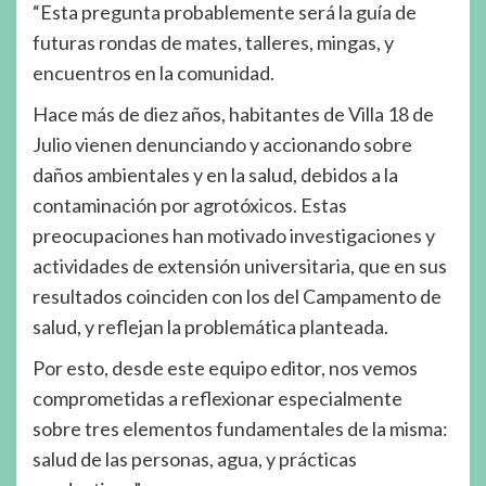
“Esta pregunta probablemente será la guía de
futuras rondas de mates, talleres, mingas, y
encuentros en la comunidad.
Hace más de diez años, habitantes de Villa 18 de
Julio vienen denunciando y accionando sobre
daños ambientales y en la salud, debidos a la
contaminación por agrotóxicos. Estas
preocupaciones han motivado investigaciones y
actividades de extensión universitaria, que en sus
resultados coinciden con los del Campamento de
salud, y reflejan la problemática planteada.
Por esto, desde este equipo editor, nos vemos
comprometidas a reflexionar especialmente
sobre tres elementos fundamentales de la misma:
salud de las personas, agua, y prácticas