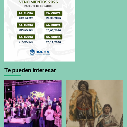
Te pueden interesar