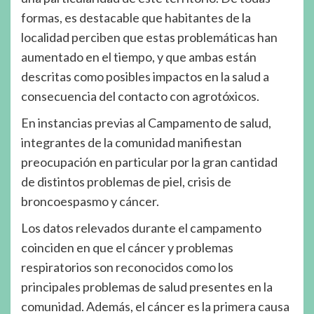
formas, es destacable que habitantes de la
localidad perciben que estas problemáticas han
aumentado en el tiempo, y que ambas están
descritas como posibles impactos en la salud a
consecuencia del contacto con agrotóxicos.
En instancias previas al Campamento de salud,
integrantes de la comunidad manifiestan
preocupación en particular por la gran cantidad
de distintos problemas de piel, crisis de
broncoespasmo y cáncer.
Los datos relevados durante el campamento
coinciden en que el cáncer y problemas
respiratorios son reconocidos como los
principales problemas de salud presentes en la
comunidad. Además, el cáncer es la primera causa