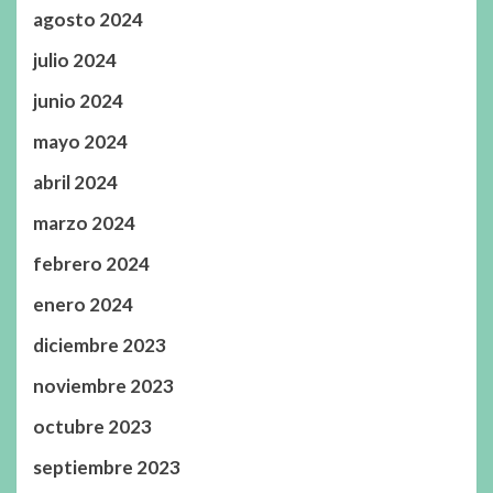
agosto 2024
julio 2024
junio 2024
mayo 2024
abril 2024
marzo 2024
febrero 2024
enero 2024
diciembre 2023
noviembre 2023
octubre 2023
septiembre 2023