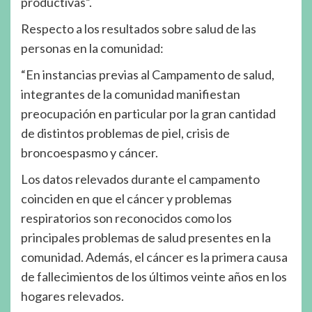
productivas”.
Respecto a los resultados sobre salud de las
personas en la comunidad:
“En instancias previas al Campamento de salud,
integrantes de la comunidad manifiestan
preocupación en particular por la gran cantidad
de distintos problemas de piel, crisis de
broncoespasmo y cáncer.
Los datos relevados durante el campamento
coinciden en que el cáncer y problemas
respiratorios son reconocidos como los
principales problemas de salud presentes en la
comunidad. Además, el cáncer es la primera causa
de fallecimientos de los últimos veinte años en los
hogares relevados.