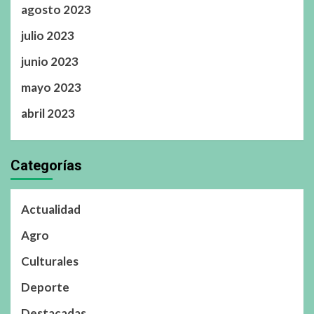
agosto 2023
julio 2023
junio 2023
mayo 2023
abril 2023
Categorías
Actualidad
Agro
Culturales
Deporte
Destacadas