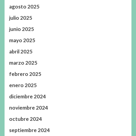
agosto 2025
julio 2025
junio 2025
mayo 2025
abril 2025
marzo 2025
febrero 2025
enero 2025
diciembre 2024
noviembre 2024
octubre 2024
septiembre 2024