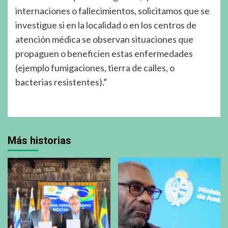
internaciones o fallecimientos, solicitamos que se
investigue si en la localidad o en los centros de
atención médica se observan situaciones que
propaguen o beneficien estas enfermedades
(ejemplo fumigaciones, tierra de calles, o
bacterias resistentes).”
Más historias