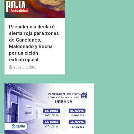
Actualidad
Presidencia declaró
alerta roja para zonas
de Canelones,
Maldonado y Rocha
por un ciclón
extratropical
agosto 6, 2026