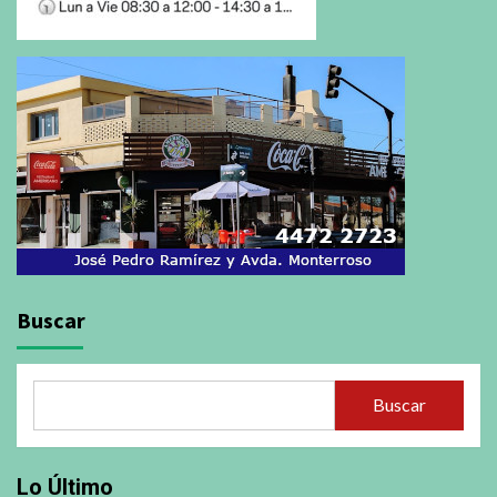
Buscar
Buscar
Lo Último