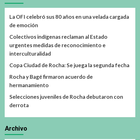
La OFI celebró sus 80 años en una velada cargada
de emoción
Colectivos indígenas reclaman al Estado
urgentes medidas de reconocimiento e
interculturalidad
Copa Ciudad de Rocha: Se juega la segunda fecha
Rocha y Bagé firmaron acuerdo de
hermanamiento
Selecciones juveniles de Rocha debutaron con
derrota
Archivo