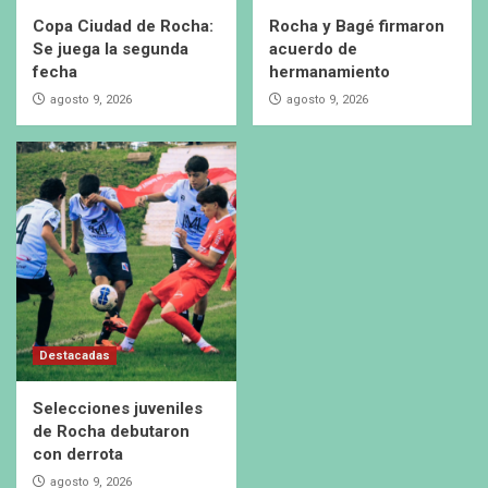
Copa Ciudad de Rocha:
Rocha y Bagé firmaron
Se juega la segunda
acuerdo de
fecha
hermanamiento
agosto 9, 2026
agosto 9, 2026
Destacadas
Selecciones juveniles
de Rocha debutaron
con derrota
agosto 9, 2026