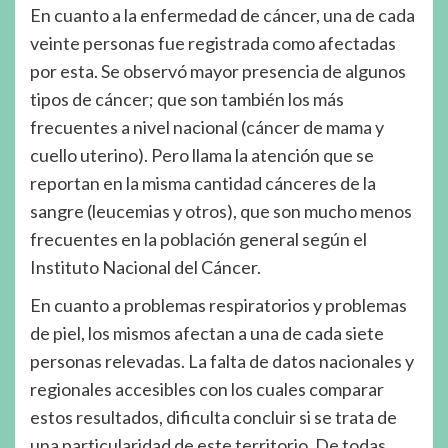
En cuanto a la enfermedad de cáncer, una de cada
veinte personas fue registrada como afectadas
por esta. Se observó mayor presencia de algunos
tipos de cáncer; que son también los más
frecuentes a nivel nacional (cáncer de mama y
cuello uterino). Pero llama la atención que se
reportan en la misma cantidad cánceres de la
sangre (leucemias y otros), que son mucho menos
frecuentes en la población general según el
Instituto Nacional del Cáncer.
En cuanto a problemas respiratorios y problemas
de piel, los mismos afectan a una de cada siete
personas relevadas. La falta de datos nacionales y
regionales accesibles con los cuales comparar
estos resultados, dificulta concluir si se trata de
una particularidad de este territorio. De todas