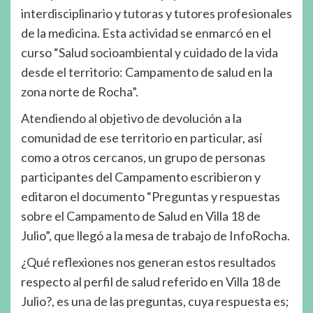
interdisciplinario y tutoras y tutores profesionales
de la medicina. Esta actividad se enmarcó en el
curso “Salud socioambiental y cuidado de la vida
desde el territorio: Campamento de salud en la
zona norte de Rocha”.
Atendiendo al objetivo de devolución a la
comunidad de ese territorio en particular, así
como a otros cercanos, un grupo de personas
participantes del Campamento escribieron y
editaron el documento “Preguntas y respuestas
sobre el Campamento de Salud en Villa 18 de
Julio”, que llegó a la mesa de trabajo de InfoRocha.
¿Qué reflexiones nos generan estos resultados
respecto al perfil de salud referido en Villa 18 de
Julio?, es una de las preguntas, cuya respuesta es;