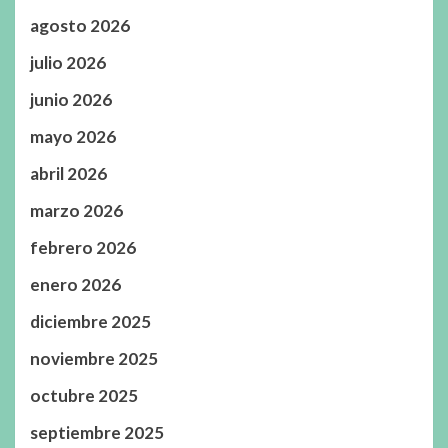
agosto 2026
julio 2026
junio 2026
mayo 2026
abril 2026
marzo 2026
febrero 2026
enero 2026
diciembre 2025
noviembre 2025
octubre 2025
septiembre 2025