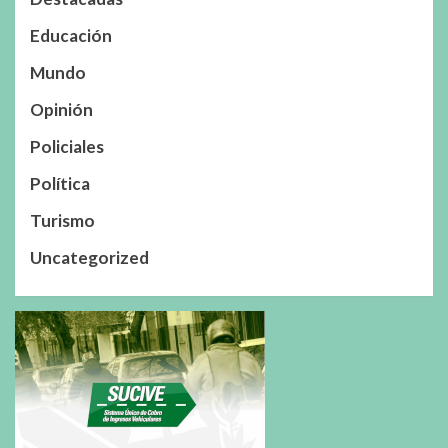
Educación
Mundo
Opinión
Policiales
Política
Turismo
Uncategorized