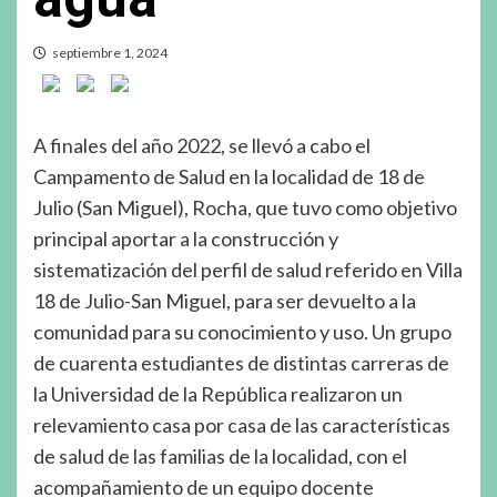
septiembre 1, 2024
A finales del año 2022, se llevó a cabo el
Campamento de Salud en la localidad de 18 de
Julio (San Miguel), Rocha, que tuvo como objetivo
principal aportar a la construcción y
sistematización del perfil de salud referido en Villa
18 de Julio-San Miguel, para ser devuelto a la
comunidad para su conocimiento y uso. Un grupo
de cuarenta estudiantes de distintas carreras de
la Universidad de la República realizaron un
relevamiento casa por casa de las características
de salud de las familias de la localidad, con el
acompañamiento de un equipo docente