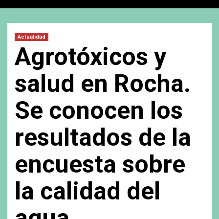
Actualidad
Agrotóxicos y
salud en Rocha.
Se conocen los
resultados de la
encuesta sobre
la calidad del
agua