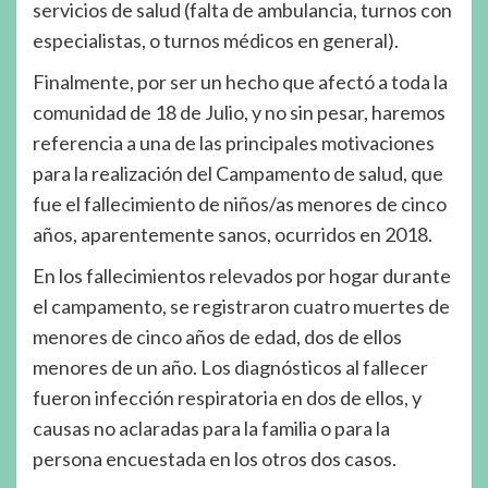
servicios de salud (falta de ambulancia, turnos con
especialistas, o turnos médicos en general).
Finalmente, por ser un hecho que afectó a toda la
comunidad de 18 de Julio, y no sin pesar, haremos
referencia a una de las principales motivaciones
para la realización del Campamento de salud, que
fue el fallecimiento de niños/as menores de cinco
años, aparentemente sanos, ocurridos en 2018.
En los fallecimientos relevados por hogar durante
el campamento, se registraron cuatro muertes de
menores de cinco años de edad, dos de ellos
menores de un año. Los diagnósticos al fallecer
fueron infección respiratoria en dos de ellos, y
causas no aclaradas para la familia o para la
persona encuestada en los otros dos casos.