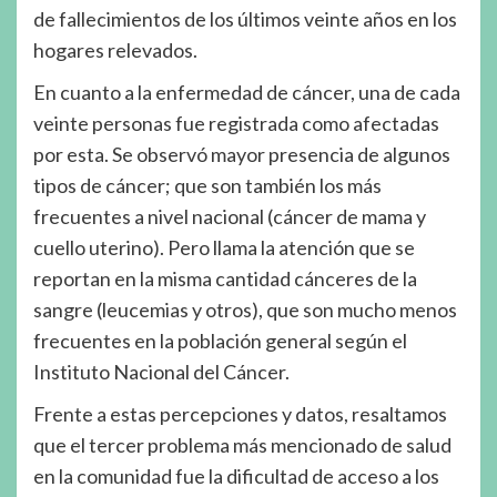
de fallecimientos de los últimos veinte años en los
hogares relevados.
En cuanto a la enfermedad de cáncer, una de cada
veinte personas fue registrada como afectadas
por esta. Se observó mayor presencia de algunos
tipos de cáncer; que son también los más
frecuentes a nivel nacional (cáncer de mama y
cuello uterino). Pero llama la atención que se
reportan en la misma cantidad cánceres de la
sangre (leucemias y otros), que son mucho menos
frecuentes en la población general según el
Instituto Nacional del Cáncer.
Frente a estas percepciones y datos, resaltamos
que el tercer problema más mencionado de salud
en la comunidad fue la dificultad de acceso a los