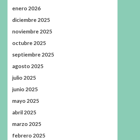
enero 2026
diciembre 2025
noviembre 2025
octubre 2025
septiembre 2025
agosto 2025
julio 2025
junio 2025
mayo 2025
abril 2025
marzo 2025
febrero 2025