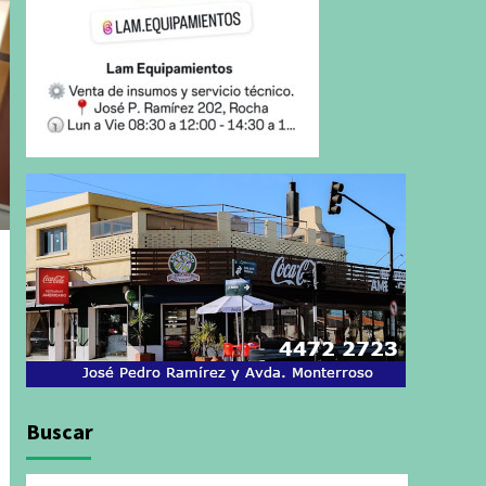
Buscar