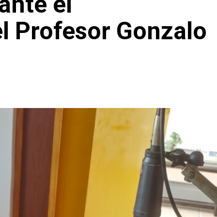
ante el
el Profesor Gonzalo