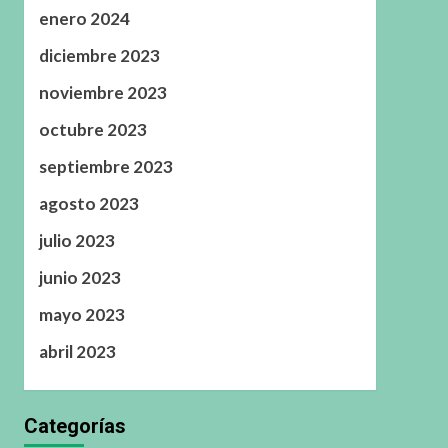
enero 2024
diciembre 2023
noviembre 2023
octubre 2023
septiembre 2023
agosto 2023
julio 2023
junio 2023
mayo 2023
abril 2023
Categorías