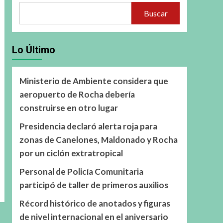
Buscar
Lo Último
Ministerio de Ambiente considera que
aeropuerto de Rocha debería
construirse en otro lugar
Presidencia declaró alerta roja para
zonas de Canelones, Maldonado y Rocha
por un ciclón extratropical
Personal de Policía Comunitaria
participó de taller de primeros auxilios
Récord histórico de anotados y figuras
de nivel internacional en el aniversario