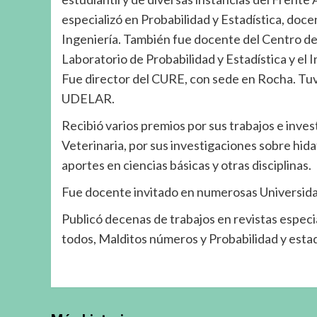
especializó en Probabilidad y Estadística, doc
Ingeniería. También fue docente del Centro de 
Laboratorio de Probabilidad y Estadística y el 
Fue director del CURE, con sede en Rocha. Tuv
UDELAR.
Recibió varios premios por sus trabajos e inves
Veterinaria, por sus investigaciones sobre hida
aportes en ciencias básicas y otras disciplinas.
Fue docente invitado en numerosas Universida
Publicó decenas de trabajos en revistas especia
todos, Malditos números y Probabilidad y estad