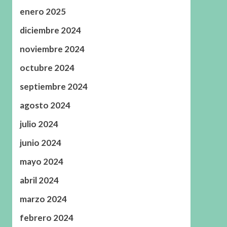
enero 2025
diciembre 2024
noviembre 2024
octubre 2024
septiembre 2024
agosto 2024
julio 2024
junio 2024
mayo 2024
abril 2024
marzo 2024
febrero 2024