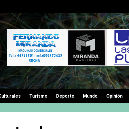
Culturales
Turismo
Deporte
Mundo
Opinión