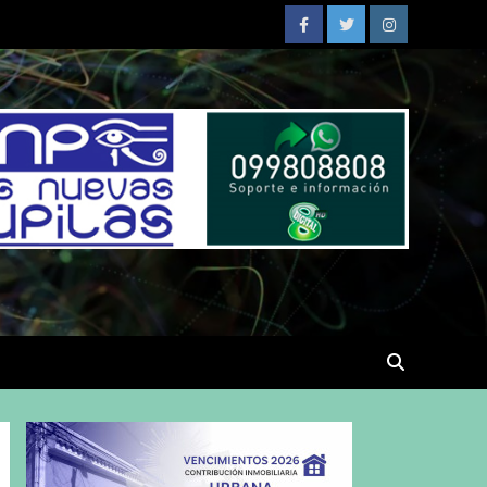
Facebook
Twitter
Instagram