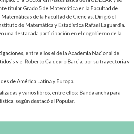
ente titular Grado 5 de Matemática en la Facultad de
Matemáticas de la Facultad de Ciencias. Dirigió el
Instituto de Matemática y Estadística Rafael Laguardia.
o una destacada participación en el cogobierno de la
tigaciones, entre ellos el de la Academia Nacional de
tidosis y el Roberto Caldeyro Barcia, por su trayectoria y
des de América Latina y Europa.
lizadas y varios libros, entre ellos: Banda ancha para
ística, según destacó el Popular.