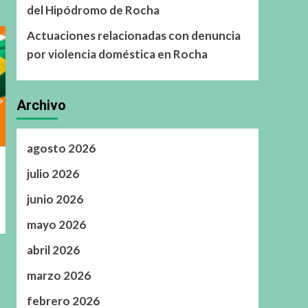
del Hipódromo de Rocha
Actuaciones relacionadas con denuncia
por violencia doméstica en Rocha
Archivo
agosto 2026
julio 2026
junio 2026
mayo 2026
abril 2026
marzo 2026
febrero 2026