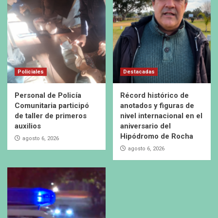
Policiales
Destacadas
Personal de Policía
Récord histórico de
Comunitaria participó
anotados y figuras de
de taller de primeros
nivel internacional en el
auxilios
aniversario del
Hipódromo de Rocha
agosto 6, 2026
agosto 6, 2026