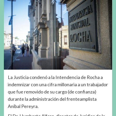
La Justicia condenó a la Intendencia de Rocha a
indemnizar con una cifra millonaria a un trabajador
que fue removido de su cargo (de confianza)
durante la administración del frenteamplista
Aníbal Pereyra.