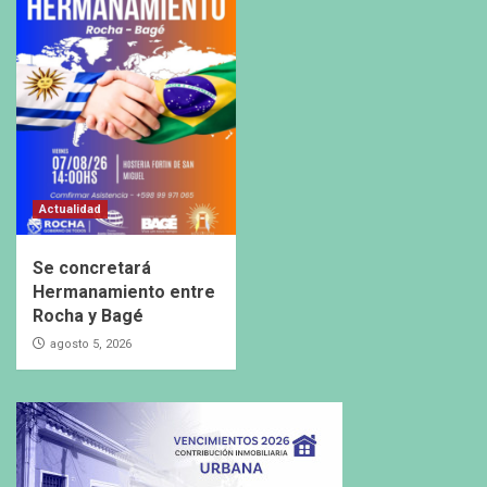
Actualidad
Se concretará
Hermanamiento entre
Rocha y Bagé
agosto 5, 2026