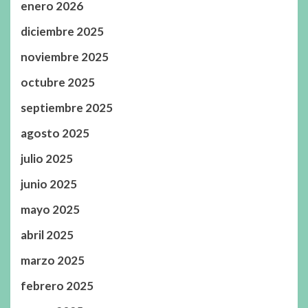
enero 2026
diciembre 2025
noviembre 2025
octubre 2025
septiembre 2025
agosto 2025
julio 2025
junio 2025
mayo 2025
abril 2025
marzo 2025
febrero 2025