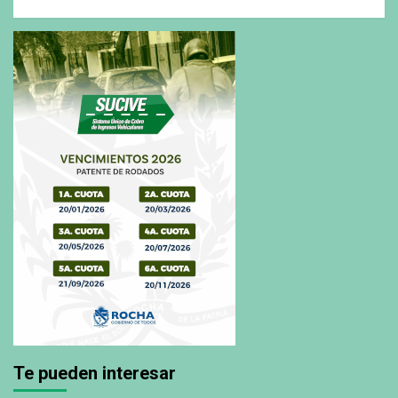
Te pueden interesar