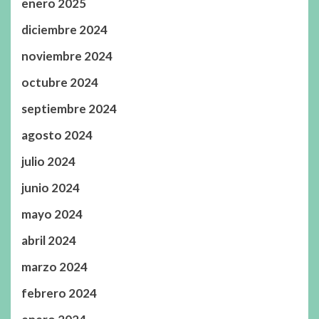
enero 2025
diciembre 2024
noviembre 2024
octubre 2024
septiembre 2024
agosto 2024
julio 2024
junio 2024
mayo 2024
abril 2024
marzo 2024
febrero 2024