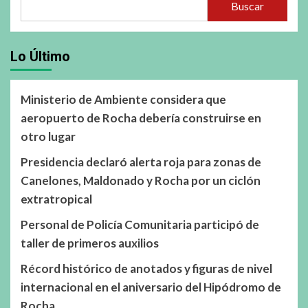
Buscar
Lo Último
Ministerio de Ambiente considera que
aeropuerto de Rocha debería construirse en
otro lugar
Presidencia declaró alerta roja para zonas de
Canelones, Maldonado y Rocha por un ciclón
extratropical
Personal de Policía Comunitaria participó de
taller de primeros auxilios
Récord histórico de anotados y figuras de nivel
internacional en el aniversario del Hipódromo de
Rocha