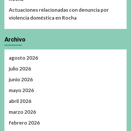
Actuaciones relacionadas con denuncia por
violencia doméstica en Rocha
Archivo
agosto 2026
julio 2026
junio 2026
mayo 2026
abril 2026
marzo 2026
febrero 2026