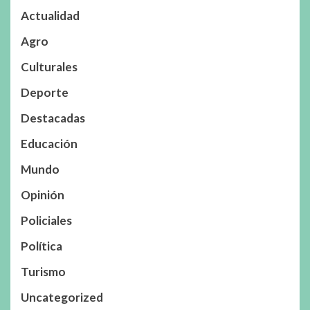
Actualidad
Agro
Culturales
Deporte
Destacadas
Educación
Mundo
Opinión
Policiales
Política
Turismo
Uncategorized