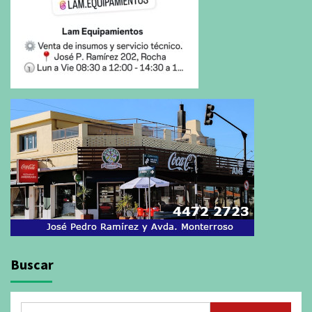
Buscar