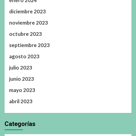
enero 2024
diciembre 2023
noviembre 2023
octubre 2023
septiembre 2023
agosto 2023
julio 2023
junio 2023
mayo 2023
abril 2023
Categorías