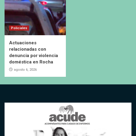
Policiales
Actuaciones
relacionadas con
denuncia por violencia
doméstica en Rocha
agosto 6, 2026