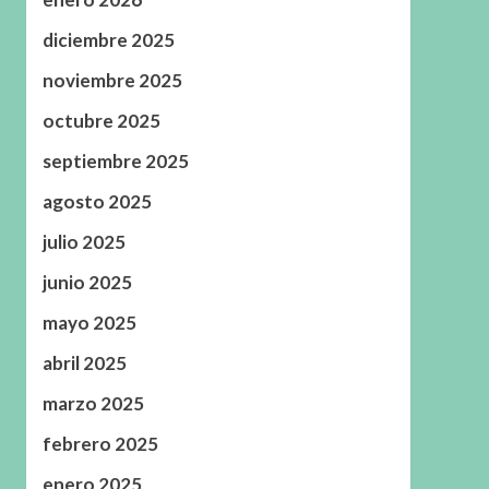
diciembre 2025
noviembre 2025
octubre 2025
septiembre 2025
agosto 2025
julio 2025
junio 2025
mayo 2025
abril 2025
marzo 2025
febrero 2025
enero 2025