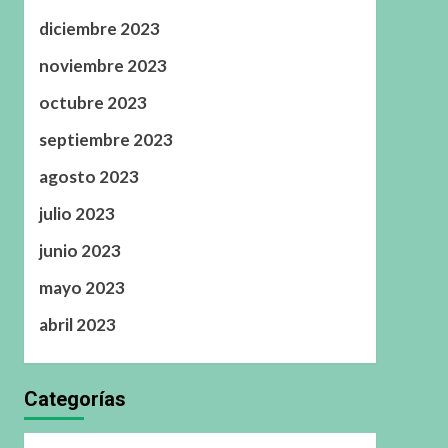
diciembre 2023
noviembre 2023
octubre 2023
septiembre 2023
agosto 2023
julio 2023
junio 2023
mayo 2023
abril 2023
Categorías