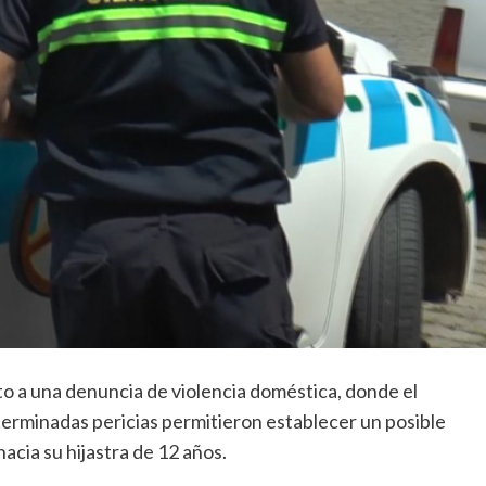
o a una denuncia de violencia doméstica, donde el
eterminadas pericias permitieron establecer un posible
cia su hijastra de 12 años.