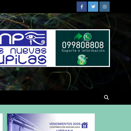
Facebook
Twitter
Instagram