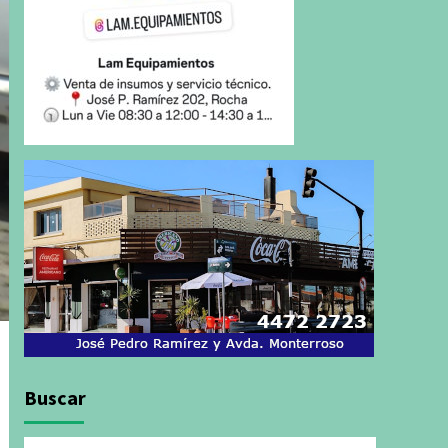
Buscar