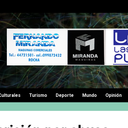
Culturales
Turismo
Deporte
Mundo
Opinión