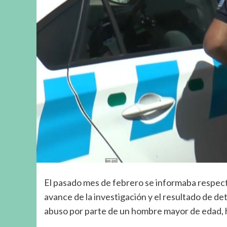
El pasado mes de febrero se informaba respect
avance de la investigación y el resultado de d
abuso por parte de un hombre mayor de edad, ha