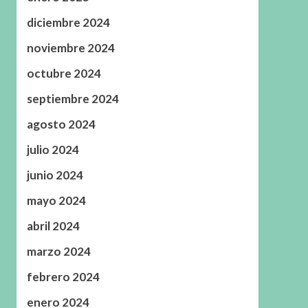
diciembre 2024
noviembre 2024
octubre 2024
septiembre 2024
agosto 2024
julio 2024
junio 2024
mayo 2024
abril 2024
marzo 2024
febrero 2024
enero 2024