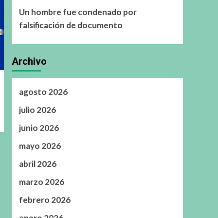
Un hombre fue condenado por
falsificación de documento
Archivo
agosto 2026
julio 2026
junio 2026
mayo 2026
abril 2026
marzo 2026
febrero 2026
enero 2026