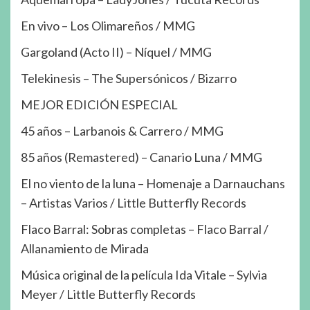
En vivo – Los Olimareños / MMG
Gargoland (Acto II) – Níquel / MMG
Telekinesis – The Supersónicos / Bizarro
MEJOR EDICIÓN ESPECIAL
45 años – Larbanois & Carrero / MMG
85 años (Remastered) – Canario Luna / MMG
El no viento de la luna – Homenaje a Darnauchans
– Artistas Varios / Little Butterfly Records
Flaco Barral: Sobras completas – Flaco Barral /
Allanamiento de Mirada
Música original de la película Ida Vitale – Sylvia
Meyer / Little Butterfly Records