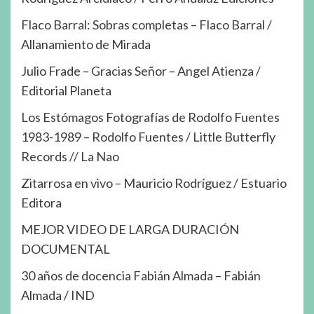
Flaco Barral: Sobras completas – Flaco Barral /
Allanamiento de Mirada
Julio Frade – Gracias Señor – Angel Atienza /
Editorial Planeta
Los Estómagos Fotografías de Rodolfo Fuentes
1983-1989 – Rodolfo Fuentes / Little Butterfly
Records // La Nao
Zitarrosa en vivo – Mauricio Rodríguez / Estuario
Editora
MEJOR VIDEO DE LARGA DURACIÓN
DOCUMENTAL
30 años de docencia Fabián Almada – Fabián
Almada / IND