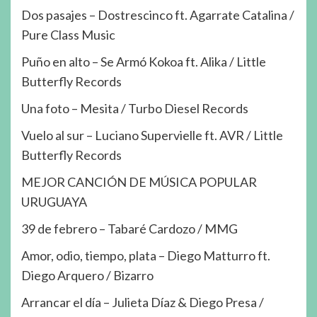
Dos pasajes – Dostrescinco ft. Agarrate Catalina /
Pure Class Music
Puño en alto – Se Armó Kokoa ft. Alika / Little
Butterfly Records
Una foto – Mesita / Turbo Diesel Records
Vuelo al sur – Luciano Supervielle ft. AVR / Little
Butterfly Records
MEJOR CANCIÓN DE MÚSICA POPULAR
URUGUAYA
39 de febrero – Tabaré Cardozo / MMG
Amor, odio, tiempo, plata – Diego Matturro ft.
Diego Arquero / Bizarro
Arrancar el día – Julieta Díaz & Diego Presa /