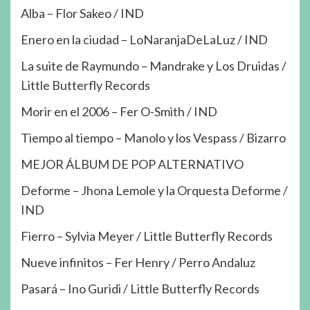
Alba – Flor Sakeo / IND
Enero en la ciudad – LoNaranjaDeLaLuz / IND
La suite de Raymundo – Mandrake y Los Druidas /
Little Butterfly Records
Morir en el 2006 – Fer O-Smith / IND
Tiempo al tiempo – Manolo y los Vespass / Bizarro
MEJOR ÁLBUM DE POP ALTERNATIVO
Deforme – Jhona Lemole y la Orquesta Deforme /
IND
Fierro – Sylvia Meyer / Little Butterfly Records
Nueve infinitos – Fer Henry / Perro Andaluz
Pasará – Ino Guridi / Little Butterfly Records