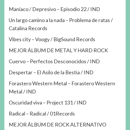
Maníaco / Depresivo – Episodio 22 / IND
Un largo camino a la nada – Problema de ratas /
Catalina Records
Vibes city – Voogy / BigSound Records
MEJOR ÁLBUM DE METAL Y HARD ROCK
Cuervo – Perfectos Desconocidos / IND
Despertar – El Asilo de la Bestia / IND
Forastero Western Metal – Forastero Western
Metal / IND
Oscuridad viva – Project 131 / IND
Radical – Radical / 01Records
MEJOR ÁLBUM DE ROCK ALTERNATIVO