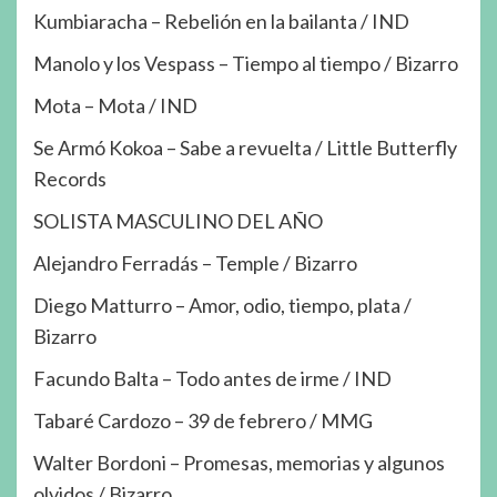
Kumbiaracha – Rebelión en la bailanta / IND
Manolo y los Vespass – Tiempo al tiempo / Bizarro
Mota – Mota / IND
Se Armó Kokoa – Sabe a revuelta / Little Butterfly
Records
SOLISTA MASCULINO DEL AÑO
Alejandro Ferradás – Temple / Bizarro
Diego Matturro – Amor, odio, tiempo, plata /
Bizarro
Facundo Balta – Todo antes de irme / IND
Tabaré Cardozo – 39 de febrero / MMG
Walter Bordoni – Promesas, memorias y algunos
olvidos / Bizarro