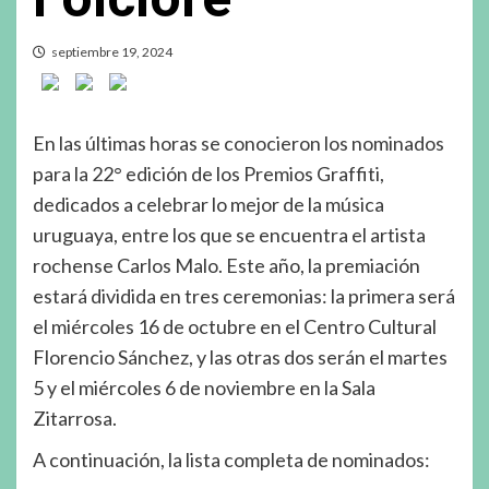
septiembre 19, 2024
En las últimas horas se conocieron los nominados
para la 22° edición de los Premios Graffiti,
dedicados a celebrar lo mejor de la música
uruguaya, entre los que se encuentra el artista
rochense Carlos Malo. Este año, la premiación
estará dividida en tres ceremonias: la primera será
el miércoles 16 de octubre en el Centro Cultural
Florencio Sánchez, y las otras dos serán el martes
5 y el miércoles 6 de noviembre en la Sala
Zitarrosa.
A continuación, la lista completa de nominados: