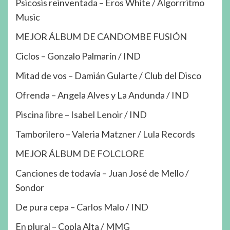
Psicosis reinventada – Eros White / Algorrritmo
Music
MEJOR ÁLBUM DE CANDOMBE FUSIÓN
Ciclos – Gonzalo Palmarín / IND
Mitad de vos – Damián Gularte / Club del Disco
Ofrenda – Angela Alves y La Andunda / IND
Piscina libre – Isabel Lenoir / IND
Tamborilero – Valeria Matzner / Lula Records
MEJOR ÁLBUM DE FOLCLORE
Canciones de todavía – Juan José de Mello /
Sondor
De pura cepa – Carlos Malo / IND
En plural – Copla Alta / MMG