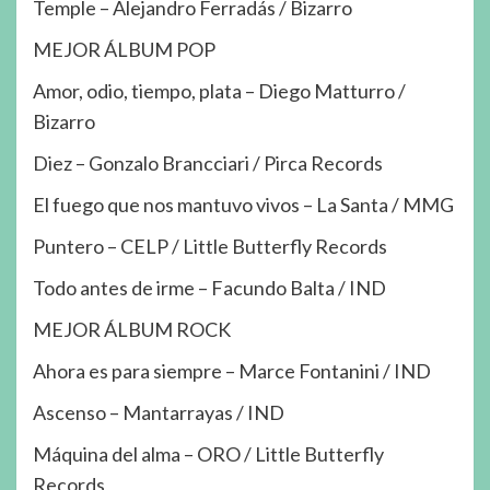
Temple – Alejandro Ferradás / Bizarro
MEJOR ÁLBUM POP
Amor, odio, tiempo, plata – Diego Matturro /
Bizarro
Diez – Gonzalo Brancciari / Pirca Records
El fuego que nos mantuvo vivos – La Santa / MMG
Puntero – CELP / Little Butterfly Records
Todo antes de irme – Facundo Balta / IND
MEJOR ÁLBUM ROCK
Ahora es para siempre – Marce Fontanini / IND
Ascenso – Mantarrayas / IND
Máquina del alma – ORO / Little Butterfly
Records