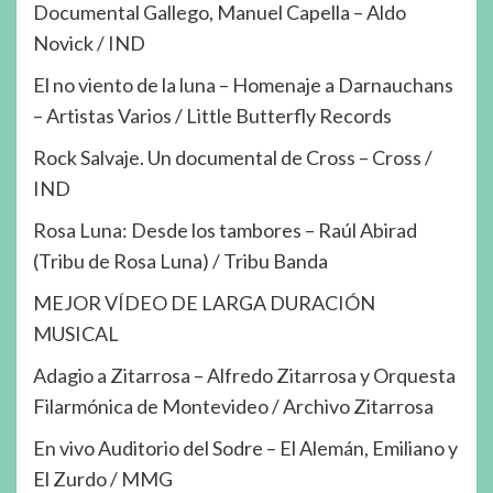
Documental Gallego, Manuel Capella – Aldo
Novick / IND
El no viento de la luna – Homenaje a Darnauchans
– Artistas Varios / Little Butterfly Records
Rock Salvaje. Un documental de Cross – Cross /
IND
Rosa Luna: Desde los tambores – Raúl Abirad
(Tribu de Rosa Luna) / Tribu Banda
MEJOR VÍDEO DE LARGA DURACIÓN
MUSICAL
Adagio a Zitarrosa – Alfredo Zitarrosa y Orquesta
Filarmónica de Montevideo / Archivo Zitarrosa
En vivo Auditorio del Sodre – El Alemán, Emiliano y
El Zurdo / MMG