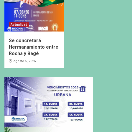
Actualidad
Se concretará
Hermanamiento entre
Rocha y Bagé
agosto 5, 2026