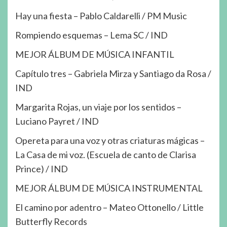
Hay una fiesta – Pablo Caldarelli / PM Music
Rompiendo esquemas – Lema SC / IND
MEJOR ÁLBUM DE MÚSICA INFANTIL
Capítulo tres – Gabriela Mirza y Santiago da Rosa /
IND
Margarita Rojas, un viaje por los sentidos –
Luciano Payret / IND
Opereta para una voz y otras criaturas mágicas –
La Casa de mi voz. (Escuela de canto de Clarisa
Prince) / IND
MEJOR ÁLBUM DE MÚSICA INSTRUMENTAL
El camino por adentro – Mateo Ottonello / Little
Butterfly Records