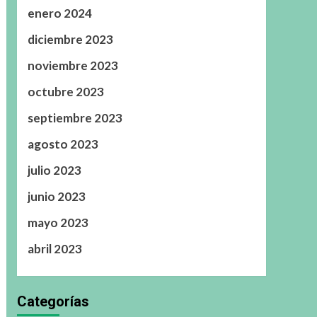
enero 2024
diciembre 2023
noviembre 2023
octubre 2023
septiembre 2023
agosto 2023
julio 2023
junio 2023
mayo 2023
abril 2023
Categorías