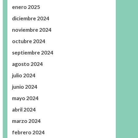
enero 2025
diciembre 2024
noviembre 2024
octubre 2024
septiembre 2024
agosto 2024
julio 2024
junio 2024
mayo 2024
abril 2024
marzo 2024
febrero 2024