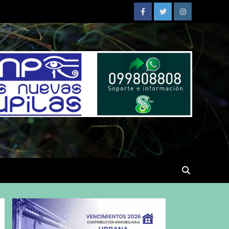
Facebook
Twitter
Instagram