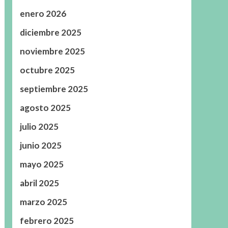
enero 2026
diciembre 2025
noviembre 2025
octubre 2025
septiembre 2025
agosto 2025
julio 2025
junio 2025
mayo 2025
abril 2025
marzo 2025
febrero 2025