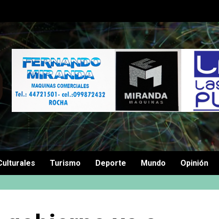
Culturales
Turismo
Deporte
Mundo
Opinión