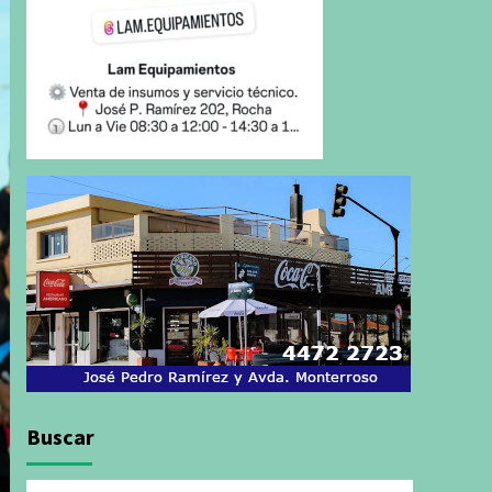
Buscar