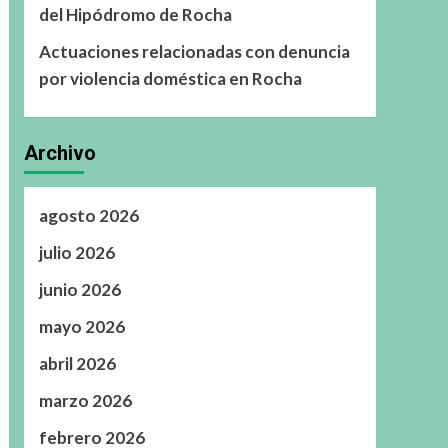
del Hipódromo de Rocha
Actuaciones relacionadas con denuncia
por violencia doméstica en Rocha
Archivo
agosto 2026
julio 2026
junio 2026
mayo 2026
abril 2026
marzo 2026
febrero 2026