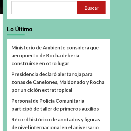
Buscar
Lo Último
Ministerio de Ambiente considera que
aeropuerto de Rocha debería
construirse en otro lugar
Presidencia declaró alerta roja para
zonas de Canelones, Maldonado y Rocha
por un ciclón extratropical
Personal de Policía Comunitaria
participó de taller de primeros auxilios
Récord histórico de anotados y figuras
de nivel internacional en el aniversario