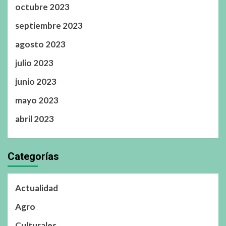
octubre 2023
septiembre 2023
agosto 2023
julio 2023
junio 2023
mayo 2023
abril 2023
Categorías
Actualidad
Agro
Culturales