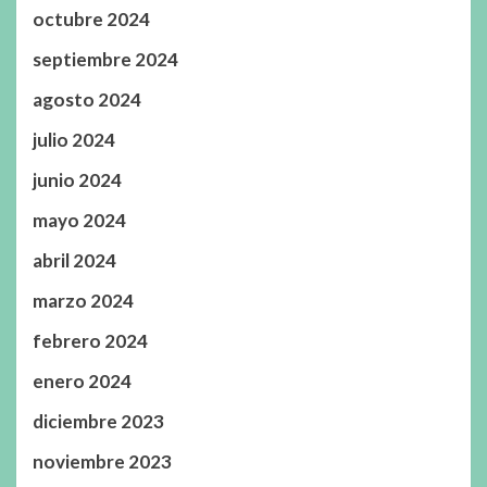
octubre 2024
septiembre 2024
agosto 2024
julio 2024
junio 2024
mayo 2024
abril 2024
marzo 2024
febrero 2024
enero 2024
diciembre 2023
noviembre 2023