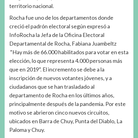
territorio nacional.
Rocha fue uno de los departamentos donde
creció el padrón electoral según expresó a
InfoRocha la Jefa de la Oficina Electoral
Departamental de Rocha, Fabiana Juambeltz
“Hay más de 66.000 habilitados para votar en esta
elección, lo que representa 4.000 personas más
que en 2019”. El incremento se debe a la
inscripción de nuevos votantes jóvenes, y a
ciudadanos que se han trasladado al
departamento de Rocha en los últimos años,
principalmente después de la pandemia. Por este
motivo se abrieron cinco nuevos circuitos,
ubicados en Barra de Chuy, Punta del Diablo, La
Paloma y Chuy.