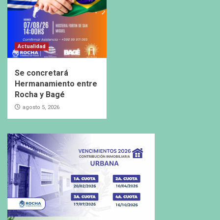
Actualidad
Se concretará
Hermanamiento entre
Rocha y Bagé
agosto 5, 2026