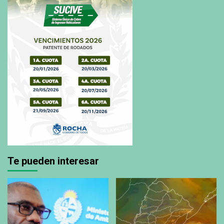
Te pueden interesar