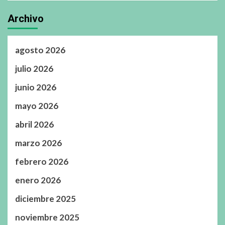
Archivo
agosto 2026
julio 2026
junio 2026
mayo 2026
abril 2026
marzo 2026
febrero 2026
enero 2026
diciembre 2025
noviembre 2025