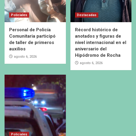
Policiales
Destacadas
Personal de Policía
Récord histórico de
Comunitaria participó
anotados y figuras de
de taller de primeros
nivel internacional en el
auxilios
aniversario del
Hipódromo de Rocha
agosto 6, 2026
agosto 6, 2026
Policiales