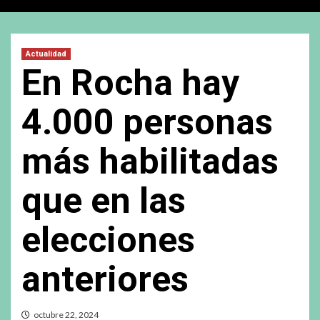
Actualidad
En Rocha hay
4.000 personas
más habilitadas
que en las
elecciones
anteriores
octubre 22, 2024