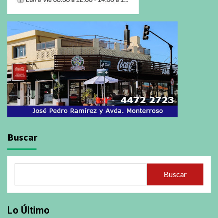
Buscar
Buscar
Lo Último