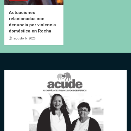
Actuaciones
relacionadas con
denuncia por violencia
doméstica en Rocha
agosto 6, 2026