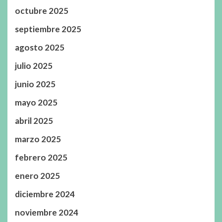
octubre 2025
septiembre 2025
agosto 2025
julio 2025
junio 2025
mayo 2025
abril 2025
marzo 2025
febrero 2025
enero 2025
diciembre 2024
noviembre 2024