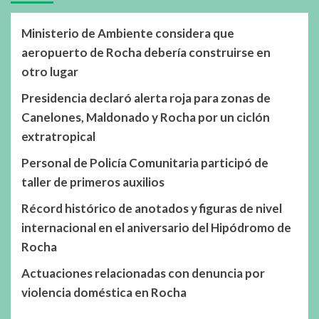
Ministerio de Ambiente considera que
aeropuerto de Rocha debería construirse en
otro lugar
Presidencia declaró alerta roja para zonas de
Canelones, Maldonado y Rocha por un ciclón
extratropical
Personal de Policía Comunitaria participó de
taller de primeros auxilios
Récord histórico de anotados y figuras de nivel
internacional en el aniversario del Hipódromo de
Rocha
Actuaciones relacionadas con denuncia por
violencia doméstica en Rocha