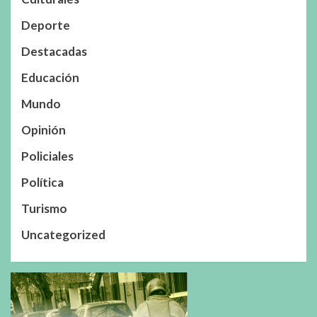
Deporte
Destacadas
Educación
Mundo
Opinión
Policiales
Política
Turismo
Uncategorized