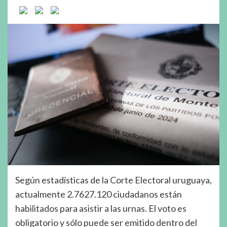
Según estadísticas de la Corte Electoral uruguaya,
actualmente 2.7627.120 ciudadanos están
habilitados para asistir a las urnas. El voto es
obligatorio y sólo puede ser emitido dentro del