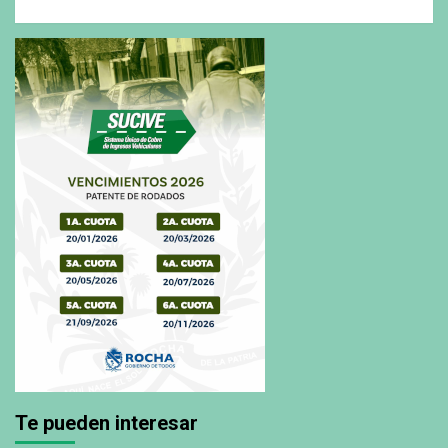
Te pueden interesar