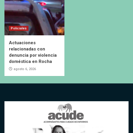
Policiales
Actuaciones
relacionadas con
denuncia por violencia
doméstica en Rocha
agosto 6, 2026