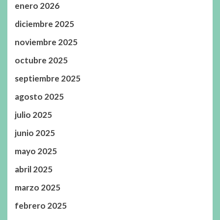
enero 2026
diciembre 2025
noviembre 2025
octubre 2025
septiembre 2025
agosto 2025
julio 2025
junio 2025
mayo 2025
abril 2025
marzo 2025
febrero 2025