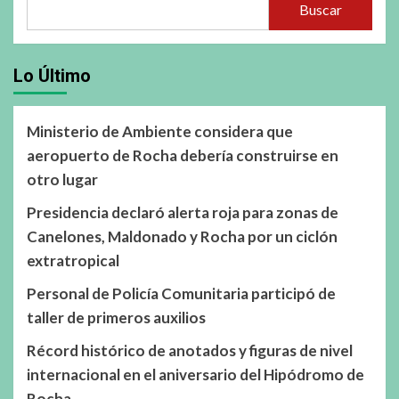
Buscar
Lo Último
Ministerio de Ambiente considera que
aeropuerto de Rocha debería construirse en
otro lugar
Presidencia declaró alerta roja para zonas de
Canelones, Maldonado y Rocha por un ciclón
extratropical
Personal de Policía Comunitaria participó de
taller de primeros auxilios
Récord histórico de anotados y figuras de nivel
internacional en el aniversario del Hipódromo de
Rocha