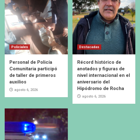
Policiales
Destacadas
Personal de Policía
Récord histórico de
Comunitaria participó
anotados y figuras de
de taller de primeros
nivel internacional en el
auxilios
aniversario del
Hipódromo de Rocha
agosto 6, 2026
agosto 6, 2026