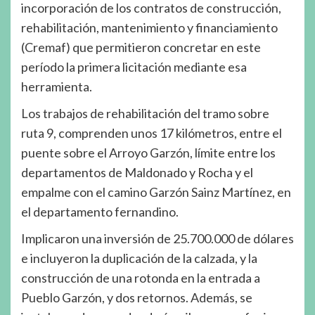
incorporación de los contratos de construcción,
rehabilitación, mantenimiento y financiamiento
(Cremaf) que permitieron concretar en este
período la primera licitación mediante esa
herramienta.
Los trabajos de rehabilitación del tramo sobre
ruta 9, comprenden unos 17 kilómetros, entre el
puente sobre el Arroyo Garzón, límite entre los
departamentos de Maldonado y Rocha y el
empalme con el camino Garzón Sainz Martínez, en
el departamento fernandino.
Implicaron una inversión de 25.700.000 de dólares
e incluyeron la duplicación de la calzada, y la
construcción de una rotonda en la entrada a
Pueblo Garzón, y dos retornos. Además, se