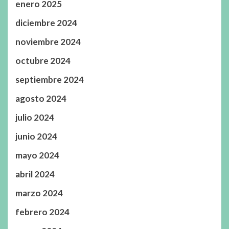
enero 2025
diciembre 2024
noviembre 2024
octubre 2024
septiembre 2024
agosto 2024
julio 2024
junio 2024
mayo 2024
abril 2024
marzo 2024
febrero 2024