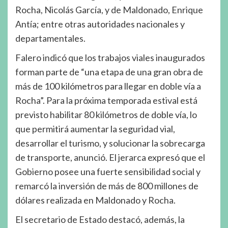
Rocha, Nicolás García, y de Maldonado, Enrique
Antía; entre otras autoridades nacionales y
departamentales.
Falero indicó que los trabajos viales inaugurados
forman parte de “una etapa de una gran obra de
más de 100 kilómetros para llegar en doble vía a
Rocha”. Para la próxima temporada estival está
previsto habilitar 80 kilómetros de doble vía, lo
que permitirá aumentar la seguridad vial,
desarrollar el turismo, y solucionar la sobrecarga
de transporte, anunció. El jerarca expresó que el
Gobierno posee una fuerte sensibilidad social y
remarcó la inversión de más de 800 millones de
dólares realizada en Maldonado y Rocha.
El secretario de Estado destacó, además, la