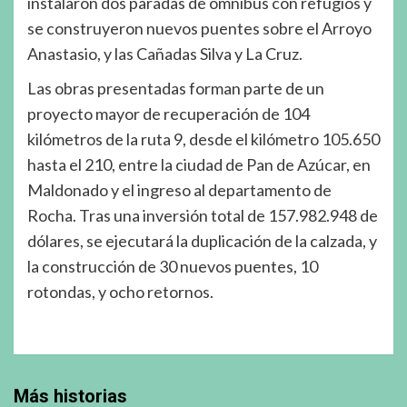
instalaron dos paradas de ómnibus con refugios y
se construyeron nuevos puentes sobre el Arroyo
Anastasio, y las Cañadas Silva y La Cruz.
Las obras presentadas forman parte de un
proyecto mayor de recuperación de 104
kilómetros de la ruta 9, desde el kilómetro 105.650
hasta el 210, entre la ciudad de Pan de Azúcar, en
Maldonado y el ingreso al departamento de
Rocha. Tras una inversión total de 157.982.948 de
dólares, se ejecutará la duplicación de la calzada, y
la construcción de 30 nuevos puentes, 10
rotondas, y ocho retornos.
Más historias