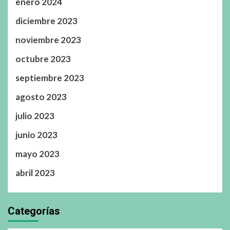
enero 2024
diciembre 2023
noviembre 2023
octubre 2023
septiembre 2023
agosto 2023
julio 2023
junio 2023
mayo 2023
abril 2023
Categorías