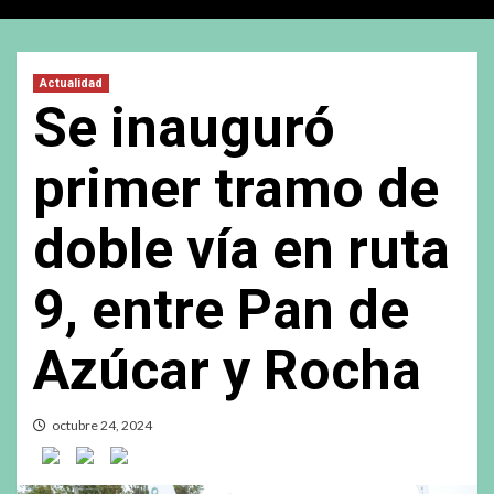
Actualidad
Se inauguró
primer tramo de
doble vía en ruta
9, entre Pan de
Azúcar y Rocha
octubre 24, 2024