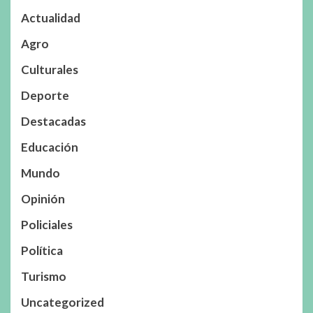
Actualidad
Agro
Culturales
Deporte
Destacadas
Educación
Mundo
Opinión
Policiales
Política
Turismo
Uncategorized