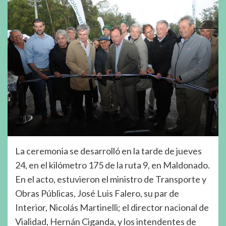
La ceremonia se desarrolló en la tarde de jueves
24, en el kilómetro 175 de la ruta 9, en Maldonado.
En el acto, estuvieron el ministro de Transporte y
Obras Públicas, José Luis Falero, su par de
Interior, Nicolás Martinelli; el director nacional de
Vialidad, Hernán Ciganda, y los intendentes de