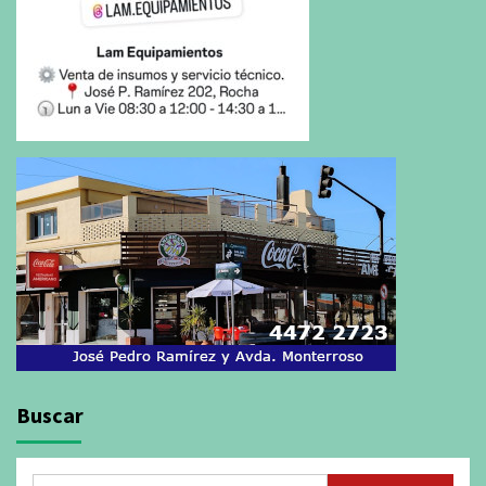
Buscar