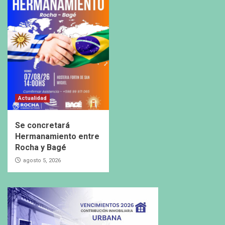
Actualidad
Se concretará
Hermanamiento entre
Rocha y Bagé
agosto 5, 2026