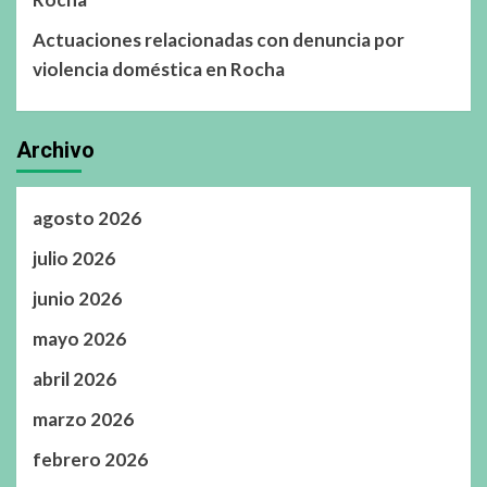
Actuaciones relacionadas con denuncia por
violencia doméstica en Rocha
Archivo
agosto 2026
julio 2026
junio 2026
mayo 2026
abril 2026
marzo 2026
febrero 2026