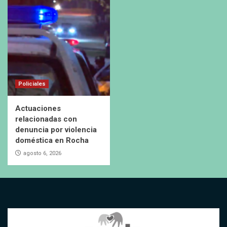
Policiales
Actuaciones
relacionadas con
denuncia por violencia
doméstica en Rocha
agosto 6, 2026