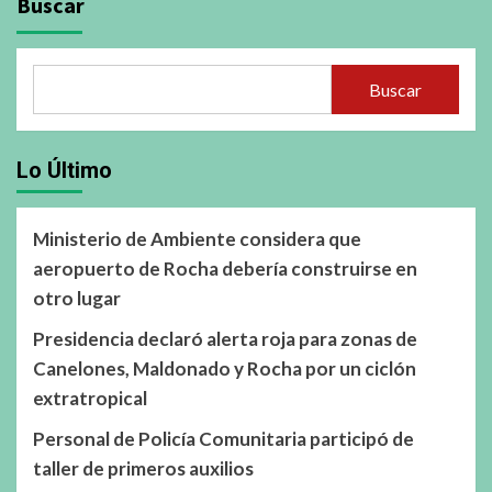
Buscar
Buscar
Lo Último
Ministerio de Ambiente considera que
aeropuerto de Rocha debería construirse en
otro lugar
Presidencia declaró alerta roja para zonas de
Canelones, Maldonado y Rocha por un ciclón
extratropical
Personal de Policía Comunitaria participó de
taller de primeros auxilios