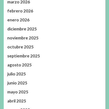
marzo 2026
febrero 2026
enero 2026
diciembre 2025
noviembre 2025
octubre 2025
septiembre 2025
agosto 2025
julio 2025
junio 2025
mayo 2025
abril 2025