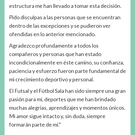
estructura me han llevado a tomar esta decisión.
Pido disculpas a las personas que se encuentran
dentro de las excepciones y se pudieron ver
ofendidas en lo anterior mencionado.
Agradezco profundamente a todos los
compañeros y personas que han estado
incondicionalmente en éste camino, su confianza,
paciencia y esfuerzo fueron parte fundamental de
mi crecimiento deportivo y personal.
El Futsal y el Fútbol Sala han sido siempre una gran
pasión para mí, deportes que me han brindado
muchas alegrías, aprendizajes y momentos únicos.
Mi amor sigue intacto y, sin duda, siempre
formarán parte de mí.”