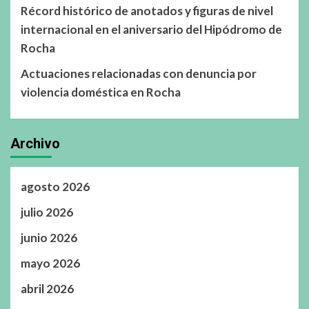
Récord histórico de anotados y figuras de nivel
internacional en el aniversario del Hipódromo de
Rocha
Actuaciones relacionadas con denuncia por
violencia doméstica en Rocha
Archivo
agosto 2026
julio 2026
junio 2026
mayo 2026
abril 2026