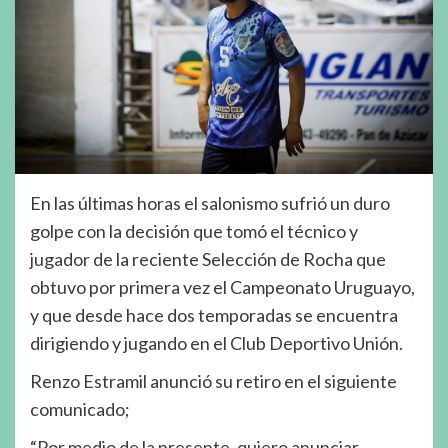
En las últimas horas el salonismo sufrió un duro
golpe con la decisión que tomó el técnico y
jugador de la reciente Selección de Rocha que
obtuvo por primera vez el Campeonato Uruguayo,
y que desde hace dos temporadas se encuentra
dirigiendo y jugando en el Club Deportivo Unión.
Renzo Estramil anunció su retiro en el siguiente
comunicado;
“Por medio de la presente, quiero anunciar