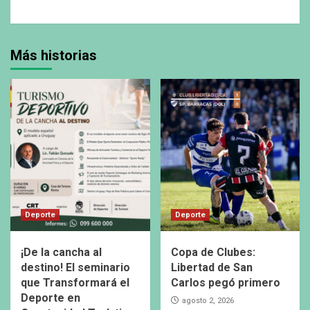
Más historias
Deporte
Deporte
¡De la cancha al
Copa de Clubes:
destino! El seminario
Libertad de San
que Transformará el
Carlos pegó primero
Deporte en
agosto 2, 2026