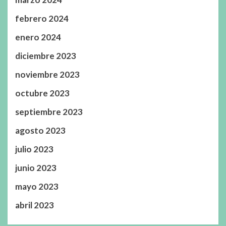
febrero 2024
enero 2024
diciembre 2023
noviembre 2023
octubre 2023
septiembre 2023
agosto 2023
julio 2023
junio 2023
mayo 2023
abril 2023