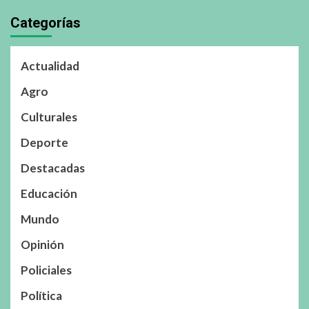
Categorías
Actualidad
Agro
Culturales
Deporte
Destacadas
Educación
Mundo
Opinión
Policiales
Política