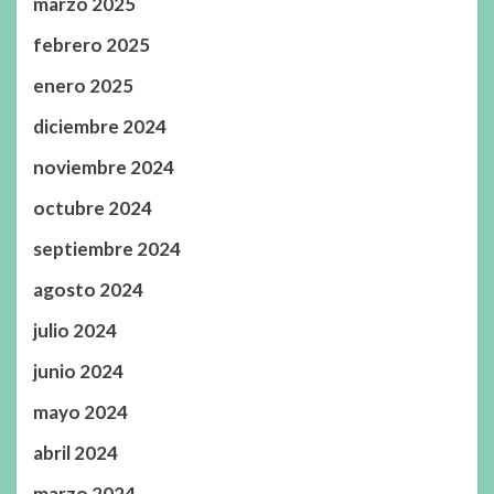
marzo 2025
febrero 2025
enero 2025
diciembre 2024
noviembre 2024
octubre 2024
septiembre 2024
agosto 2024
julio 2024
junio 2024
mayo 2024
abril 2024
marzo 2024