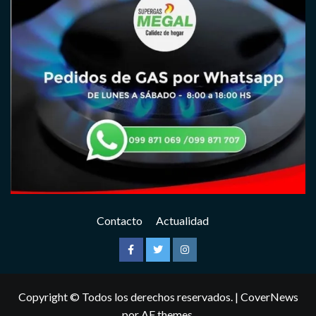
Contacto
Actualidad
Facebook
Twitter
Instagram
Copyright © Todos los derechos reservados.
|
CoverNews
por AF themes.