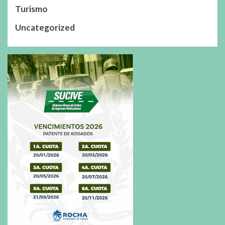
Turismo
Uncategorized