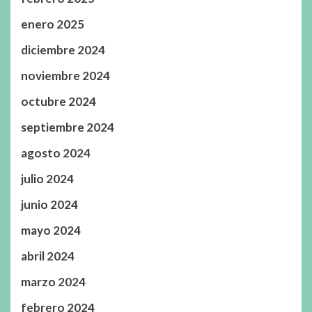
enero 2025
diciembre 2024
noviembre 2024
octubre 2024
septiembre 2024
agosto 2024
julio 2024
junio 2024
mayo 2024
abril 2024
marzo 2024
febrero 2024