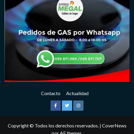
Contacto
Actualidad
Facebook
Twitter
Instagram
Copyright © Todos los derechos reservados.
|
CoverNews
por AF themes.