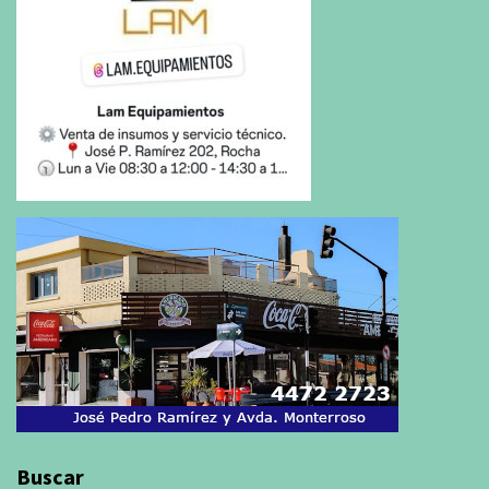
Buscar