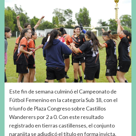
Este fin de semana culminó el Campeonato de
Fútbol Femenino en la categoría Sub 18, con el
triunfo de Plaza Congreso sobre Castillos
Wanderers por 2 a 0. Con este resultado
registrado en tierras castillenses, el conjunto
naranjita se adjudicó el título en forma invicta.