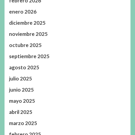
febrero 2026
enero 2026
diciembre 2025
noviembre 2025
octubre 2025
septiembre 2025
agosto 2025
julio 2025
junio 2025
mayo 2025
abril 2025
marzo 2025
febrero 2025