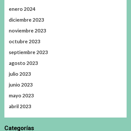
enero 2024
diciembre 2023
noviembre 2023
octubre 2023
septiembre 2023
agosto 2023
julio 2023
junio 2023
mayo 2023
abril 2023
Categorías