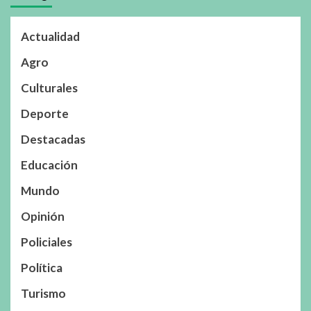
Actualidad
Agro
Culturales
Deporte
Destacadas
Educación
Mundo
Opinión
Policiales
Política
Turismo