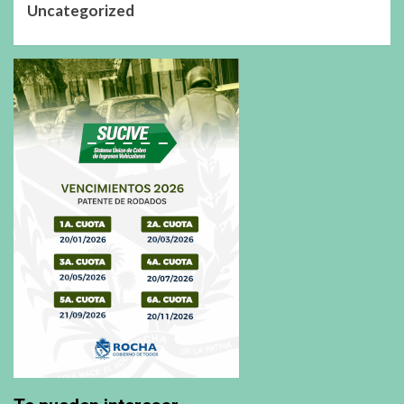
Uncategorized