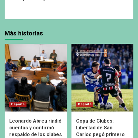
Más historias
Deporte
Deporte
Leonardo Abreu rindió
Copa de Clubes:
cuentas y confirmó
Libertad de San
respaldo de los clubes
Carlos pegó primero