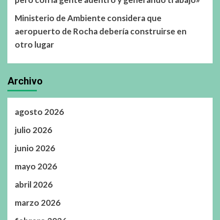
Ministerio de Ambiente considera que
aeropuerto de Rocha debería construirse en
otro lugar
Archivo
agosto 2026
julio 2026
junio 2026
mayo 2026
abril 2026
marzo 2026