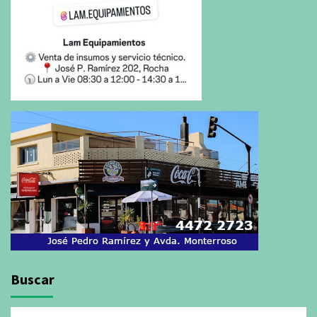
Buscar