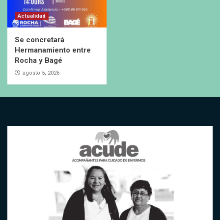
Actualidad
Se concretará
Hermanamiento entre
Rocha y Bagé
agosto 5, 2026