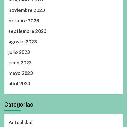
noviembre 2023
octubre 2023
septiembre 2023
agosto 2023
julio 2023
junio 2023
mayo 2023
abril 2023
Categorías
Actualidad