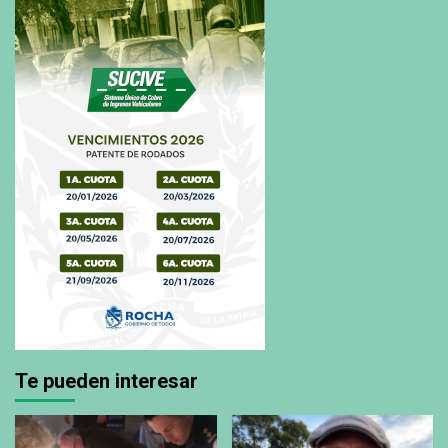
Te pueden interesar