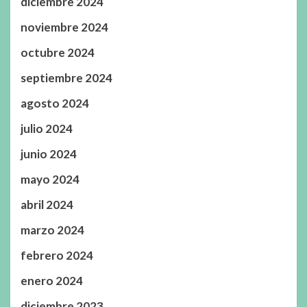
diciembre 2024
noviembre 2024
octubre 2024
septiembre 2024
agosto 2024
julio 2024
junio 2024
mayo 2024
abril 2024
marzo 2024
febrero 2024
enero 2024
diciembre 2023