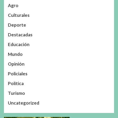
Agro
Culturales
Deporte
Destacadas
Educación
Mundo
Opinión
Policiales
Política
Turismo
Uncategorized