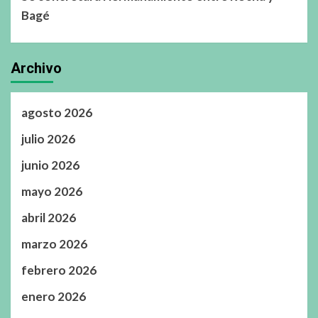
Bagé
Archivo
agosto 2026
julio 2026
junio 2026
mayo 2026
abril 2026
marzo 2026
febrero 2026
enero 2026