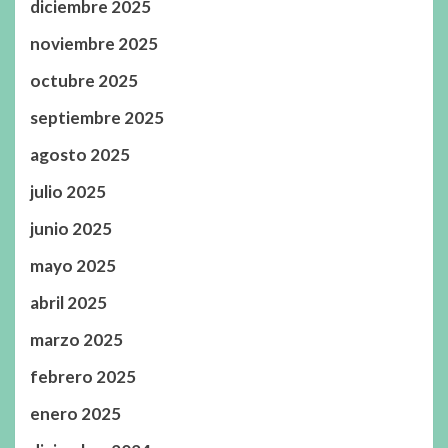
diciembre 2025
noviembre 2025
octubre 2025
septiembre 2025
agosto 2025
julio 2025
junio 2025
mayo 2025
abril 2025
marzo 2025
febrero 2025
enero 2025