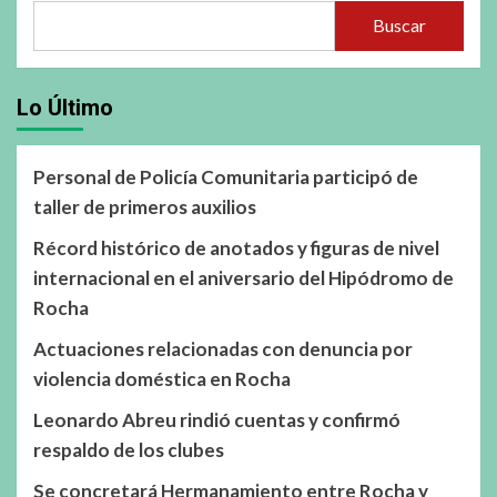
Buscar
Lo Último
Personal de Policía Comunitaria participó de
taller de primeros auxilios
Récord histórico de anotados y figuras de nivel
internacional en el aniversario del Hipódromo de
Rocha
Actuaciones relacionadas con denuncia por
violencia doméstica en Rocha
Leonardo Abreu rindió cuentas y confirmó
respaldo de los clubes
Se concretará Hermanamiento entre Rocha y