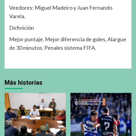
Veedores: Miguel Madeiro y Juan Fernando
Varela.
Definición
Mejor puntaje, Mejor diferencia de goles, Alargue
de 30 minutos. Penales sistema FIFA.
Más historias