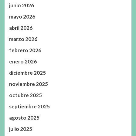
junio 2026
mayo 2026
abril 2026
marzo 2026
febrero 2026
enero 2026
diciembre 2025
noviembre 2025
octubre 2025
septiembre 2025
agosto 2025
julio 2025