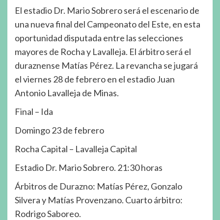
El estadio Dr. Mario Sobrero será el escenario de
una nueva final del Campeonato del Este, en esta
oportunidad disputada entre las selecciones
mayores de Rocha y Lavalleja. El árbitro será el
duraznense Matías Pérez. La revancha se jugará
el viernes 28 de febrero en el estadio Juan
Antonio Lavalleja de Minas.
Final – Ida
Domingo 23 de febrero
Rocha Capital – Lavalleja Capital
Estadio Dr. Mario Sobrero. 21:30 horas
Árbitros de Durazno: Matías Pérez, Gonzalo
Silvera y Matías Provenzano. Cuarto árbitro:
Rodrigo Saboreo.