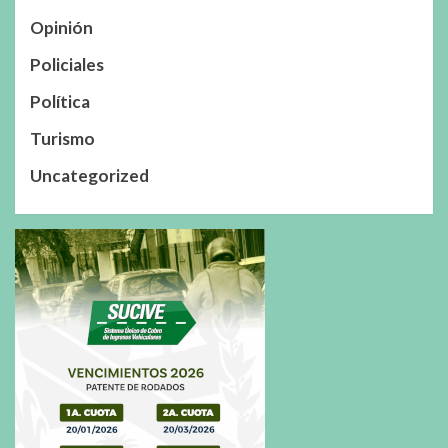
Opinión
Policiales
Política
Turismo
Uncategorized