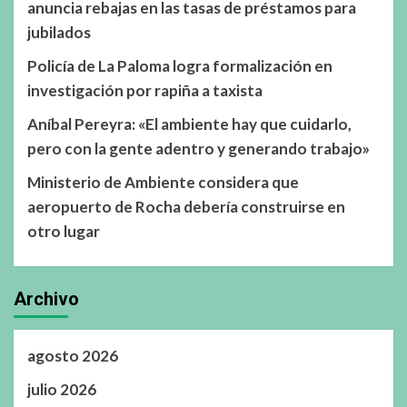
anuncia rebajas en las tasas de préstamos para
jubilados
Policía de La Paloma logra formalización en
investigación por rapiña a taxista
Aníbal Pereyra: «El ambiente hay que cuidarlo,
pero con la gente adentro y generando trabajo»
Ministerio de Ambiente considera que
aeropuerto de Rocha debería construirse en
otro lugar
Archivo
agosto 2026
julio 2026