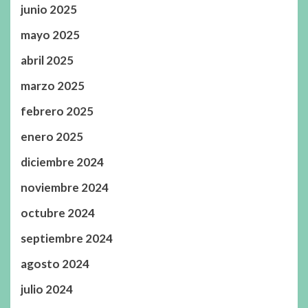
junio 2025
mayo 2025
abril 2025
marzo 2025
febrero 2025
enero 2025
diciembre 2024
noviembre 2024
octubre 2024
septiembre 2024
agosto 2024
julio 2024