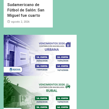
Sudamericano de
Fútbol de Salón: San
Miguel fue cuarto
agosto 2, 2026