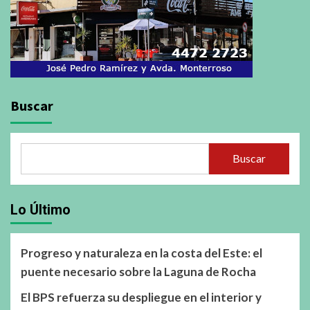
Buscar
Buscar
Lo Último
Progreso y naturaleza en la costa del Este: el
puente necesario sobre la Laguna de Rocha
El BPS refuerza su despliegue en el interior y