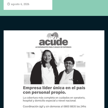
agosto 6, 2026