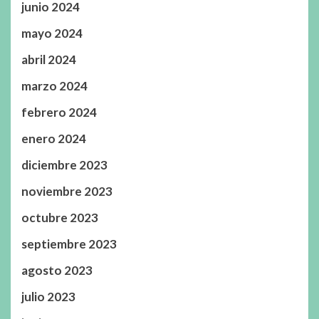
junio 2024
mayo 2024
abril 2024
marzo 2024
febrero 2024
enero 2024
diciembre 2023
noviembre 2023
octubre 2023
septiembre 2023
agosto 2023
julio 2023