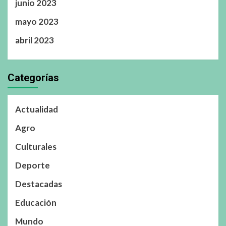
junio 2023
mayo 2023
abril 2023
Categorías
Actualidad
Agro
Culturales
Deporte
Destacadas
Educación
Mundo