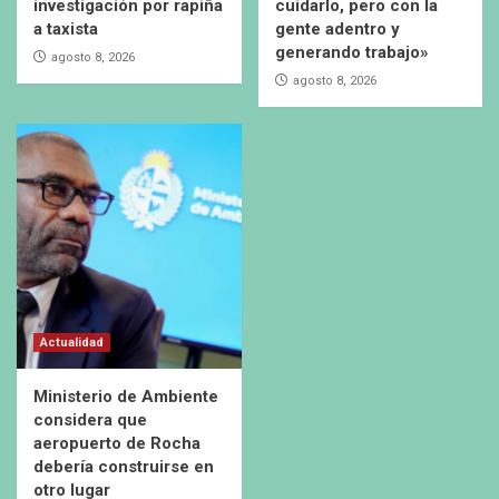
investigación por rapiña
cuidarlo, pero con la
a taxista
gente adentro y
generando trabajo»
agosto 8, 2026
agosto 8, 2026
Actualidad
Ministerio de Ambiente
considera que
aeropuerto de Rocha
debería construirse en
otro lugar