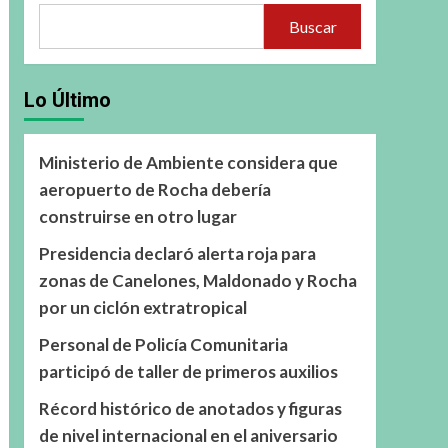
Buscar
Lo Último
Ministerio de Ambiente considera que
aeropuerto de Rocha debería
construirse en otro lugar
Presidencia declaró alerta roja para
zonas de Canelones, Maldonado y Rocha
por un ciclón extratropical
Personal de Policía Comunitaria
participó de taller de primeros auxilios
Récord histórico de anotados y figuras
de nivel internacional en el aniversario