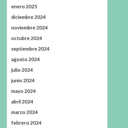
enero 2025
diciembre 2024
noviembre 2024
octubre 2024
septiembre 2024
agosto 2024
julio 2024
junio 2024
mayo 2024
abril 2024
marzo 2024
febrero 2024