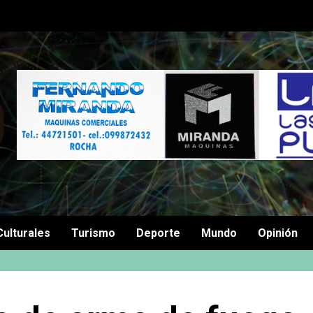
Culturales
Turismo
Deporte
Mundo
Opinión