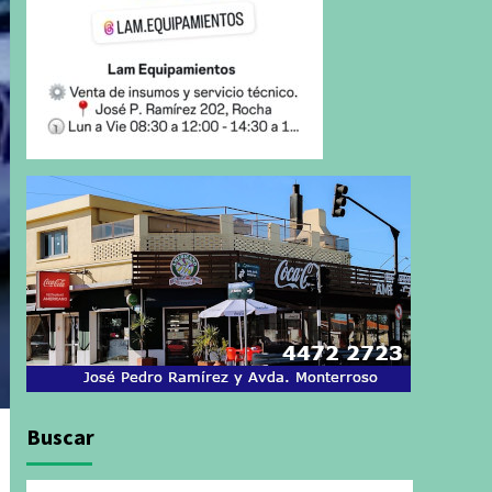
Buscar