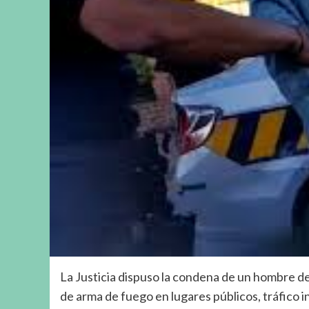
La Justicia dispuso la condena de un hombre de
de arma de fuego en lugares públicos, tráfico 