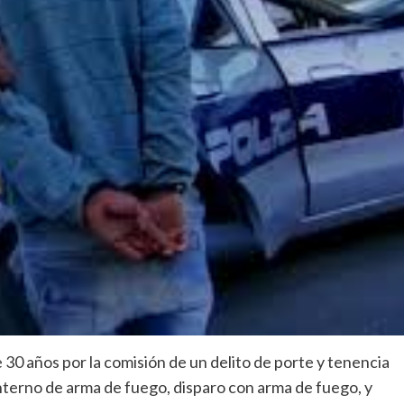
 30 años por la comisión de un delito de porte y tenencia
interno de arma de fuego, disparo con arma de fuego, y