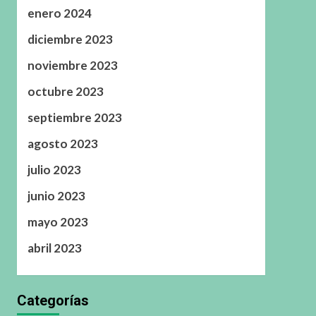
enero 2024
diciembre 2023
noviembre 2023
octubre 2023
septiembre 2023
agosto 2023
julio 2023
junio 2023
mayo 2023
abril 2023
Categorías