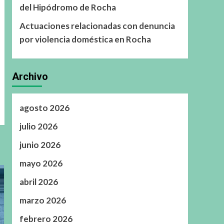
del Hipódromo de Rocha
Actuaciones relacionadas con denuncia
por violencia doméstica en Rocha
Archivo
agosto 2026
julio 2026
junio 2026
mayo 2026
abril 2026
marzo 2026
febrero 2026