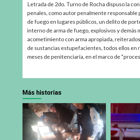
Letrada de 2do. Turno de Rocha dispuso la con
penales, como autor penalmente responsable po
de fuego en lugares públicos, un delito de port
interno de arma de fuego, explosivos y demás m
acometimiento con arma apropiada, reiterados d
de sustancias estupefacientes, todos ellos en r
meses de penitenciaría, en el marco de “proces
Más historias