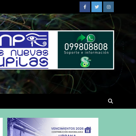
Facebook
Twitter
Instagram