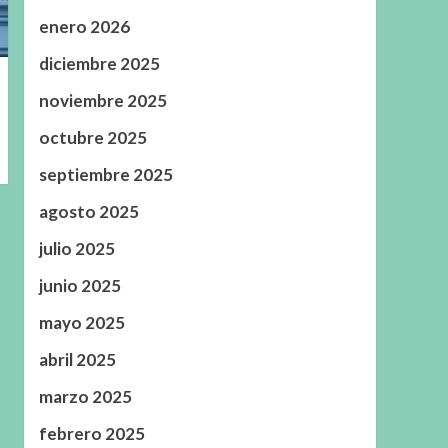
enero 2026
diciembre 2025
noviembre 2025
octubre 2025
septiembre 2025
agosto 2025
julio 2025
junio 2025
mayo 2025
abril 2025
marzo 2025
febrero 2025