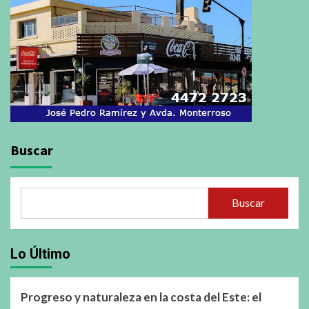
Buscar
Buscar
Lo Último
Progreso y naturaleza en la costa del Este: el