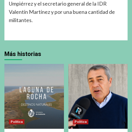
Umpiérrez y el secretario general de la IDR
Valentín Martínez y por una buena cantidad de
militantes.
Más historias
Política
Política