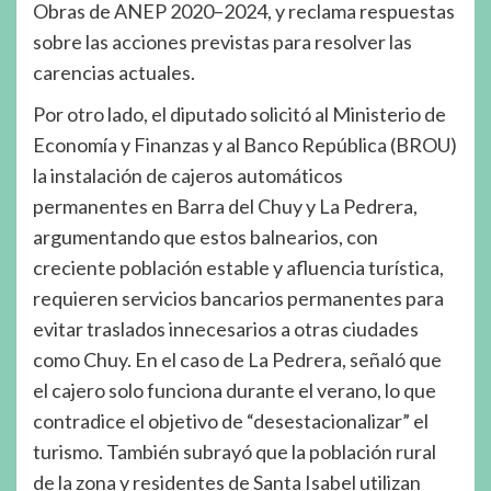
Obras de ANEP 2020–2024, y reclama respuestas
sobre las acciones previstas para resolver las
carencias actuales.
Por otro lado, el diputado solicitó al Ministerio de
Economía y Finanzas y al Banco República (BROU)
la instalación de cajeros automáticos
permanentes en Barra del Chuy y La Pedrera,
argumentando que estos balnearios, con
creciente población estable y afluencia turística,
requieren servicios bancarios permanentes para
evitar traslados innecesarios a otras ciudades
como Chuy. En el caso de La Pedrera, señaló que
el cajero solo funciona durante el verano, lo que
contradice el objetivo de “desestacionalizar” el
turismo. También subrayó que la población rural
de la zona y residentes de Santa Isabel utilizan