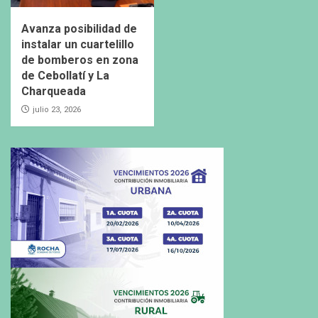
Avanza posibilidad de
instalar un cuartelillo
de bomberos en zona
de Cebollatí y La
Charqueada
julio 23, 2026