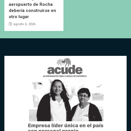
aeropuerto de Rocha
debería construirse en
otro lugar
agosto 6, 2026