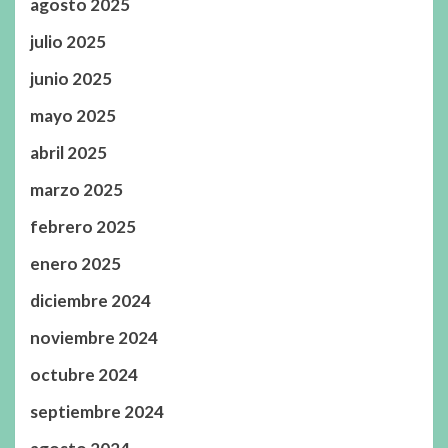
agosto 2025
julio 2025
junio 2025
mayo 2025
abril 2025
marzo 2025
febrero 2025
enero 2025
diciembre 2024
noviembre 2024
octubre 2024
septiembre 2024