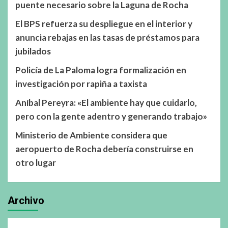
puente necesario sobre la Laguna de Rocha
El BPS refuerza su despliegue en el interior y
anuncia rebajas en las tasas de préstamos para
jubilados
Policía de La Paloma logra formalización en
investigación por rapiña a taxista
Aníbal Pereyra: «El ambiente hay que cuidarlo,
pero con la gente adentro y generando trabajo»
Ministerio de Ambiente considera que
aeropuerto de Rocha debería construirse en
otro lugar
Archivo