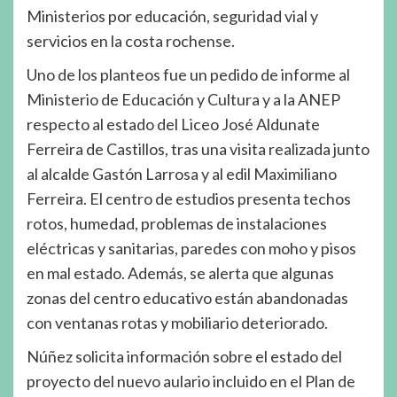
Ministerios por educación, seguridad vial y
servicios en la costa rochense.
Uno de los planteos fue un pedido de informe al
Ministerio de Educación y Cultura y a la ANEP
respecto al estado del Liceo José Aldunate
Ferreira de Castillos, tras una visita realizada junto
al alcalde Gastón Larrosa y al edil Maximiliano
Ferreira. El centro de estudios presenta techos
rotos, humedad, problemas de instalaciones
eléctricas y sanitarias, paredes con moho y pisos
en mal estado. Además, se alerta que algunas
zonas del centro educativo están abandonadas
con ventanas rotas y mobiliario deteriorado.
Núñez solicita información sobre el estado del
proyecto del nuevo aulario incluido en el Plan de