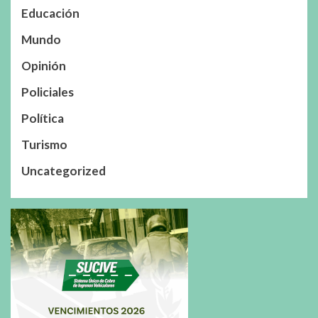
Educación
Mundo
Opinión
Policiales
Política
Turismo
Uncategorized