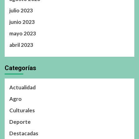
julio 2023
junio 2023
mayo 2023
abril 2023
Categorías
Actualidad
Agro
Culturales
Deporte
Destacadas