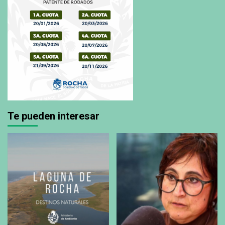
Te pueden interesar