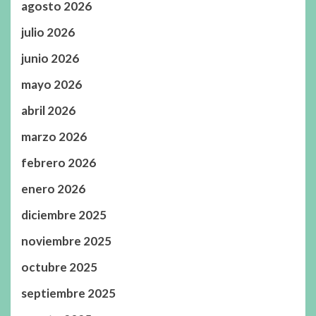
agosto 2026
julio 2026
junio 2026
mayo 2026
abril 2026
marzo 2026
febrero 2026
enero 2026
diciembre 2025
noviembre 2025
octubre 2025
septiembre 2025