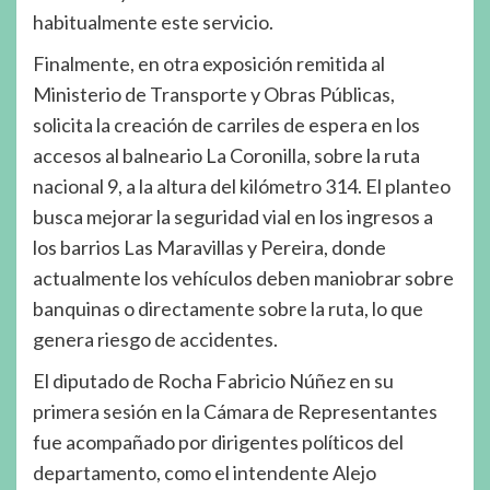
habitualmente este servicio.
Finalmente, en otra exposición remitida al
Ministerio de Transporte y Obras Públicas,
solicita la creación de carriles de espera en los
accesos al balneario La Coronilla, sobre la ruta
nacional 9, a la altura del kilómetro 314. El planteo
busca mejorar la seguridad vial en los ingresos a
los barrios Las Maravillas y Pereira, donde
actualmente los vehículos deben maniobrar sobre
banquinas o directamente sobre la ruta, lo que
genera riesgo de accidentes.
El diputado de Rocha Fabricio Núñez en su
primera sesión en la Cámara de Representantes
fue acompañado por dirigentes políticos del
departamento, como el intendente Alejo