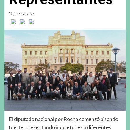
julio 16, 2025
El diputado nacional por Rocha comenzó pisando
fuerte, presentando inquietudes a diferentes