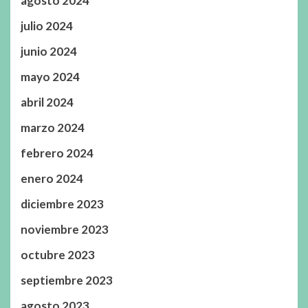
agosto 2024
julio 2024
junio 2024
mayo 2024
abril 2024
marzo 2024
febrero 2024
enero 2024
diciembre 2023
noviembre 2023
octubre 2023
septiembre 2023
agosto 2023