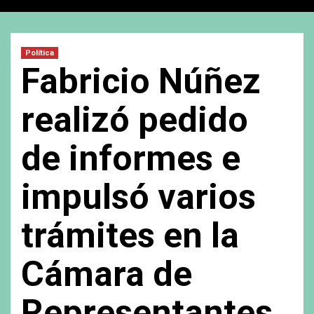
Política
Fabricio Núñez
realizó pedido
de informes e
impulsó varios
trámites en la
Cámara de
Representantes