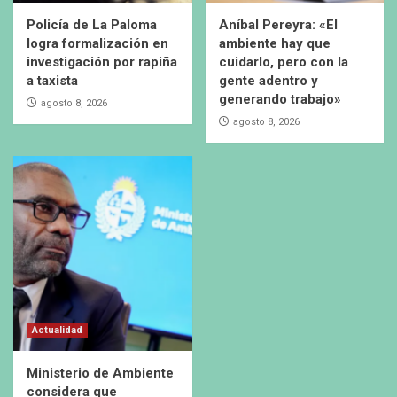
Policía de La Paloma
Aníbal Pereyra: «El
logra formalización en
ambiente hay que
investigación por rapiña
cuidarlo, pero con la
a taxista
gente adentro y
generando trabajo»
agosto 8, 2026
agosto 8, 2026
Actualidad
Ministerio de Ambiente
considera que