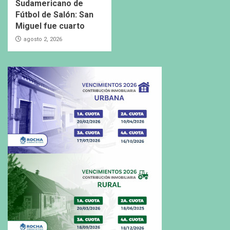
Sudamericano de
Fútbol de Salón: San
Miguel fue cuarto
agosto 2, 2026