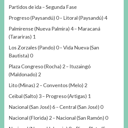
Partidos de ida – Segunda Fase
Progreso (Paysandú) 0 – Litoral (Paysandú) 4
Palmirense (Nueva Palmira) 4 – Maracaná
(Tarariras) 1
Los Zorzales (Pando) 0 – Vida Nueva (San
Bautista) 0
Plaza Congreso (Rocha) 2 – Ituzaingó
(Maldonado) 2
Lito (Minas) 2 – Conventos (Melo) 2
Ceibal (Salto) 3 – Progreso (Artigas) 1
Nacional (San José) 6 – Central (San José) 0
Nacional (Florida) 2 – Nacional (San Ramón) 0