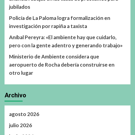
jubilados
Policía de La Paloma logra formalización en
investigación por rapiña a taxista
Aníbal Pereyra: «El ambiente hay que cuidarlo,
pero con la gente adentro y generando trabajo»
Ministerio de Ambiente considera que
aeropuerto de Rocha debería construirse en
otro lugar
Archivo
agosto 2026
julio 2026