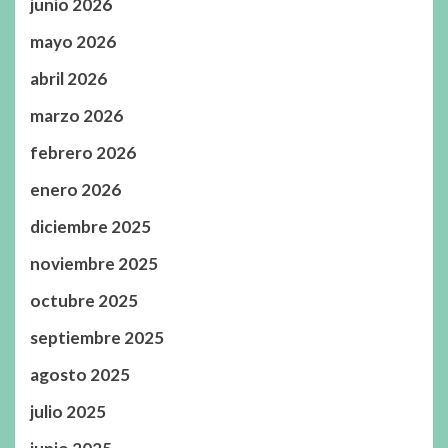
junio 2026
mayo 2026
abril 2026
marzo 2026
febrero 2026
enero 2026
diciembre 2025
noviembre 2025
octubre 2025
septiembre 2025
agosto 2025
julio 2025