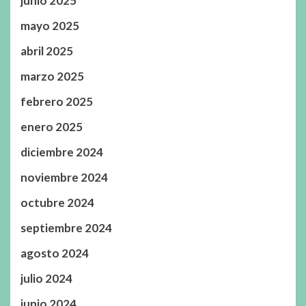
junio 2025
mayo 2025
abril 2025
marzo 2025
febrero 2025
enero 2025
diciembre 2024
noviembre 2024
octubre 2024
septiembre 2024
agosto 2024
julio 2024
junio 2024