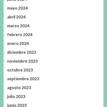
mayo 2024
abril 2024
marzo 2024
febrero 2024
enero 2024
diciembre 2023
noviembre 2023
octubre 2023
septiembre 2023
agosto 2023
julio 2023
junio 2023