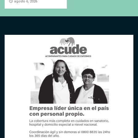
agosto 6, 2026