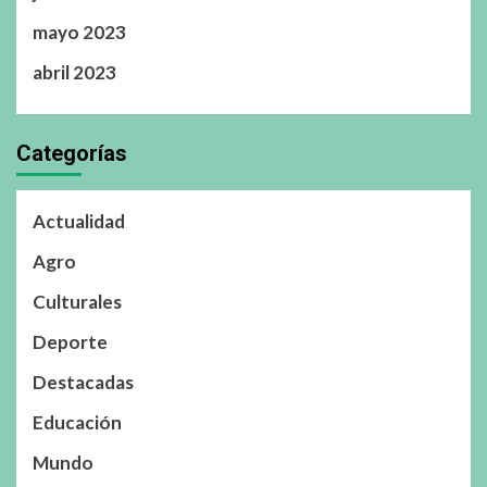
mayo 2023
abril 2023
Categorías
Actualidad
Agro
Culturales
Deporte
Destacadas
Educación
Mundo