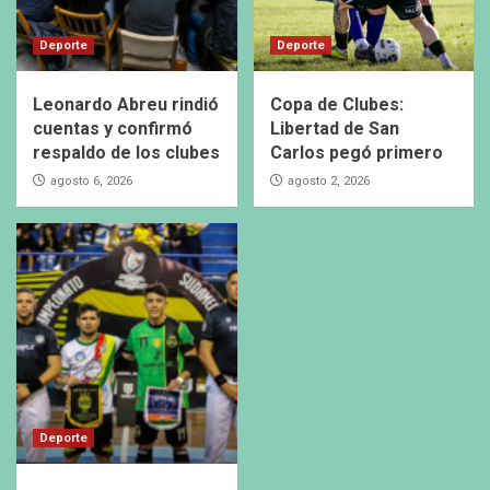
Deporte
Deporte
Leonardo Abreu rindió
Copa de Clubes:
cuentas y confirmó
Libertad de San
respaldo de los clubes
Carlos pegó primero
agosto 6, 2026
agosto 2, 2026
Deporte