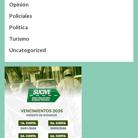
Opinión
Policiales
Política
Turismo
Uncategorized