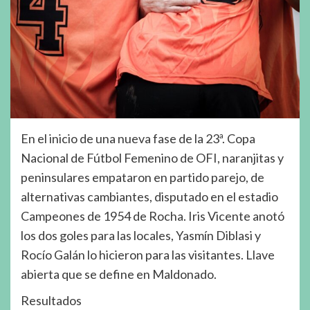
En el inicio de una nueva fase de la 23ª. Copa
Nacional de Fútbol Femenino de OFI, naranjitas y
peninsulares empataron en partido parejo, de
alternativas cambiantes, disputado en el estadio
Campeones de 1954 de Rocha. Iris Vicente anotó
los dos goles para las locales, Yasmín Diblasi y
Rocío Galán lo hicieron para las visitantes. Llave
abierta que se define en Maldonado.
Resultados