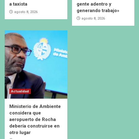
a taxista
gente adentro y
generando trabajo»
agosto 8, 2026
agosto 8, 2026
Actualidad
Ministerio de Ambiente
considera que
aeropuerto de Rocha
debería construirse en
otro lugar