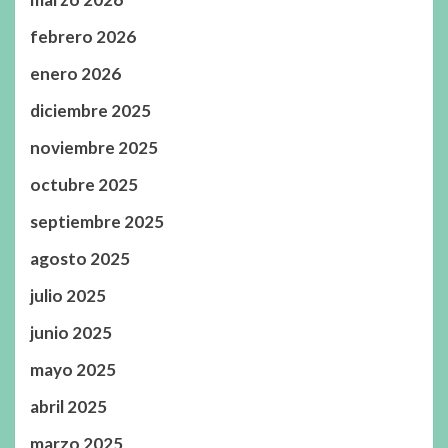
febrero 2026
enero 2026
diciembre 2025
noviembre 2025
octubre 2025
septiembre 2025
agosto 2025
julio 2025
junio 2025
mayo 2025
abril 2025
marzo 2025