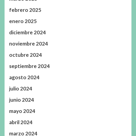
febrero 2025
enero 2025
diciembre 2024
noviembre 2024
octubre 2024
septiembre 2024
agosto 2024
julio 2024
junio 2024
mayo 2024
abril 2024
marzo 2024