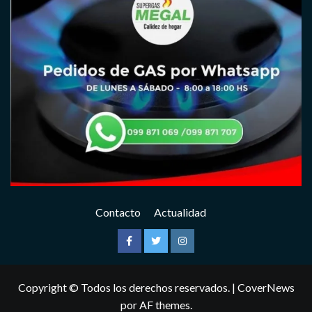
Contacto
Actualidad
Facebook
Twitter
Instagram
Copyright © Todos los derechos reservados.
|
CoverNews
por AF themes.