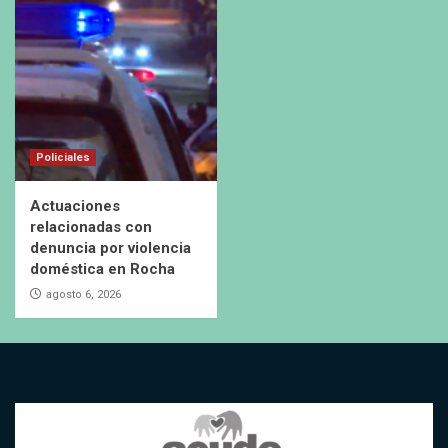
Policiales
Actuaciones
relacionadas con
denuncia por violencia
doméstica en Rocha
agosto 6, 2026