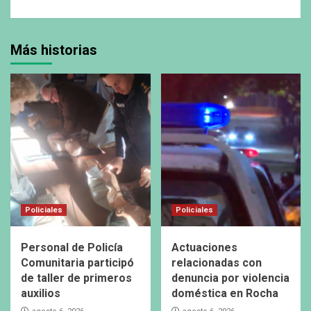
Más historias
Policiales
Policiales
Personal de Policía
Actuaciones
Comunitaria participó
relacionadas con
de taller de primeros
denuncia por violencia
auxilios
doméstica en Rocha