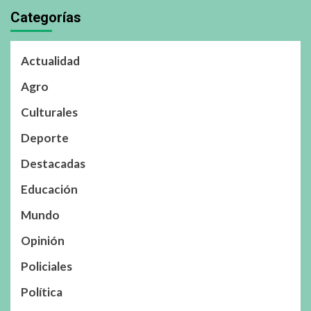
Categorías
Actualidad
Agro
Culturales
Deporte
Destacadas
Educación
Mundo
Opinión
Policiales
Política