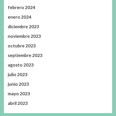
febrero 2024
enero 2024
diciembre 2023
noviembre 2023
octubre 2023
septiembre 2023
agosto 2023
julio 2023
junio 2023
mayo 2023
abril 2023