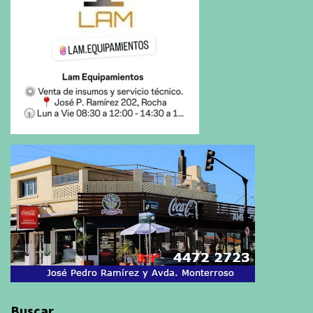
Buscar