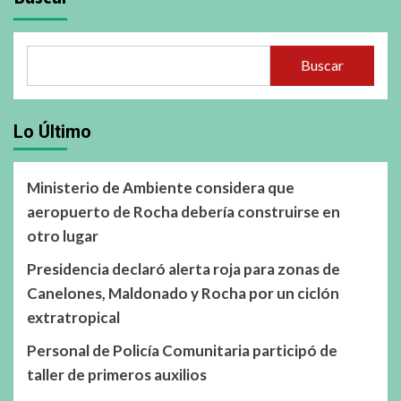
Buscar
Lo Último
Ministerio de Ambiente considera que
aeropuerto de Rocha debería construirse en
otro lugar
Presidencia declaró alerta roja para zonas de
Canelones, Maldonado y Rocha por un ciclón
extratropical
Personal de Policía Comunitaria participó de
taller de primeros auxilios