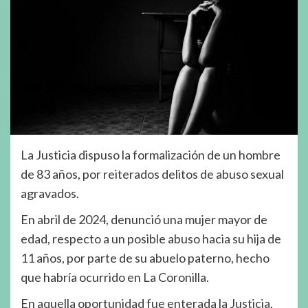
La Justicia dispuso la formalización de un hombre
de 83 años, por reiterados delitos de abuso sexual
agravados.
En abril de 2024, denunció una mujer mayor de
edad, respecto a un posible abuso hacia su hija de
11 años, por parte de su abuelo paterno, hecho
que habría ocurrido en La Coronilla.
En aquella oportunidad fue enterada la Justicia,