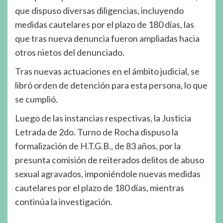
que dispuso diversas diligencias, incluyendo
medidas cautelares por el plazo de 180 días, las
que tras nueva denuncia fueron ampliadas hacia
otros nietos del denunciado.
Tras nuevas actuaciones en el ámbito judicial, se
libró orden de detención para esta persona, lo que
se cumplió.
Luego de las instancias respectivas, la Justicia
Letrada de 2do. Turno de Rocha dispuso la
formalización de H.T.G.B., de 83 años, por la
presunta comisión de reiterados delitos de abuso
sexual agravados, imponiéndole nuevas medidas
cautelares por el plazo de 180 días, mientras
continúa la investigación.