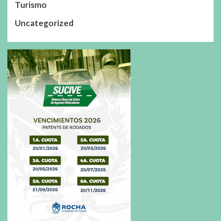
Turismo
Uncategorized