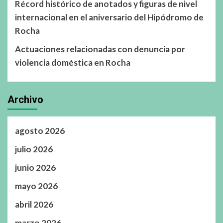
Récord histórico de anotados y figuras de nivel
internacional en el aniversario del Hipódromo de
Rocha
Actuaciones relacionadas con denuncia por
violencia doméstica en Rocha
Archivo
agosto 2026
julio 2026
junio 2026
mayo 2026
abril 2026
marzo 2026