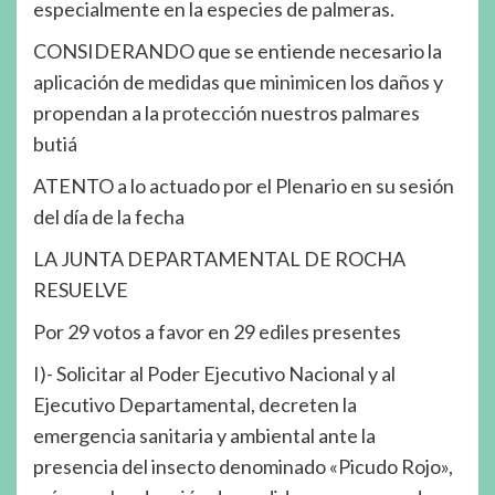
especialmente en la especies de palmeras.
CONSIDERANDO que se entiende necesario la
aplicación de medidas que minimicen los daños y
propendan a la protección nuestros palmares
butiá
ATENTO a lo actuado por el Plenario en su sesión
del día de la fecha
LA JUNTA DEPARTAMENTAL DE ROCHA
RESUELVE
Por 29 votos a favor en 29 ediles presentes
I)- Solicitar al Poder Ejecutivo Nacional y al
Ejecutivo Departamental, decreten la
emergencia sanitaria y ambiental ante la
presencia del insecto denominado «Picudo Rojo»,