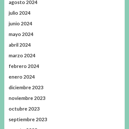
agosto 2024
julio 2024
junio 2024
mayo 2024
abril 2024
marzo 2024
febrero 2024
enero 2024
diciembre 2023
noviembre 2023
octubre 2023
septiembre 2023