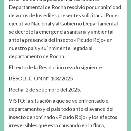
Departamental de Rocha resolvió por unanimidad
de votos de los ediles presentes solicitar al Poder
ejecutivo Nacional y al Gobierno Departamental
se decrete la emergencia sanitaria y ambiental
ante la presencia del insecto «Picudo Rojo» en
nuestro país y su inminente llegada al
departamento de Rocha.
El texto de la Resolución reza lo siguiente:
RESOLUCION N° 108/2025
Rocha, 2 de setiembre del 2025.-
VISTO: la situación a que se ve enfrentado el
departamento y el país todo ante el avance del
insecto denominado «Picudo Rojo» y los efectos
irreversibles que está causando en la flora,