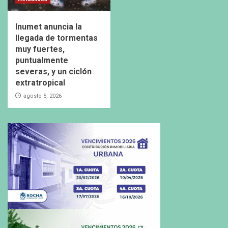
Inumet anuncia la
llegada de tormentas
muy fuertes,
puntualmente
severas, y un ciclón
extratropical
agosto 5, 2026