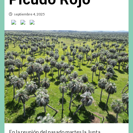
septiembre 4, 2025
En la reunión del pasado martes la Junta