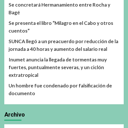
Se concretará Hermanamiento entre Rocha y
Bagé
Se presenta el libro “Milagro en el Cabo y otros
cuentos”
SUNCA llegó a un preacuerdo por reducción de la
jornada a 40 horas y aumento del salario real
Inumet anuncia la llegada de tormentas muy
fuertes, puntualmente severas, y un ciclón
extratropical
Un hombre fue condenado por falsificación de
documento
Archivo