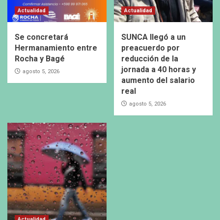
Actualidad
Actualidad
Se concretará
SUNCA llegó a un
Hermanamiento entre
preacuerdo por
Rocha y Bagé
reducción de la
jornada a 40 horas y
agosto 5, 2026
aumento del salario
real
agosto 5, 2026
Actualidad