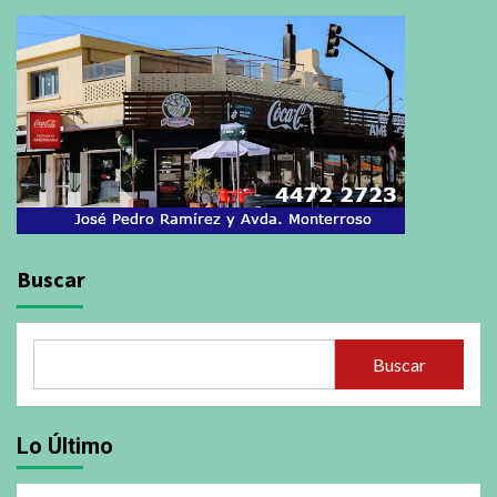
Buscar
Buscar
Lo Último