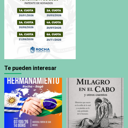
Te pueden interesar