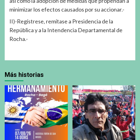
así como la adopción de medidas que propendan a
minimizar los efectos causados por su accionar.-
II)-Regístrese, remítase a Presidencia de la
República y a la Intendencia Departamental de
Rocha.-
Más historias