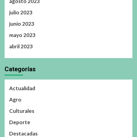
agosto 2023
julio 2023
junio 2023
mayo 2023
abril 2023
Categorías
Actualidad
Agro
Culturales
Deporte
Destacadas