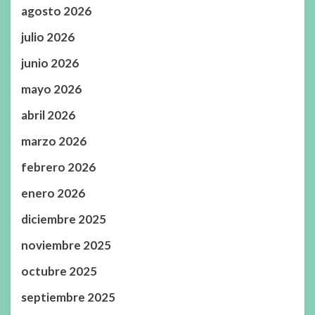
agosto 2026
julio 2026
junio 2026
mayo 2026
abril 2026
marzo 2026
febrero 2026
enero 2026
diciembre 2025
noviembre 2025
octubre 2025
septiembre 2025