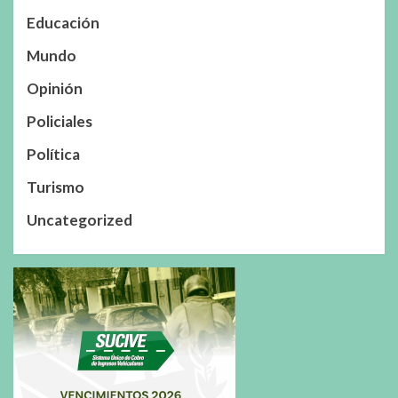
Educación
Mundo
Opinión
Policiales
Política
Turismo
Uncategorized