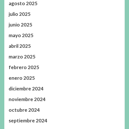
agosto 2025
julio 2025
junio 2025
mayo 2025
abril 2025
marzo 2025
febrero 2025
enero 2025
diciembre 2024
noviembre 2024
octubre 2024
septiembre 2024