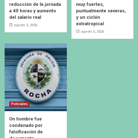
reducción de la jornada
muy fuertes,
a 40 horas y aumento
puntualmente severas,
del salario real
y un ciclón
extratropical
agosto 5, 2026
agosto 5, 2026
Policiales
Un hombre fue
condenado por
falsificación de