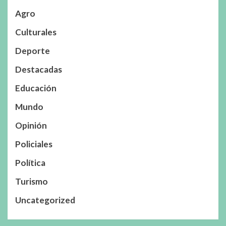
Agro
Culturales
Deporte
Destacadas
Educación
Mundo
Opinión
Policiales
Política
Turismo
Uncategorized