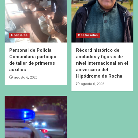
Policiales
Destacadas
Personal de Policía
Récord histórico de
Comunitaria participó
anotados y figuras de
de taller de primeros
nivel internacional en el
auxilios
aniversario del
Hipódromo de Rocha
agosto 6, 2026
agosto 6, 2026