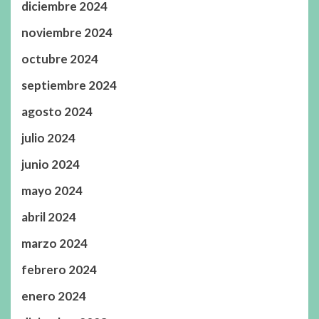
diciembre 2024
noviembre 2024
octubre 2024
septiembre 2024
agosto 2024
julio 2024
junio 2024
mayo 2024
abril 2024
marzo 2024
febrero 2024
enero 2024