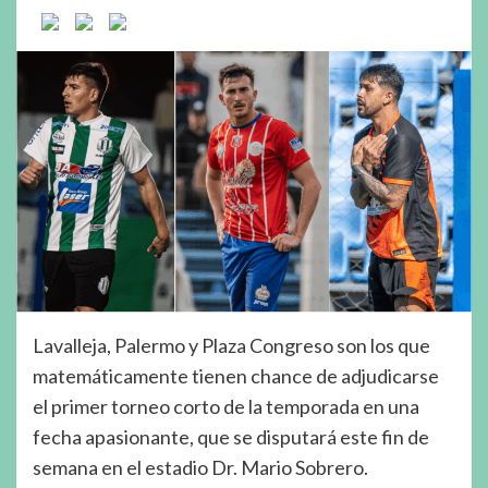
Lavalleja, Palermo y Plaza Congreso son los que
matemáticamente tienen chance de adjudicarse
el primer torneo corto de la temporada en una
fecha apasionante, que se disputará este fin de
semana en el estadio Dr. Mario Sobrero.