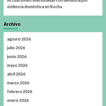
Actuaciones relacionadas con denuncia por
violencia doméstica en Rocha
Archivo
agosto 2026
julio 2026
junio 2026
mayo 2026
abril 2026
marzo 2026
febrero 2026
enero 2026