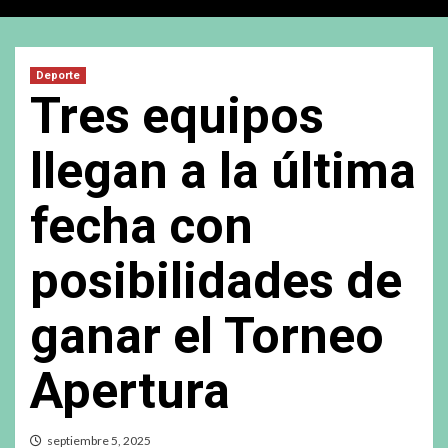
Deporte
Tres equipos
llegan a la última
fecha con
posibilidades de
ganar el Torneo
Apertura
septiembre 5, 2025