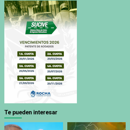
Te pueden interesar