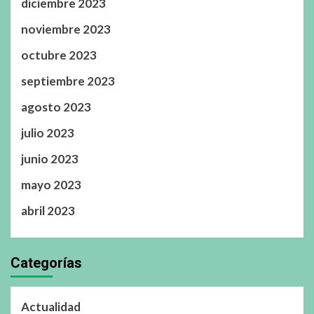
diciembre 2023
noviembre 2023
octubre 2023
septiembre 2023
agosto 2023
julio 2023
junio 2023
mayo 2023
abril 2023
Categorías
Actualidad