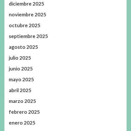
diciembre 2025
noviembre 2025
octubre 2025
septiembre 2025
agosto 2025
julio 2025
junio 2025
mayo 2025
abril 2025
marzo 2025
febrero 2025
enero 2025