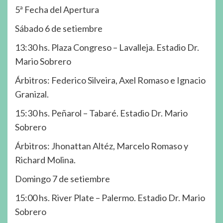
5ª Fecha del Apertura
Sábado 6 de setiembre
13:30 hs. Plaza Congreso – Lavalleja. Estadio Dr.
Mario Sobrero
Árbitros: Federico Silveira, Axel Romaso e Ignacio
Granizal.
15:30 hs. Peñarol – Tabaré. Estadio Dr. Mario
Sobrero
Árbitros: Jhonattan Altéz, Marcelo Romaso y
Richard Molina.
Domingo 7 de setiembre
15:00 hs. River Plate – Palermo. Estadio Dr. Mario
Sobrero