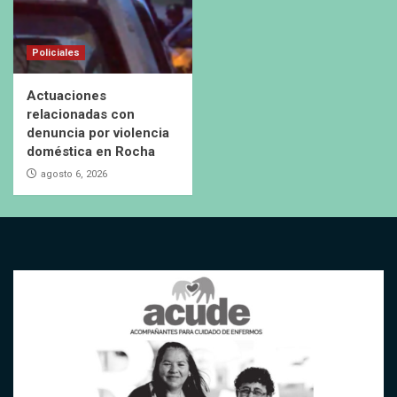
Policiales
Actuaciones
relacionadas con
denuncia por violencia
doméstica en Rocha
agosto 6, 2026