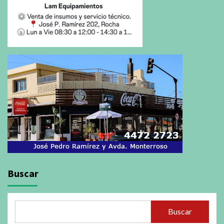
Buscar
Buscar