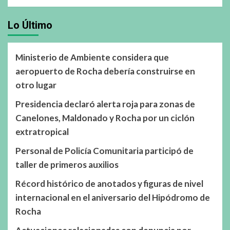
Lo Último
Ministerio de Ambiente considera que
aeropuerto de Rocha debería construirse en
otro lugar
Presidencia declaró alerta roja para zonas de
Canelones, Maldonado y Rocha por un ciclón
extratropical
Personal de Policía Comunitaria participó de
taller de primeros auxilios
Récord histórico de anotados y figuras de nivel
internacional en el aniversario del Hipódromo de
Rocha