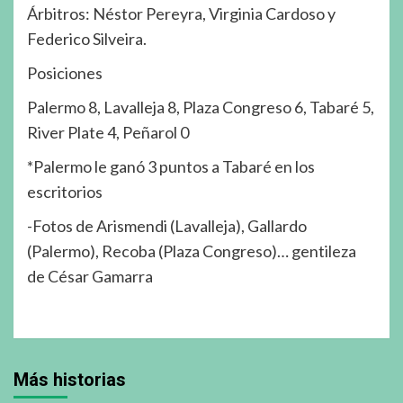
Árbitros: Néstor Pereyra, Virginia Cardoso y
Federico Silveira.
Posiciones
Palermo 8, Lavalleja 8, Plaza Congreso 6, Tabaré 5,
River Plate 4, Peñarol 0
*Palermo le ganó 3 puntos a Tabaré en los
escritorios
-Fotos de Arismendi (Lavalleja), Gallardo
(Palermo), Recoba (Plaza Congreso)… gentileza
de César Gamarra
Más historias