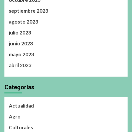
septiembre 2023
agosto 2023
julio 2023
junio 2023
mayo 2023
abril 2023
Categorías
Actualidad
Agro
Culturales