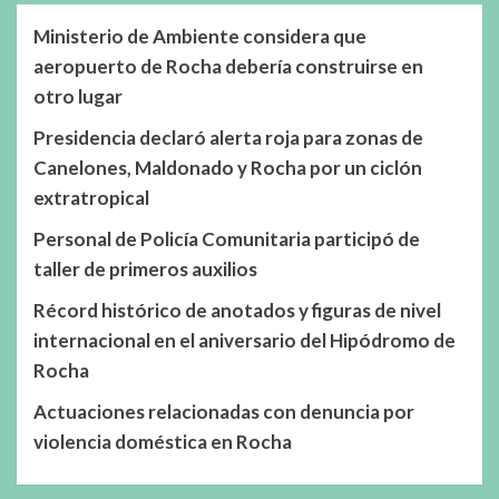
Ministerio de Ambiente considera que
aeropuerto de Rocha debería construirse en
otro lugar
Presidencia declaró alerta roja para zonas de
Canelones, Maldonado y Rocha por un ciclón
extratropical
Personal de Policía Comunitaria participó de
taller de primeros auxilios
Récord histórico de anotados y figuras de nivel
internacional en el aniversario del Hipódromo de
Rocha
Actuaciones relacionadas con denuncia por
violencia doméstica en Rocha