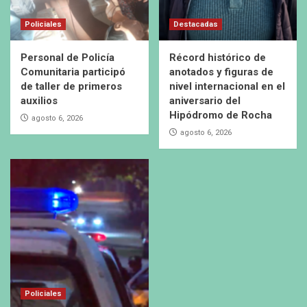
Policiales
Destacadas
Personal de Policía
Récord histórico de
Comunitaria participó
anotados y figuras de
de taller de primeros
nivel internacional en el
auxilios
aniversario del
Hipódromo de Rocha
agosto 6, 2026
agosto 6, 2026
Policiales