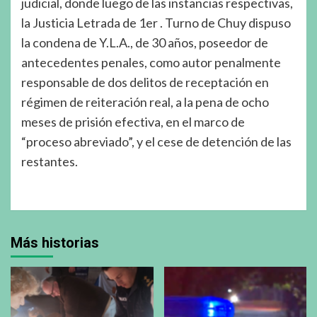
judicial, donde luego de las instancias respectivas,
la Justicia Letrada de 1er . Turno de Chuy dispuso
la condena de Y.L.A., de 30 años, poseedor de
antecedentes penales, como autor penalmente
responsable de dos delitos de receptación en
régimen de reiteración real, a la pena de ocho
meses de prisión efectiva, en el marco de
“proceso abreviado”, y el cese de detención de las
restantes.
Más historias