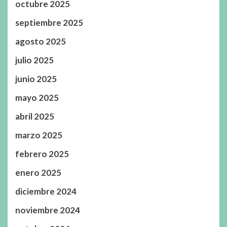
octubre 2025
septiembre 2025
agosto 2025
julio 2025
junio 2025
mayo 2025
abril 2025
marzo 2025
febrero 2025
enero 2025
diciembre 2024
noviembre 2024