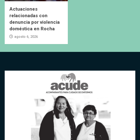
Actuaciones
relacionadas con
denuncia por violencia
doméstica en Rocha
agosto 6, 2026