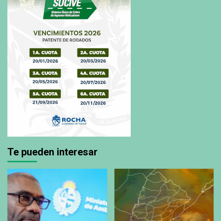
Te pueden interesar