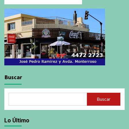
Buscar
Buscar
Lo Último