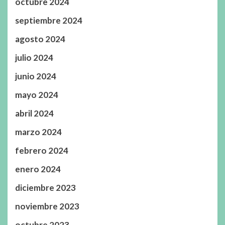
octubre 2024
septiembre 2024
agosto 2024
julio 2024
junio 2024
mayo 2024
abril 2024
marzo 2024
febrero 2024
enero 2024
diciembre 2023
noviembre 2023
octubre 2023