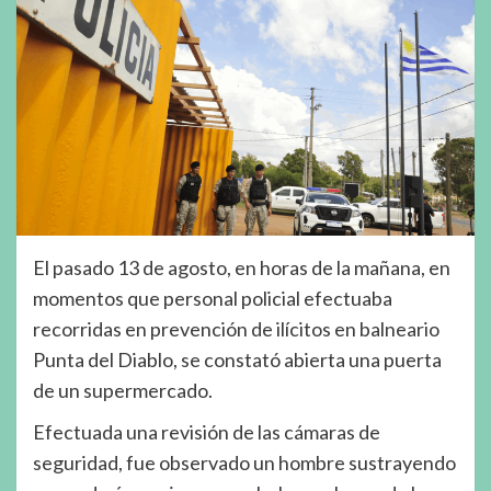
El pasado 13 de agosto, en horas de la mañana, en
momentos que personal policial efectuaba
recorridas en prevención de ilícitos en balneario
Punta del Diablo, se constató abierta una puerta
de un supermercado.
Efectuada una revisión de las cámaras de
seguridad, fue observado un hombre sustrayendo