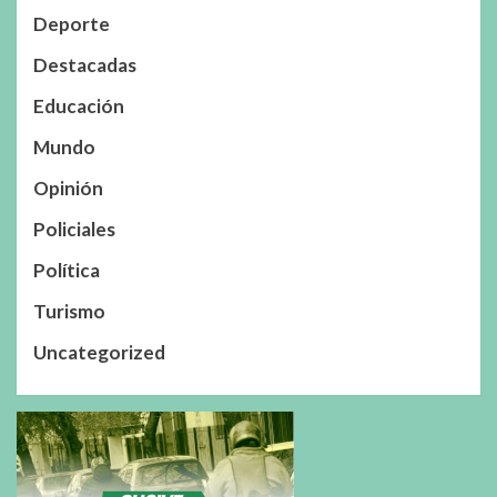
Deporte
Destacadas
Educación
Mundo
Opinión
Policiales
Política
Turismo
Uncategorized