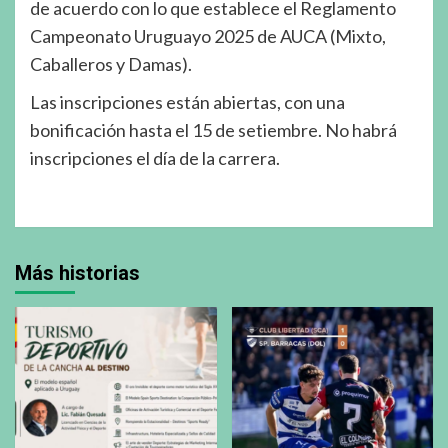
de acuerdo con lo que establece el Reglamento
Campeonato Uruguayo 2025 de AUCA (Mixto,
Caballeros y Damas).
Las inscripciones están abiertas, con una
bonificación hasta el 15 de setiembre. No habrá
inscripciones el día de la carrera.
Más historias