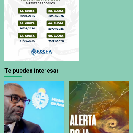
Te pueden interesar