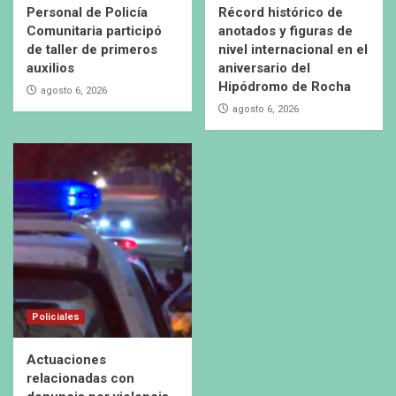
Personal de Policía
Récord histórico de
Comunitaria participó
anotados y figuras de
de taller de primeros
nivel internacional en el
auxilios
aniversario del
Hipódromo de Rocha
agosto 6, 2026
agosto 6, 2026
Policiales
Actuaciones
relacionadas con