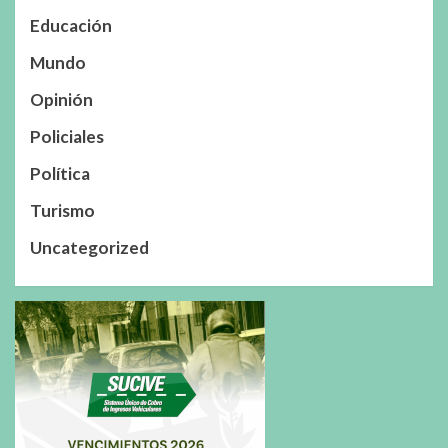
Educación
Mundo
Opinión
Policiales
Política
Turismo
Uncategorized