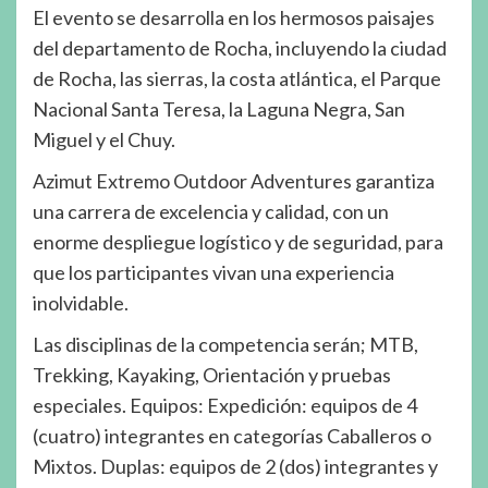
El evento se desarrolla en los hermosos paisajes
del departamento de Rocha, incluyendo la ciudad
de Rocha, las sierras, la costa atlántica, el Parque
Nacional Santa Teresa, la Laguna Negra, San
Miguel y el Chuy.
Azimut Extremo Outdoor Adventures garantiza
una carrera de excelencia y calidad, con un
enorme despliegue logístico y de seguridad, para
que los participantes vivan una experiencia
inolvidable.
Las disciplinas de la competencia serán; MTB,
Trekking, Kayaking, Orientación y pruebas
especiales. Equipos: Expedición: equipos de 4
(cuatro) integrantes en categorías Caballeros o
Mixtos. Duplas: equipos de 2 (dos) integrantes y