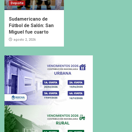
Deporte
Sudamericano de
Fútbol de Salón: San
Miguel fue cuarto
agosto 2, 2026