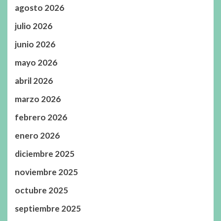
agosto 2026
julio 2026
junio 2026
mayo 2026
abril 2026
marzo 2026
febrero 2026
enero 2026
diciembre 2025
noviembre 2025
octubre 2025
septiembre 2025