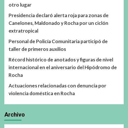
otro lugar
Presidencia declaró alerta roja para zonas de
Canelones, Maldonado y Rocha por un ciclón
extratropical
Personal de Policía Comunitaria participó de
taller de primeros auxilios
Récord histórico de anotados y figuras de nivel
internacional en el aniversario del Hipódromo de
Rocha
Actuaciones relacionadas con denuncia por
violencia doméstica en Rocha
Archivo