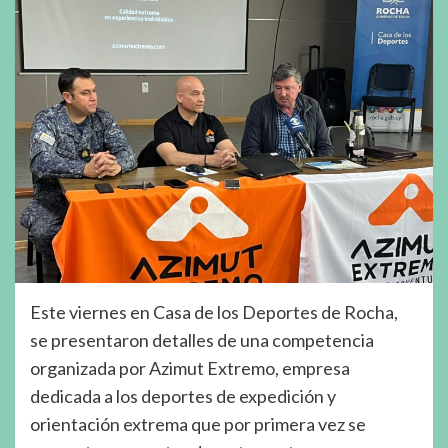
Este viernes en Casa de los Deportes de Rocha,
se presentaron detalles de una competencia
organizada por Azimut Extremo, empresa
dedicada a los deportes de expedición y
orientación extrema que por primera vez se