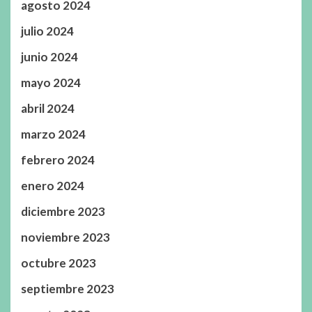
agosto 2024
julio 2024
junio 2024
mayo 2024
abril 2024
marzo 2024
febrero 2024
enero 2024
diciembre 2023
noviembre 2023
octubre 2023
septiembre 2023