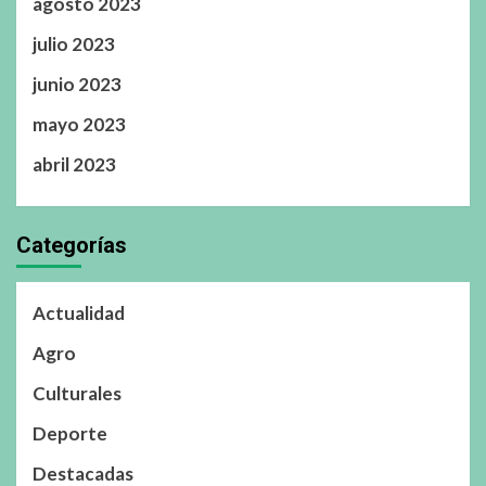
agosto 2023
julio 2023
junio 2023
mayo 2023
abril 2023
Categorías
Actualidad
Agro
Culturales
Deporte
Destacadas