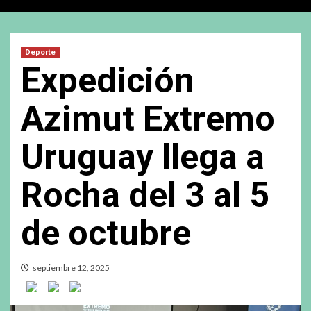
Deporte
Expedición
Azimut Extremo
Uruguay llega a
Rocha del 3 al 5
de octubre
septiembre 12, 2025