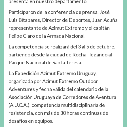
presenta en nuestro departamento.
Participaron de la conferencia de prensa, José
Luis Bitabares, Director de Deportes, Juan Acuña
representante de Azimut Extremo y el capitán
Felipe Claro de la Armada Nacional.
La competencia se realizará del 3 al 5 de octubre,
partiendo desde la ciudad de Rocha, llegando al
Parque Nacional de Santa Teresa.
La Expedición Azimut Extremo Uruguay,
organizada por Azimut Extremo Outdoor
Adventures y fecha válida del calendario de la
Asociación Uruguaya de Corredores de Aventura
(A.U.C.A.), competencia multidisciplinaria de
resistencia, con más de 30 horas continuas de
desafíos en equipos.