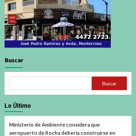
Buscar
Buscar
Lo Último
Ministerio de Ambiente considera que
aeropuerto de Rocha debería construirse en