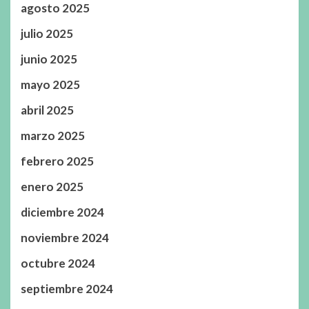
agosto 2025
julio 2025
junio 2025
mayo 2025
abril 2025
marzo 2025
febrero 2025
enero 2025
diciembre 2024
noviembre 2024
octubre 2024
septiembre 2024