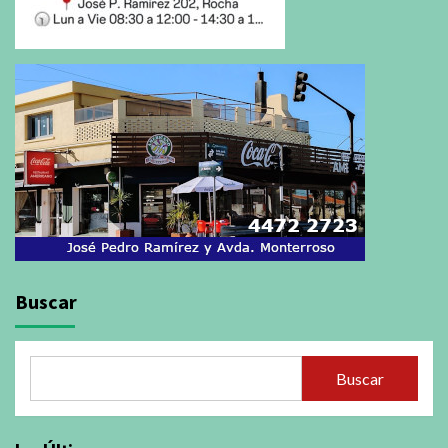
Buscar
Buscar