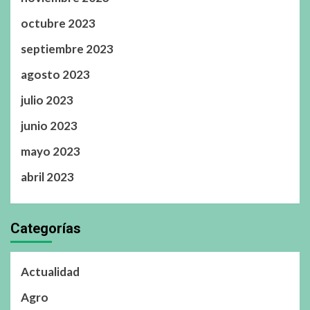
octubre 2023
septiembre 2023
agosto 2023
julio 2023
junio 2023
mayo 2023
abril 2023
Categorías
Actualidad
Agro