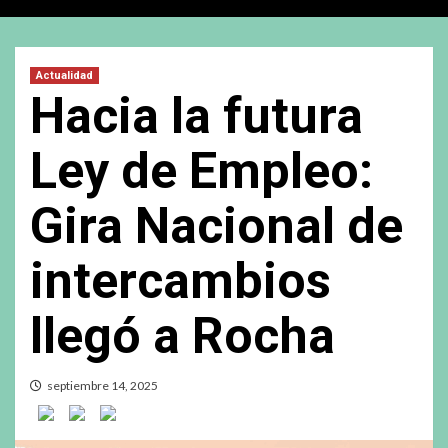
Actualidad
Hacia la futura
Ley de Empleo:
Gira Nacional de
intercambios
llegó a Rocha
septiembre 14, 2025