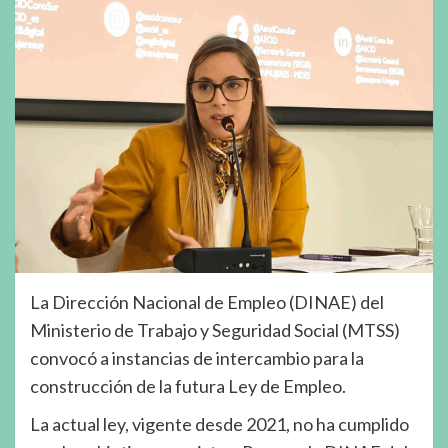
La Dirección Nacional de Empleo (DINAE) del
Ministerio de Trabajo y Seguridad Social (MTSS)
convocó a instancias de intercambio para la
construcción de la futura Ley de Empleo.
La actual ley, vigente desde 2021, no ha cumplido