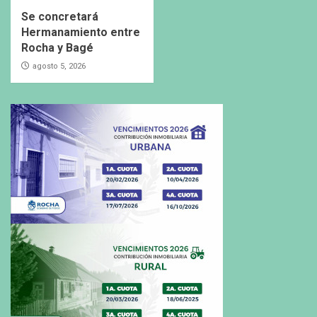
Se concretará
Hermanamiento entre
Rocha y Bagé
agosto 5, 2026