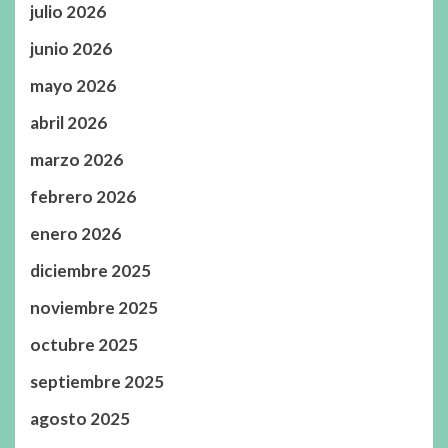
julio 2026
junio 2026
mayo 2026
abril 2026
marzo 2026
febrero 2026
enero 2026
diciembre 2025
noviembre 2025
octubre 2025
septiembre 2025
agosto 2025