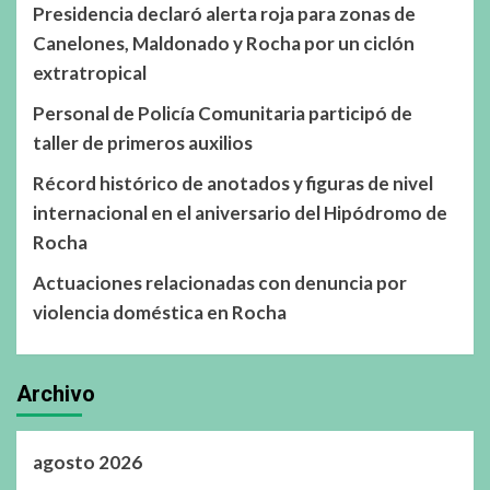
Presidencia declaró alerta roja para zonas de
Canelones, Maldonado y Rocha por un ciclón
extratropical
Personal de Policía Comunitaria participó de
taller de primeros auxilios
Récord histórico de anotados y figuras de nivel
internacional en el aniversario del Hipódromo de
Rocha
Actuaciones relacionadas con denuncia por
violencia doméstica en Rocha
Archivo
agosto 2026