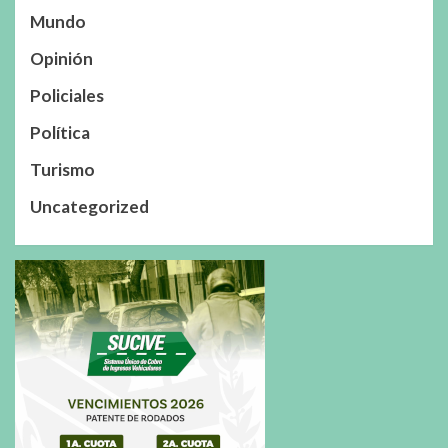
Mundo
Opinión
Policiales
Política
Turismo
Uncategorized