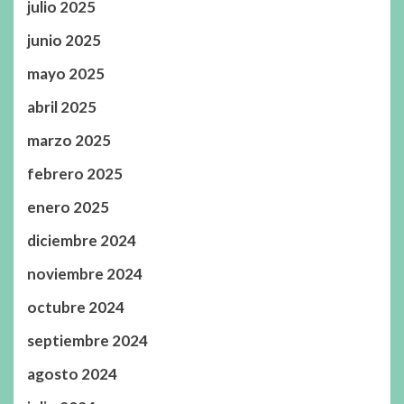
julio 2025
junio 2025
mayo 2025
abril 2025
marzo 2025
febrero 2025
enero 2025
diciembre 2024
noviembre 2024
octubre 2024
septiembre 2024
agosto 2024