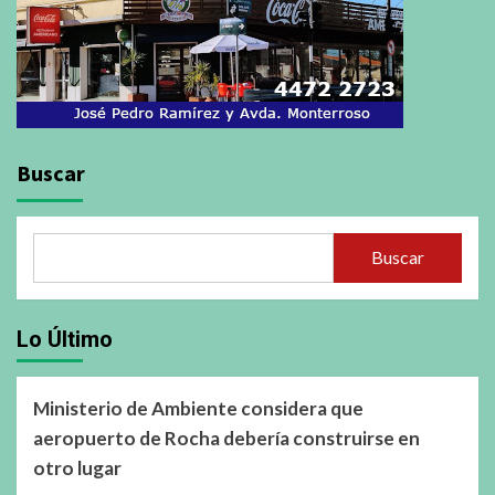
Buscar
Buscar
Lo Último
Ministerio de Ambiente considera que
aeropuerto de Rocha debería construirse en
otro lugar