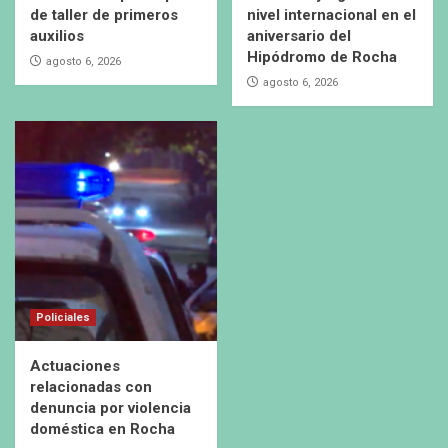
de taller de primeros
nivel internacional en el
auxilios
aniversario del
Hipódromo de Rocha
agosto 6, 2026
agosto 6, 2026
Policiales
Actuaciones
relacionadas con
denuncia por violencia
doméstica en Rocha