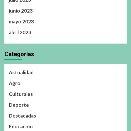
junio 2023
mayo 2023
abril 2023
Categorías
Actualidad
Agro
Culturales
Deporte
Destacadas
Educación