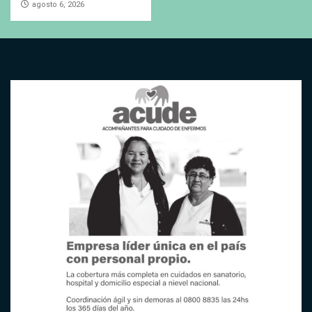
agosto 6, 2026