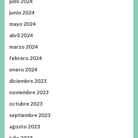
julio 2024
junio 2024
mayo 2024
abril 2024
marzo 2024
febrero 2024
enero 2024
diciembre 2023
noviembre 2023
octubre 2023
septiembre 2023
agosto 2023
julio 2023