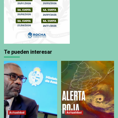
Te pueden interesar
Actualidad
Actualidad