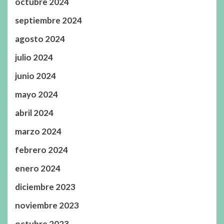
octubre 2024
septiembre 2024
agosto 2024
julio 2024
junio 2024
mayo 2024
abril 2024
marzo 2024
febrero 2024
enero 2024
diciembre 2023
noviembre 2023
octubre 2023