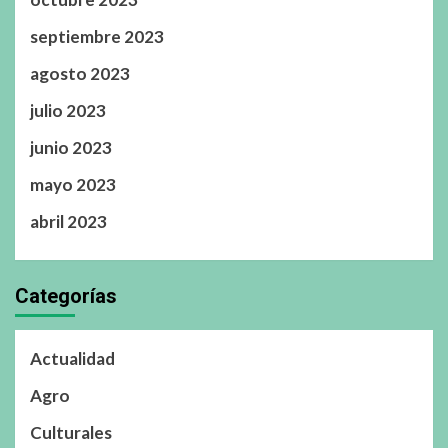
septiembre 2023
agosto 2023
julio 2023
junio 2023
mayo 2023
abril 2023
Categorías
Actualidad
Agro
Culturales