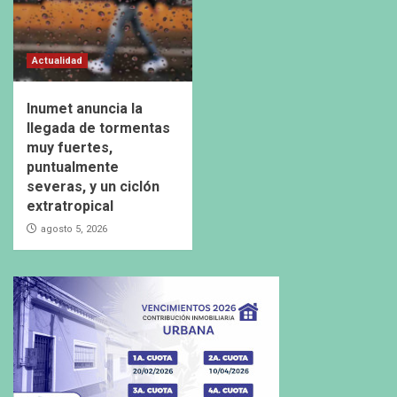
Actualidad
Inumet anuncia la
llegada de tormentas
muy fuertes,
puntualmente
severas, y un ciclón
extratropical
agosto 5, 2026