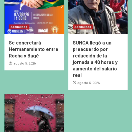
Actualidad
Actualidad
Se concretará
SUNCA llegó a un
Hermanamiento entre
preacuerdo por
Rocha y Bagé
reducción de la
jornada a 40 horas y
agosto 5, 2026
aumento del salario
real
agosto 5, 2026