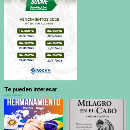
Te pueden interesar