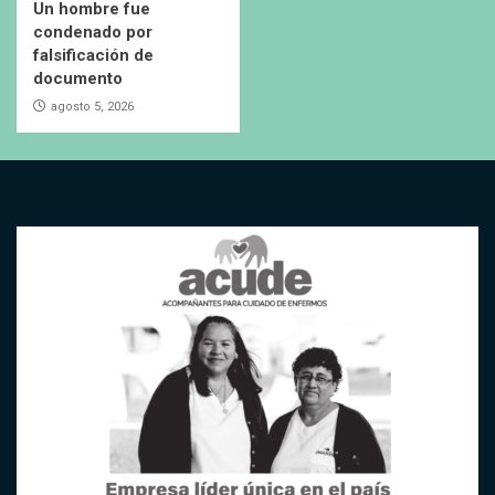
Un hombre fue
condenado por
falsificación de
documento
agosto 5, 2026