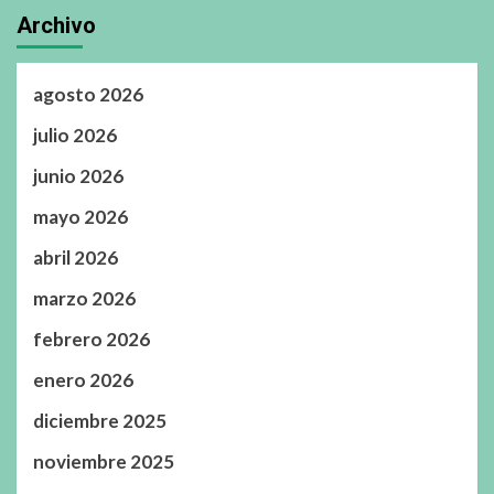
Archivo
agosto 2026
julio 2026
junio 2026
mayo 2026
abril 2026
marzo 2026
febrero 2026
enero 2026
diciembre 2025
noviembre 2025