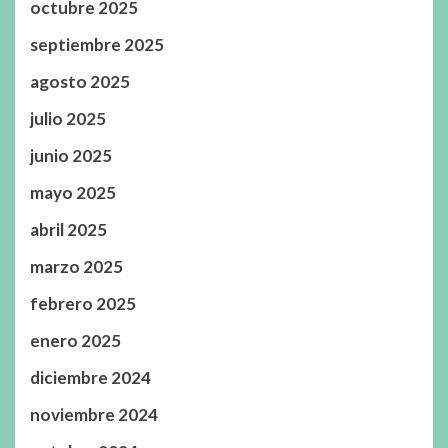
octubre 2025
septiembre 2025
agosto 2025
julio 2025
junio 2025
mayo 2025
abril 2025
marzo 2025
febrero 2025
enero 2025
diciembre 2024
noviembre 2024