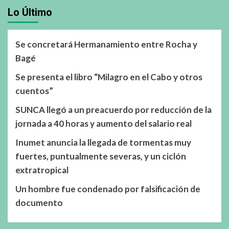
Lo Último
Se concretará Hermanamiento entre Rocha y
Bagé
Se presenta el libro “Milagro en el Cabo y otros
cuentos”
SUNCA llegó a un preacuerdo por reducción de la
jornada a 40 horas y aumento del salario real
Inumet anuncia la llegada de tormentas muy
fuertes, puntualmente severas, y un ciclón
extratropical
Un hombre fue condenado por falsificación de
documento