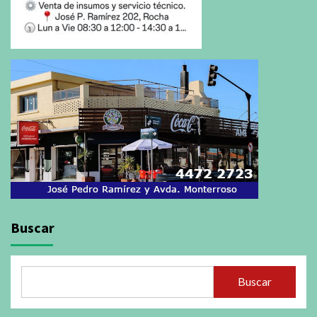
Buscar
Buscar