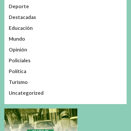
Deporte
Destacadas
Educación
Mundo
Opinión
Policiales
Política
Turismo
Uncategorized