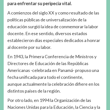
para enfrentar su peripecia vital.
A comienzos del siglo XX y como resultado de las
políticas públicas de universalización de la
educación surgió la idea de conmemorar la labor
docente. En ese sentido, diversos estados
establecieron días especiales dedicados a honrar
al docente por su labor.
En 1943, la Primera Conferencia de Ministros y
Directores de Educación de las Repúblicas
Americanas -celebrada en Panamá- propuso una
fecha unificada para todo el continente,
aunque actualmente la celebración difiere en los
distintos países de la región.
Por otro lado, en 1994 la Organización de las
Naciones Unidas para la Educación, la Ciencia y la