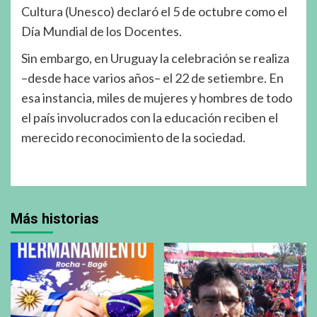
Cultura (Unesco) declaró el 5 de octubre como el
Día Mundial de los Docentes.
Sin embargo, en Uruguay la celebración se realiza
–desde hace varios años– el 22 de setiembre. En
esa instancia, miles de mujeres y hombres de todo
el país involucrados con la educación reciben el
merecido reconocimiento de la sociedad.
Más historias