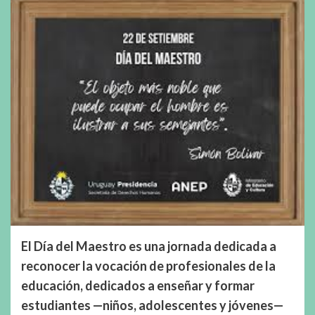
El Día del Maestro es una jornada dedicada a
reconocer la vocación de profesionales de la
educación, dedicados a enseñar y formar
estudiantes —niños, adolescentes y jóvenes—