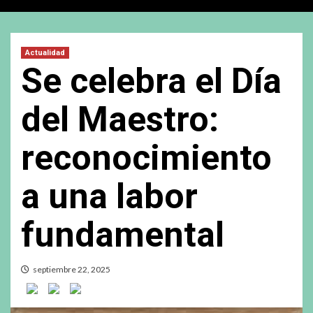
Actualidad
Se celebra el Día
del Maestro:
reconocimiento
a una labor
fundamental
septiembre 22, 2025