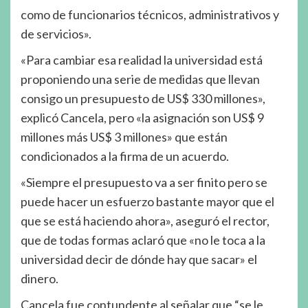
como de funcionarios técnicos, administrativos y
de servicios».
«Para cambiar esa realidad la universidad está
proponiendo una serie de medidas que llevan
consigo un presupuesto de US$ 330 millones»,
explicó Cancela, pero «la asignación son US$ 9
millones más US$ 3 millones» que están
condicionados a la firma de un acuerdo.
«Siempre el presupuesto va a ser finito pero se
puede hacer un esfuerzo bastante mayor que el
que se está haciendo ahora», aseguró el rector,
que de todas formas aclaró que «no le toca a la
universidad decir de dónde hay que sacar» el
dinero.
Cancela fue contundente al señalar que “se le