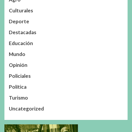
Culturales
Deporte
Destacadas
Educación
Mundo
Opinión
Policiales
Política
Turismo
Uncategorized