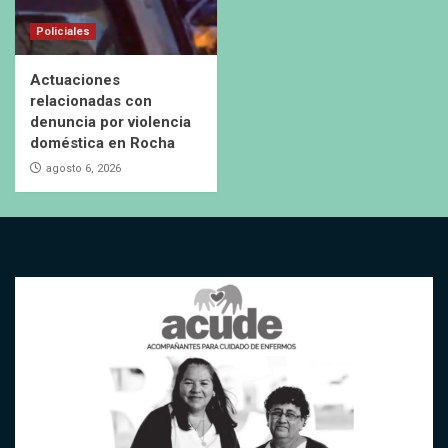
Policiales
Actuaciones
relacionadas con
denuncia por violencia
doméstica en Rocha
agosto 6, 2026