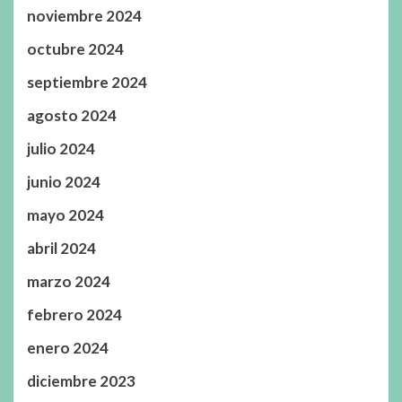
noviembre 2024
octubre 2024
septiembre 2024
agosto 2024
julio 2024
junio 2024
mayo 2024
abril 2024
marzo 2024
febrero 2024
enero 2024
diciembre 2023