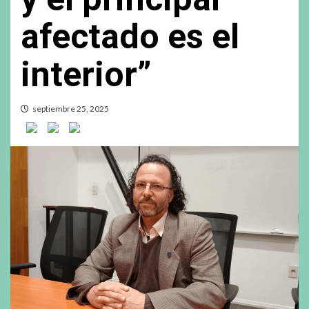
afectado es el
interior”
septiembre 25, 2025