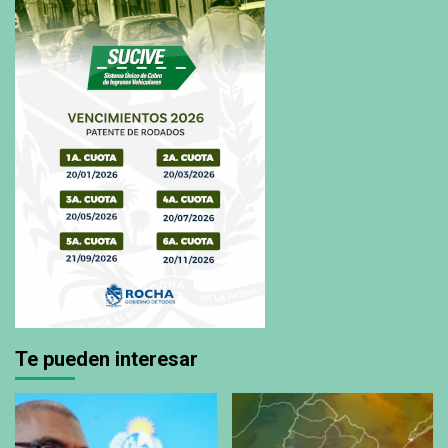
Te pueden interesar