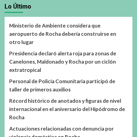
Lo Último
Ministerio de Ambiente considera que
aeropuerto de Rocha debería construirse en
otro lugar
Presidencia declaró alerta roja para zonas de
Canelones, Maldonado y Rocha por un ciclón
extratropical
Personal de Policía Comunitaria participó de
taller de primeros auxilios
Récord histórico de anotados y figuras de nivel
internacional en el aniversario del Hipódromo de
Rocha
Actuaciones relacionadas con denuncia por
violencia doméstica en Rocha