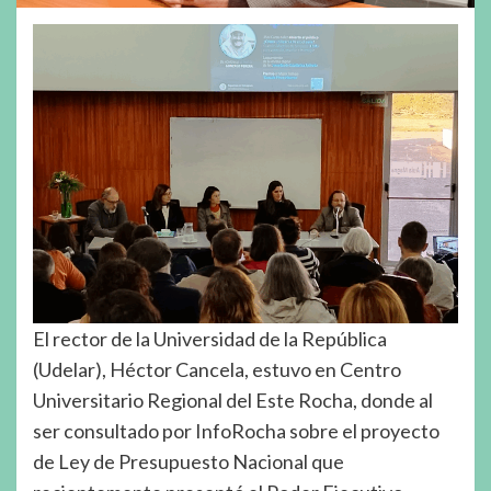
El rector de la Universidad de la República
(Udelar), Héctor Cancela, estuvo en Centro
Universitario Regional del Este Rocha, donde al
ser consultado por InfoRocha sobre el proyecto
de Ley de Presupuesto Nacional que