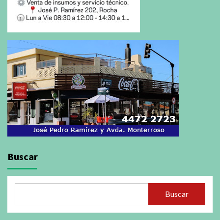
Buscar
Buscar