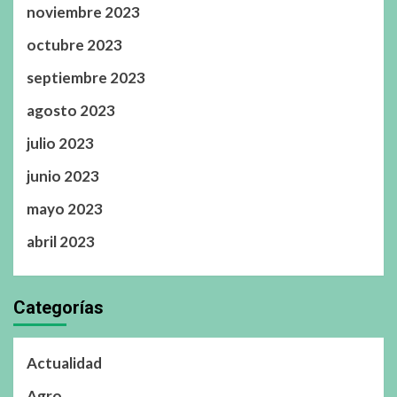
noviembre 2023
octubre 2023
septiembre 2023
agosto 2023
julio 2023
junio 2023
mayo 2023
abril 2023
Categorías
Actualidad
Agro