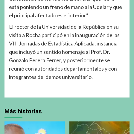
está poniendo un freno de mano a la Udelar y que
el principal afectado es el interior”.
El rector de la Universidad de la República en su
visita a Rocha participó en la inauguración de las
VIII Jornadas de Estadística Aplicada, instancia
que incluyó un sentido homenaje al Prof. Dr.
Gonzalo Perera Ferrer, y posteriormente se
reunió con autoridades departamentales y con
integrantes del demos universitario.
Más historias