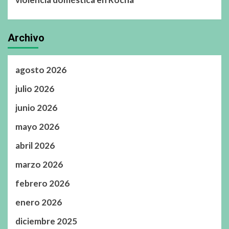
Archivo
agosto 2026
julio 2026
junio 2026
mayo 2026
abril 2026
marzo 2026
febrero 2026
enero 2026
diciembre 2025