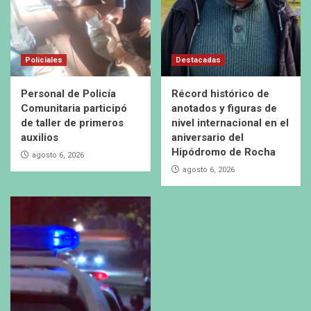
Policiales
Destacadas
Personal de Policía
Récord histórico de
Comunitaria participó
anotados y figuras de
de taller de primeros
nivel internacional en el
auxilios
aniversario del
Hipódromo de Rocha
agosto 6, 2026
agosto 6, 2026