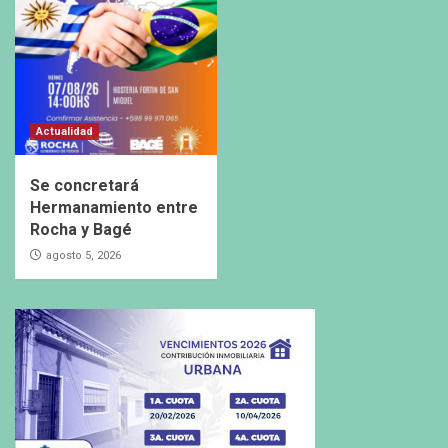
Actualidad
Se concretará
Hermanamiento entre
Rocha y Bagé
agosto 5, 2026