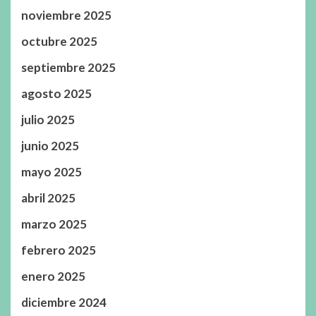
noviembre 2025
octubre 2025
septiembre 2025
agosto 2025
julio 2025
junio 2025
mayo 2025
abril 2025
marzo 2025
febrero 2025
enero 2025
diciembre 2024