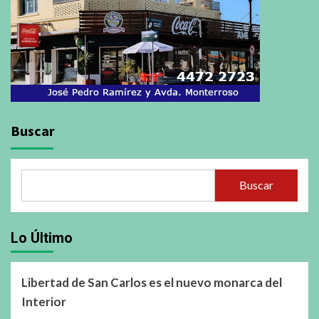
Buscar
Buscar
Lo Último
Libertad de San Carlos es el nuevo monarca del
Interior