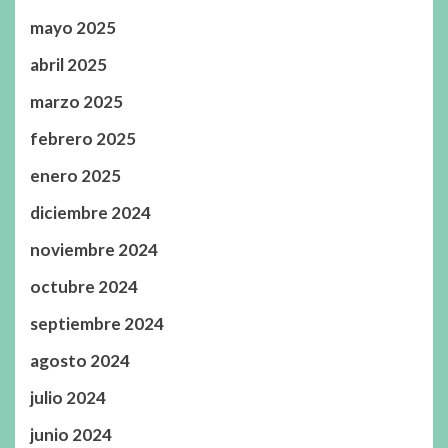
mayo 2025
abril 2025
marzo 2025
febrero 2025
enero 2025
diciembre 2024
noviembre 2024
octubre 2024
septiembre 2024
agosto 2024
julio 2024
junio 2024