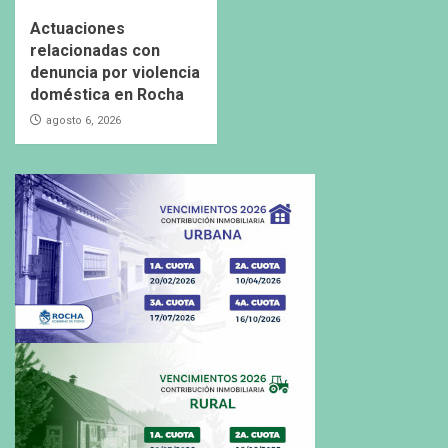
Actuaciones
relacionadas con
denuncia por violencia
doméstica en Rocha
agosto 6, 2026