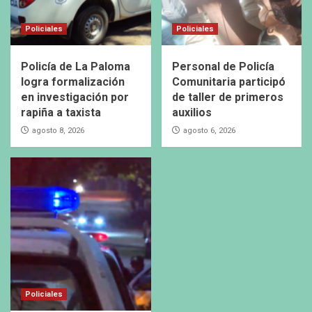
Policiales
Policiales
Policía de La Paloma
Personal de Policía
logra formalización
Comunitaria participó
en investigación por
de taller de primeros
rapiña a taxista
auxilios
agosto 8, 2026
agosto 6, 2026
Policiales