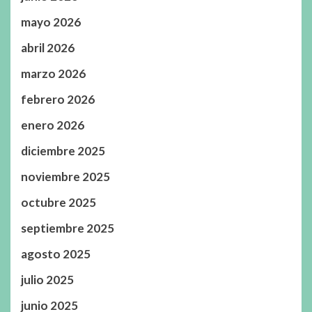
mayo 2026
abril 2026
marzo 2026
febrero 2026
enero 2026
diciembre 2025
noviembre 2025
octubre 2025
septiembre 2025
agosto 2025
julio 2025
junio 2025