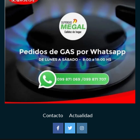
Contacto
Actualidad
Facebook
Twitter
Instagram