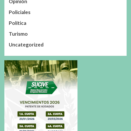
Opinión
Policiales
Política
Turismo
Uncategorized