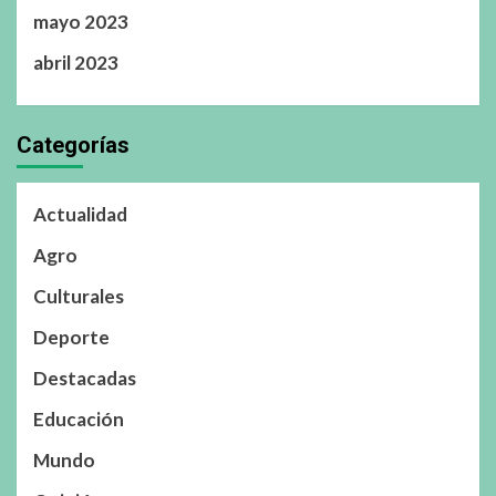
mayo 2023
abril 2023
Categorías
Actualidad
Agro
Culturales
Deporte
Destacadas
Educación
Mundo