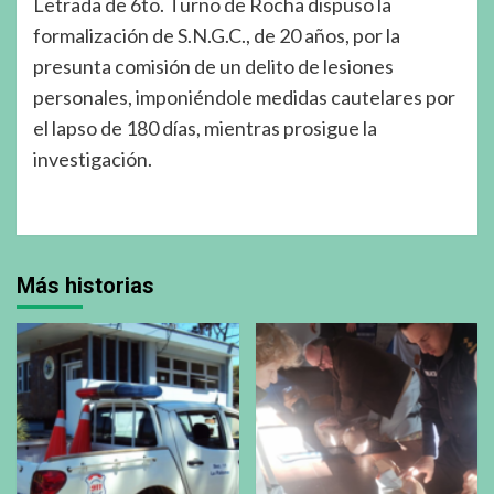
Letrada de 6to. Turno de Rocha dispuso la
formalización de S.N.G.C., de 20 años, por la
presunta comisión de un delito de lesiones
personales, imponiéndole medidas cautelares por
el lapso de 180 días, mientras prosigue la
investigación.
Más historias