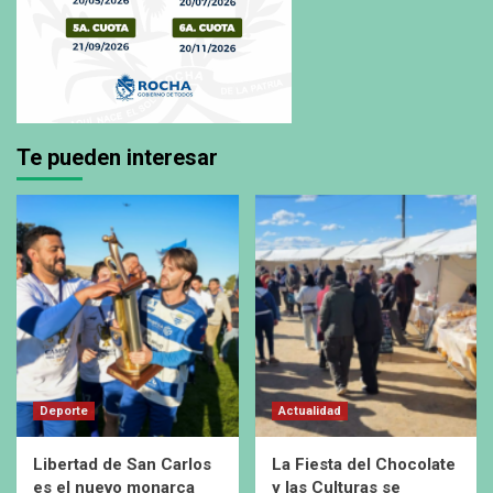
Te pueden interesar
Deporte
Actualidad
Libertad de San Carlos
La Fiesta del Chocolate
es el nuevo monarca
y las Culturas se