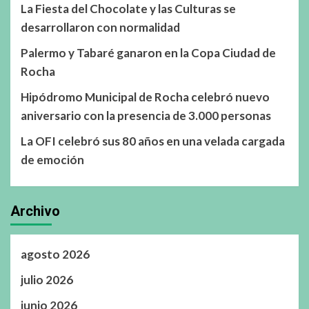
La Fiesta del Chocolate y las Culturas se
desarrollaron con normalidad
Palermo y Tabaré ganaron en la Copa Ciudad de
Rocha
Hipódromo Municipal de Rocha celebró nuevo
aniversario con la presencia de 3.000 personas
La OFI celebró sus 80 años en una velada cargada
de emoción
Archivo
agosto 2026
julio 2026
junio 2026