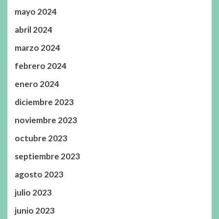
mayo 2024
abril 2024
marzo 2024
febrero 2024
enero 2024
diciembre 2023
noviembre 2023
octubre 2023
septiembre 2023
agosto 2023
julio 2023
junio 2023