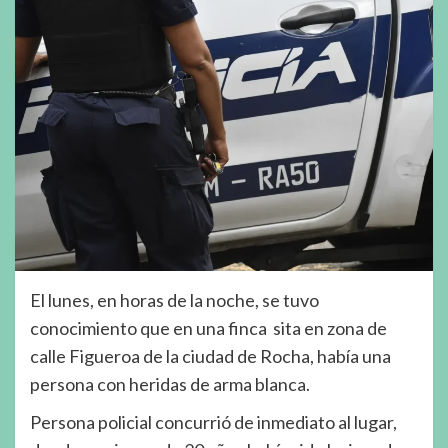
El lunes, en horas de la noche, se tuvo
conocimiento que en una finca sita en zona de
calle Figueroa de la ciudad de Rocha, había una
persona con heridas de arma blanca.
Persona policial concurrió de inmediato al lugar,