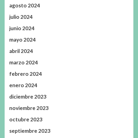
agosto 2024
julio 2024
junio 2024
mayo 2024
abril 2024
marzo 2024
febrero 2024
enero 2024
diciembre 2023
noviembre 2023
octubre 2023
septiembre 2023