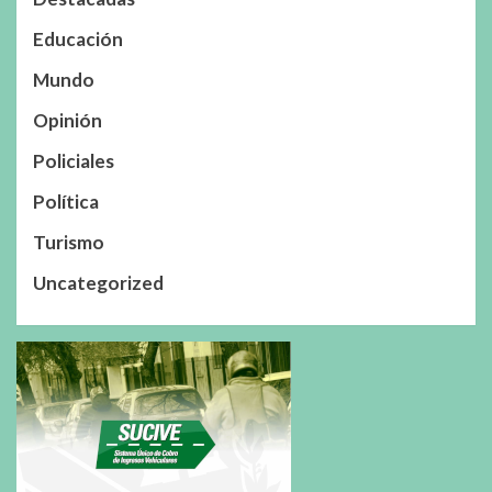
Educación
Mundo
Opinión
Policiales
Política
Turismo
Uncategorized