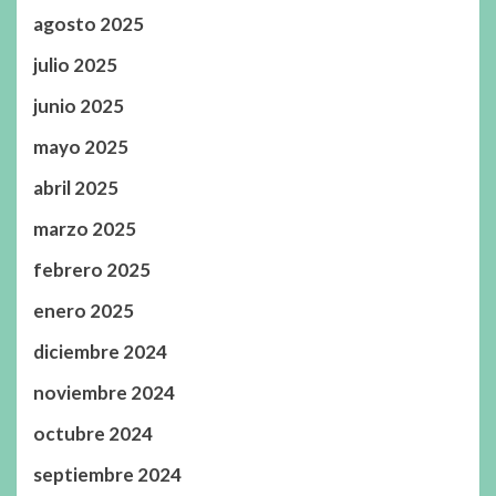
agosto 2025
julio 2025
junio 2025
mayo 2025
abril 2025
marzo 2025
febrero 2025
enero 2025
diciembre 2024
noviembre 2024
octubre 2024
septiembre 2024