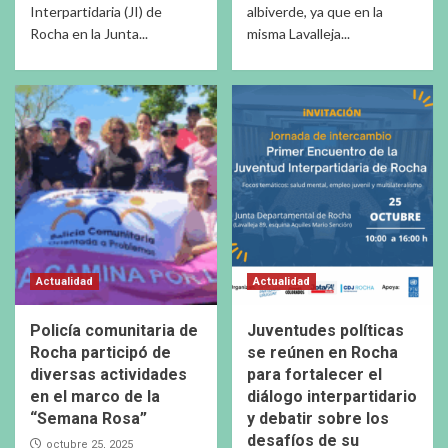
Interpartidaria (JI) de
albiverde, ya que en la
Rocha en la Junta...
misma Lavalleja...
Actualidad
Actualidad
Policía comunitaria de
Juventudes políticas
Rocha participó de
se reúnen en Rocha
diversas actividades
para fortalecer el
en el marco de la
diálogo interpartidario
“Semana Rosa”
y debatir sobre los
desafíos de su
octubre 25, 2025