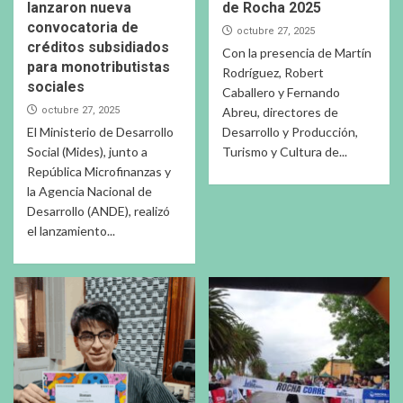
lanzaron nueva
de Rocha 2025
convocatoria de
octubre 27, 2025
créditos subsidiados
Con la presencia de Martín
para monotributistas
Rodríguez, Robert
sociales
Caballero y Fernando
octubre 27, 2025
Abreu, directores de
El Ministerio de Desarrollo
Desarrollo y Producción,
Social (Mides), junto a
Turismo y Cultura de...
República Microfinanzas y
la Agencia Nacional de
Desarrollo (ANDE), realizó
el lanzamiento...