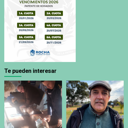
Te pueden interesar