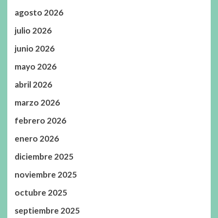
agosto 2026
julio 2026
junio 2026
mayo 2026
abril 2026
marzo 2026
febrero 2026
enero 2026
diciembre 2025
noviembre 2025
octubre 2025
septiembre 2025