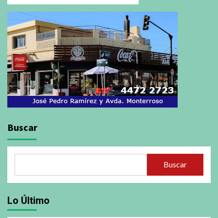
Buscar
Buscar
Lo Último