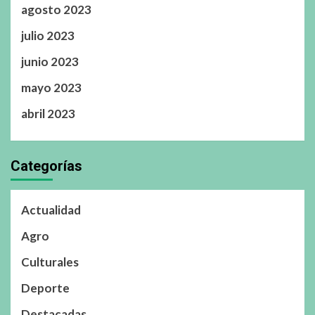
agosto 2023
julio 2023
junio 2023
mayo 2023
abril 2023
Categorías
Actualidad
Agro
Culturales
Deporte
Destacadas