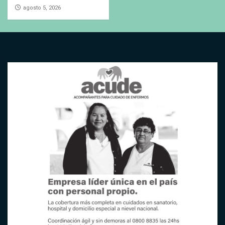
agosto 5, 2026