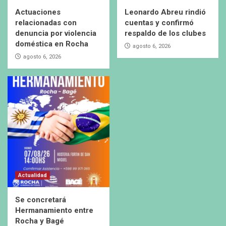
Actuaciones
Leonardo Abreu rindió
relacionadas con
cuentas y confirmó
denuncia por violencia
respaldo de los clubes
doméstica en Rocha
agosto 6, 2026
agosto 6, 2026
Actualidad
Se concretará
Hermanamiento entre
Rocha y Bagé