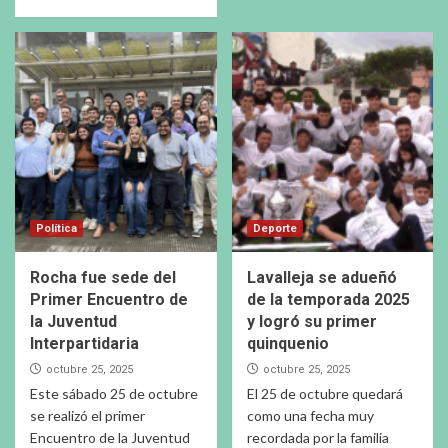
Política
Deporte
Rocha fue sede del
Lavalleja se adueñó
Primer Encuentro de
de la temporada 2025
la Juventud
y logró su primer
Interpartidaria
quinquenio
octubre 25, 2025
octubre 25, 2025
Este sábado 25 de octubre
El 25 de octubre quedará
se realizó el primer
como una fecha muy
Encuentro de la Juventud
recordada por la familia