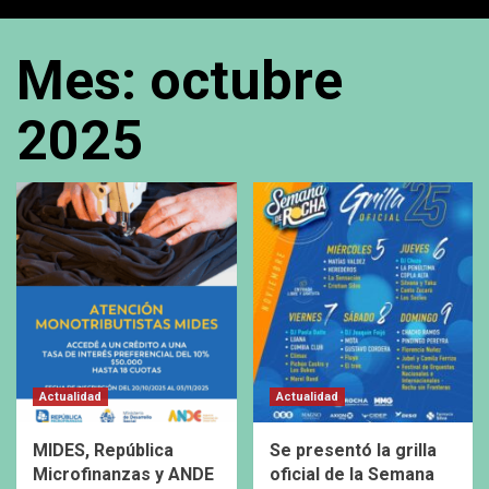
Mes:
octubre
2025
Actualidad
Actualidad
MIDES, República
Se presentó la grilla
Microfinanzas y ANDE
oficial de la Semana