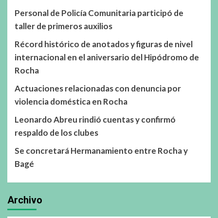
Personal de Policía Comunitaria participó de
taller de primeros auxilios
Récord histórico de anotados y figuras de nivel
internacional en el aniversario del Hipódromo de
Rocha
Actuaciones relacionadas con denuncia por
violencia doméstica en Rocha
Leonardo Abreu rindió cuentas y confirmó
respaldo de los clubes
Se concretará Hermanamiento entre Rocha y
Bagé
Archivo