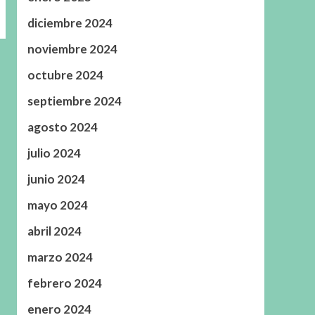
diciembre 2024
noviembre 2024
octubre 2024
septiembre 2024
agosto 2024
julio 2024
junio 2024
mayo 2024
abril 2024
marzo 2024
febrero 2024
enero 2024