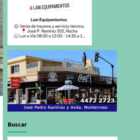
Buscar