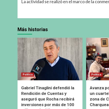
La actividad se realizó en el marco de la conm
Más historias
Política
Política
Gabriel Tinaglini defendió la
Avanza pos
Rendición de Cuentas y
un cuarte
aseguró que Rocha recibirá
zona de C
inversiones por más de 100
Charquea