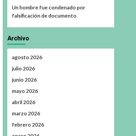
Un hombre fue condenado por
falsificación de documento
Archivo
agosto 2026
julio 2026
junio 2026
mayo 2026
abril 2026
marzo 2026
febrero 2026
enero 2026