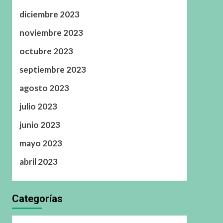
diciembre 2023
noviembre 2023
octubre 2023
septiembre 2023
agosto 2023
julio 2023
junio 2023
mayo 2023
abril 2023
Categorías