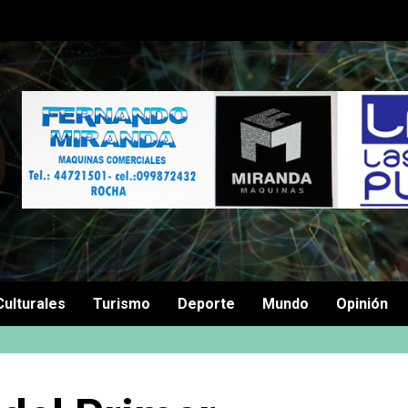
Culturales
Turismo
Deporte
Mundo
Opinión