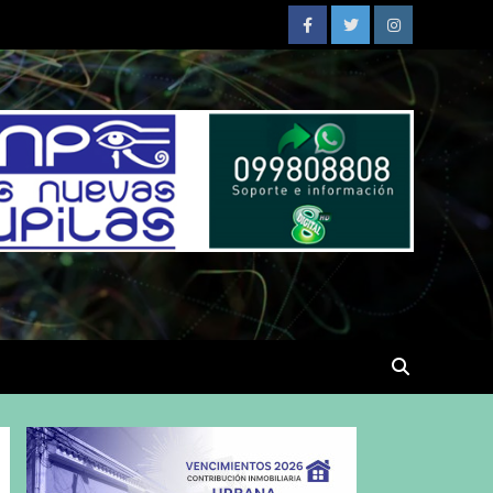
Facebook
Twitter
Instagram