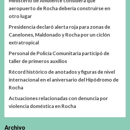
Ministerio de Ambiente considera que
aeropuerto de Rocha debería construirse en
otro lugar
Presidencia declaró alerta roja para zonas de
Canelones, Maldonado y Rocha por un ciclón
extratropical
Personal de Policía Comunitaria participó de
taller de primeros auxilios
Récord histórico de anotados y figuras de nivel
internacional en el aniversario del Hipódromo de
Rocha
Actuaciones relacionadas con denuncia por
violencia doméstica en Rocha
Archivo