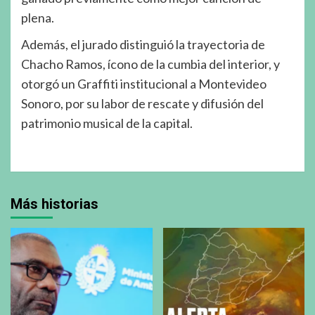
plena.
Además, el jurado distinguió la trayectoria de
Chacho Ramos, ícono de la cumbia del interior, y
otorgó un Graffiti institucional a Montevideo
Sonoro, por su labor de rescate y difusión del
patrimonio musical de la capital.
Más historias