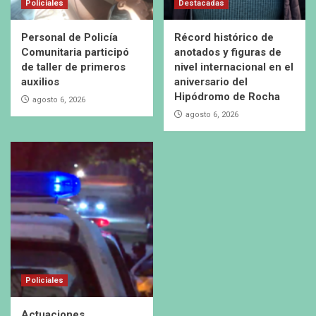
Policiales
Destacadas
Personal de Policía
Récord histórico de
Comunitaria participó
anotados y figuras de
de taller de primeros
nivel internacional en el
auxilios
aniversario del
Hipódromo de Rocha
agosto 6, 2026
agosto 6, 2026
Policiales
Actuaciones