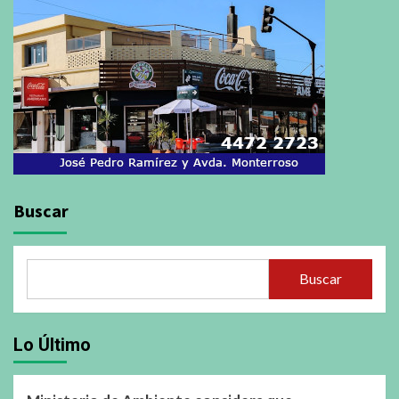
Buscar
Buscar
Lo Último