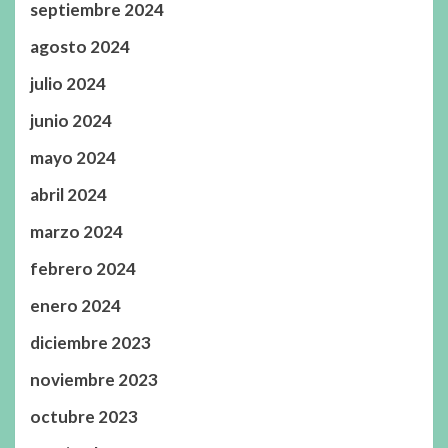
septiembre 2024
agosto 2024
julio 2024
junio 2024
mayo 2024
abril 2024
marzo 2024
febrero 2024
enero 2024
diciembre 2023
noviembre 2023
octubre 2023