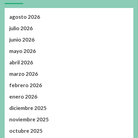
agosto 2026
julio 2026
junio 2026
mayo 2026
abril 2026
marzo 2026
febrero 2026
enero 2026
diciembre 2025
noviembre 2025
octubre 2025