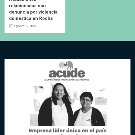
relacionadas con
denuncia por violencia
doméstica en Rocha
agosto 6, 2026