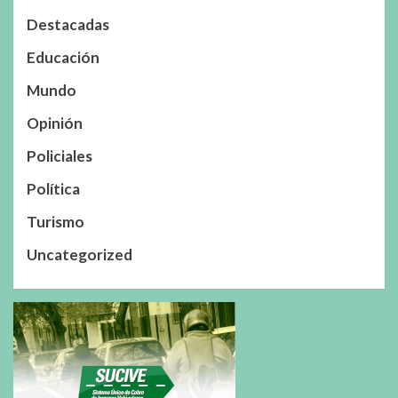
Destacadas
Educación
Mundo
Opinión
Policiales
Política
Turismo
Uncategorized