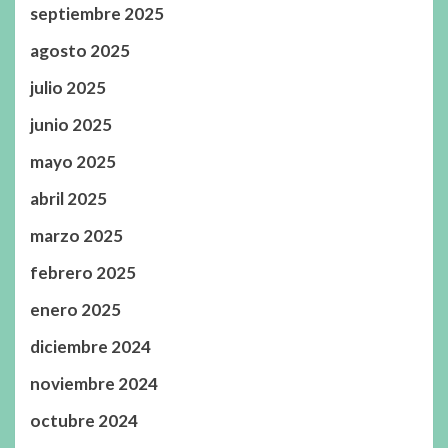
septiembre 2025
agosto 2025
julio 2025
junio 2025
mayo 2025
abril 2025
marzo 2025
febrero 2025
enero 2025
diciembre 2024
noviembre 2024
octubre 2024