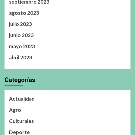
septiembre 2023
agosto 2023
julio 2023
junio 2023
mayo 2023
abril 2023
Categorías
Actualidad
Agro
Culturales
Deporte