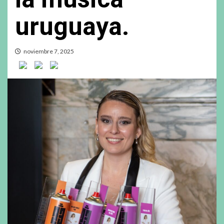
uruguaya.
noviembre 7, 2025