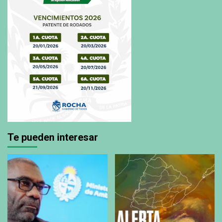
Te pueden interesar