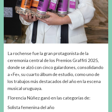
La rochense fue la gran protagonista de la
ceremonia central de los Premios Graffiti 2025,
donde se alzó con cinco galardones, consolidando
a «Fe», su cuarto álbum de estudio, como uno de
los trabajos más destacados del año en la escena
musical uruguaya.
Florencia Núñez ganó en las categorías de:
Solista femenina del año