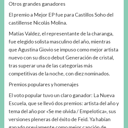
Otros grandes ganadores
El premio a Mejor EP fue para Castillos Soho del
castillense Nicolás Molina.
Matías Valdez, el representante de la charanga,
fue elegido solista masculino del año, mientras
que Agustina Giovio se impuso como mejor artista
nuevo con su disco debut Generación de cristal,
tras superar una de las categorías más
competitivas de la noche, con diez nominados.
Premios populares y homenajes
El voto popular tuvo un claro ganador: La Nueva
Escuela, que se llevó dos premios: artista del año y
tema del año por «Se me olvida / Empelotica», sus
versiones pleneras del éxito de Feid. Ya habían
ganado previamente como mejor canción de