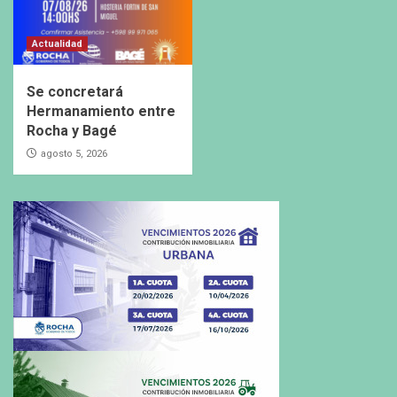
Actualidad
Se concretará
Hermanamiento entre
Rocha y Bagé
agosto 5, 2026