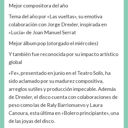
Mejor compositora del año
Tema del año por «Las vueltas», su emotiva
colaboración con Jorge Drexler, inspirada en
«Lucía» de Joan Manuel Serrat
Mejor álbum pop (otorgado el miércoles)
Y también fue reconocida por su impacto artístico
global
«Fe», presentado en junio en el Teatro Solís, ha
sido aclamado por su madurez compositiva,
arreglos sutiles y producción impecable. Además
de Drexler, el disco cuenta con colaboraciones de
peso como las de Raly Barrionuevo y Laura
Canoura, esta última en «Bolero principiante», una
de las joyas del disco.