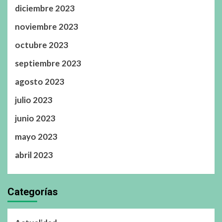
diciembre 2023
noviembre 2023
octubre 2023
septiembre 2023
agosto 2023
julio 2023
junio 2023
mayo 2023
abril 2023
Categorías