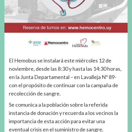
El Hemobus se instalará este miércoles 12 de
noviembre, desde las 8:30 y hasta las 14:30 horas,
en la Junta Departamental – en Lavalleja Nº 89-
con el propósito de continuar con la campaña de
recolección de sangre.
Se comunica a la población sobre la referida
instancia de donación y recuerda a los vecinos la
importancia de esta acción para evitar una
eventual crisis en el suministro de sangre.