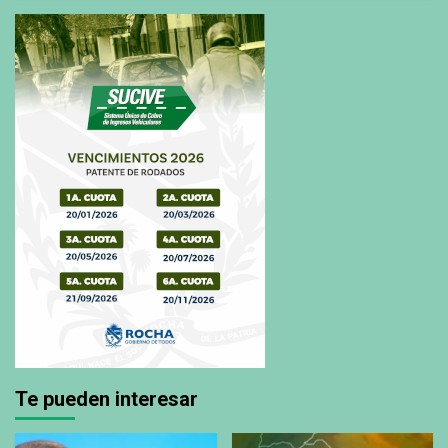
Te pueden interesar