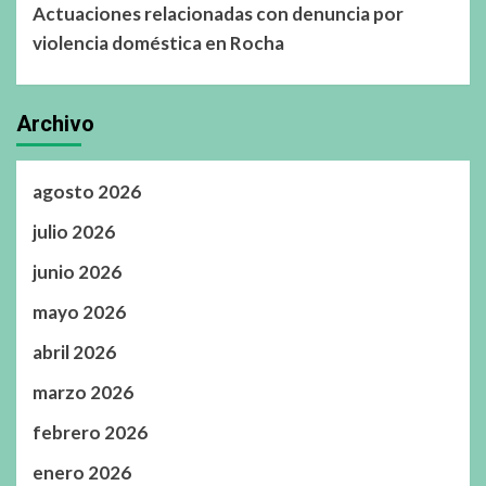
Actuaciones relacionadas con denuncia por
violencia doméstica en Rocha
Archivo
agosto 2026
julio 2026
junio 2026
mayo 2026
abril 2026
marzo 2026
febrero 2026
enero 2026