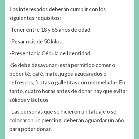
Los interesados deberán cumplir con los
siguientes requisitos:
-Tener entre 18 y 65 años de edad.
-Pesar más de 50 kilos.
-Presentar la Cédula de Identidad.
-Se debe desayunar -está permitido comer o
beber té, café, mate, jugos azucarados o
refrescos, frutas o galletitas con mermelada-. En
tanto, cuatro horas antes de donar hay que evitar
sólidos y lácteos.
-Las personas que se hicieron un tatuaje o se
colocaron un piercing, deberán aguardar un año
para poder donar.