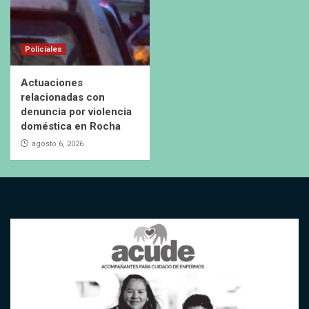
Policiales
Actuaciones
relacionadas con
denuncia por violencia
doméstica en Rocha
agosto 6, 2026