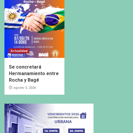
Actualidad
Se concretará
Hermanamiento entre
Rocha y Bagé
agosto 5, 2026