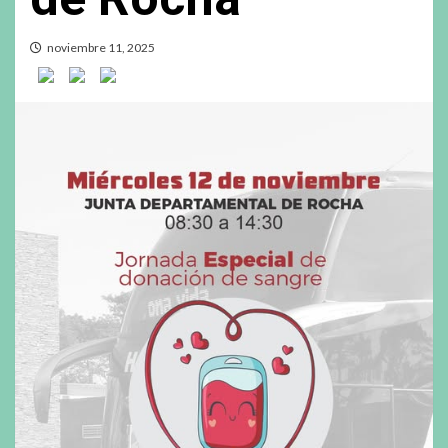
noviembre 11, 2025