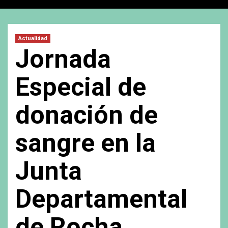
Actualidad
Jornada
Especial de
donación de
sangre en la
Junta
Departamental
de Rocha