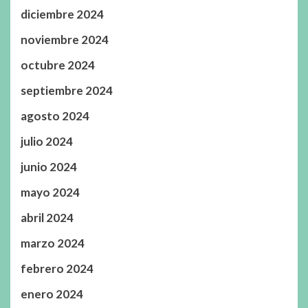
diciembre 2024
noviembre 2024
octubre 2024
septiembre 2024
agosto 2024
julio 2024
junio 2024
mayo 2024
abril 2024
marzo 2024
febrero 2024
enero 2024