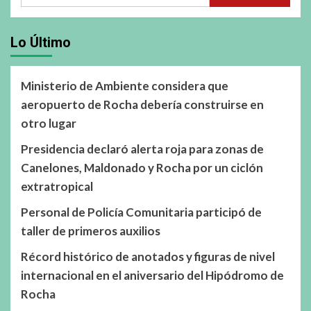
Lo Último
Ministerio de Ambiente considera que
aeropuerto de Rocha debería construirse en
otro lugar
Presidencia declaró alerta roja para zonas de
Canelones, Maldonado y Rocha por un ciclón
extratropical
Personal de Policía Comunitaria participó de
taller de primeros auxilios
Récord histórico de anotados y figuras de nivel
internacional en el aniversario del Hipódromo de
Rocha