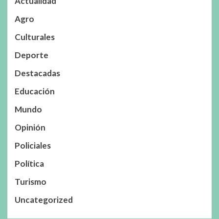
Actualidad
Agro
Culturales
Deporte
Destacadas
Educación
Mundo
Opinión
Policiales
Política
Turismo
Uncategorized