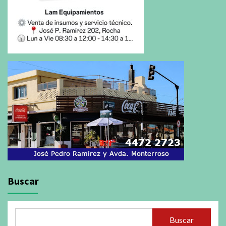
Buscar
Buscar