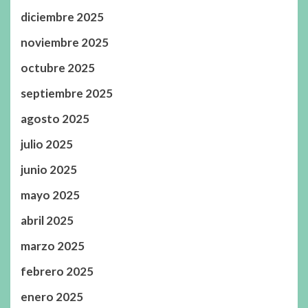
diciembre 2025
noviembre 2025
octubre 2025
septiembre 2025
agosto 2025
julio 2025
junio 2025
mayo 2025
abril 2025
marzo 2025
febrero 2025
enero 2025