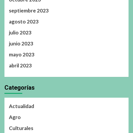
septiembre 2023
agosto 2023
julio 2023
junio 2023
mayo 2023
abril 2023
Categorías
Actualidad
Agro
Culturales