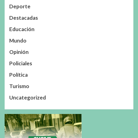
Deporte
Destacadas
Educación
Mundo
Opinión
Policiales
Política
Turismo
Uncategorized