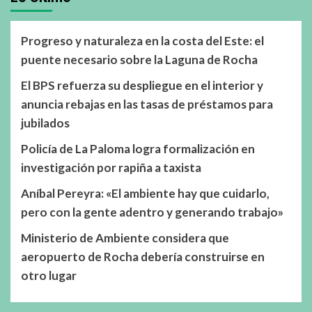
Progreso y naturaleza en la costa del Este: el
puente necesario sobre la Laguna de Rocha
El BPS refuerza su despliegue en el interior y
anuncia rebajas en las tasas de préstamos para
jubilados
Policía de La Paloma logra formalización en
investigación por rapiña a taxista
Aníbal Pereyra: «El ambiente hay que cuidarlo,
pero con la gente adentro y generando trabajo»
Ministerio de Ambiente considera que
aeropuerto de Rocha debería construirse en
otro lugar