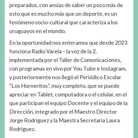
preparados, con ansias de saber un poco más de
esto que es mucho más que un deporte, es un
fenómeno socio-cultural que caracteriza a los
uruguayos en el mundo.
En la oportunidad nos enteramos que desde 2023
funciona Radio Varela – la voz de la 2,
implementada por el Taller de Comunicaciones,
con programas en vivo por You Tube e Instagram,
y posteriormente nos llegó el Periódico Escolar
“Los Horneritos”, muy completo, que se puede
apreciar en Tablet, computadora o el celular, en el
que participan el equipo Docente y el equipo de la
Dirección, integrado por el Maestro Director
Jorge Rodríguez y la Maestra Secretaria Laura
Rodríguez.