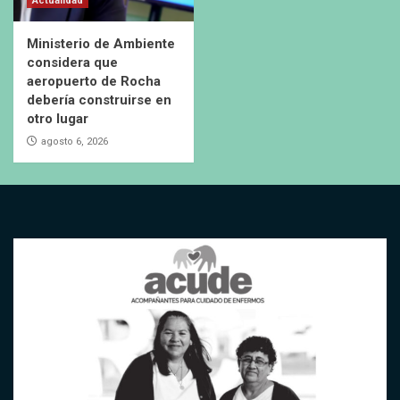
Actualidad
Ministerio de Ambiente
considera que
aeropuerto de Rocha
debería construirse en
otro lugar
agosto 6, 2026