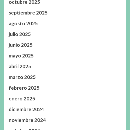
octubre 2025
septiembre 2025
agosto 2025
julio 2025
junio 2025
mayo 2025
abril 2025
marzo 2025
febrero 2025
enero 2025
diciembre 2024
noviembre 2024