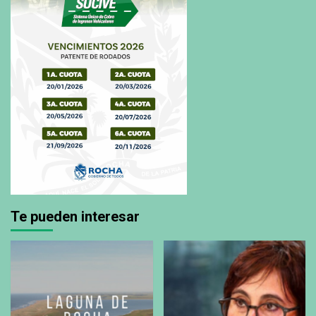
Te pueden interesar