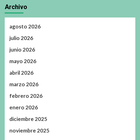
Archivo
agosto 2026
julio 2026
junio 2026
mayo 2026
abril 2026
marzo 2026
febrero 2026
enero 2026
diciembre 2025
noviembre 2025