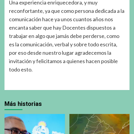
Una experiencia enriquecedora, y muy
reconfortante, ya que como persona dedicada a la
comunicación hace ya unos cuantos años nos
encanta saber que hay Docentes dispuestos a
trabajar en algo que jamás debe perderse, como
es la comunicación, verbal y sobre todo escrita,
por eso desde nuestro lugar agradecemos la
invitación y felicitamos a quienes hacen posible
todo esto.
Más historias