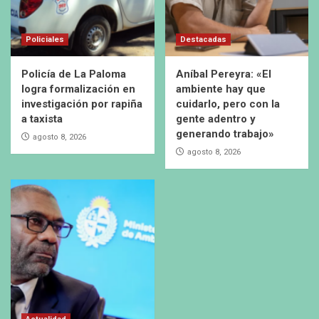
Policiales
Destacadas
Policía de La Paloma
Aníbal Pereyra: «El
logra formalización en
ambiente hay que
investigación por rapiña
cuidarlo, pero con la
a taxista
gente adentro y
generando trabajo»
agosto 8, 2026
agosto 8, 2026