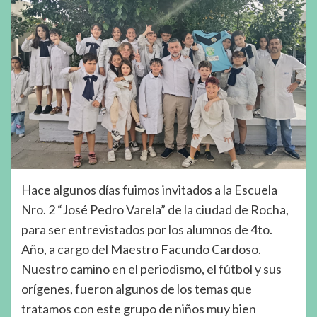
Hace algunos días fuimos invitados a la Escuela
Nro. 2 “José Pedro Varela” de la ciudad de Rocha,
para ser entrevistados por los alumnos de 4to.
Año, a cargo del Maestro Facundo Cardoso.
Nuestro camino en el periodismo, el fútbol y sus
orígenes, fueron algunos de los temas que
tratamos con este grupo de niños muy bien