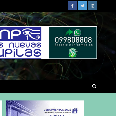
Facebook
Twitter
Instagram