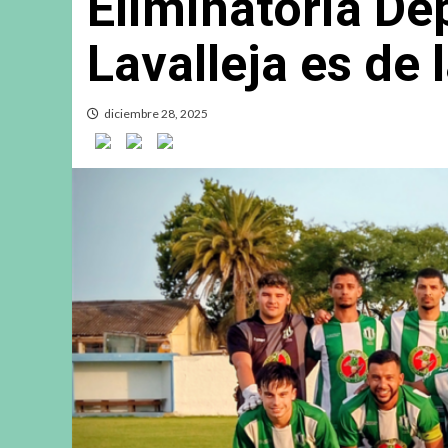
Eliminatoria De
Lavalleja es de 
diciembre 28, 2025