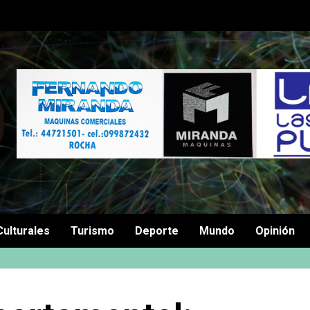
Culturales
Turismo
Deporte
Mundo
Opinión