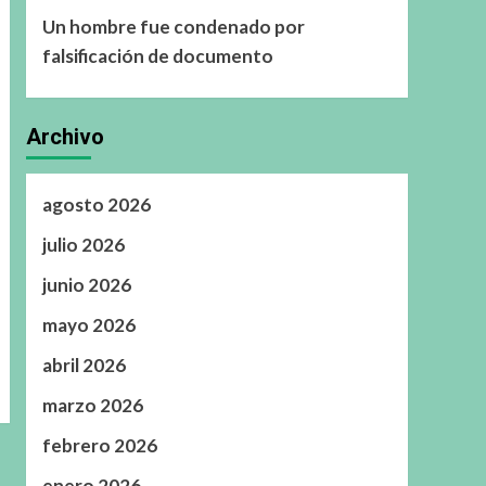
Un hombre fue condenado por
falsificación de documento
Archivo
agosto 2026
julio 2026
junio 2026
mayo 2026
abril 2026
marzo 2026
febrero 2026
enero 2026