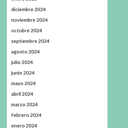
diciembre 2024
noviembre 2024
octubre 2024
septiembre 2024
agosto 2024
julio 2024
junio 2024
mayo 2024
abril 2024
marzo 2024
febrero 2024
enero 2024