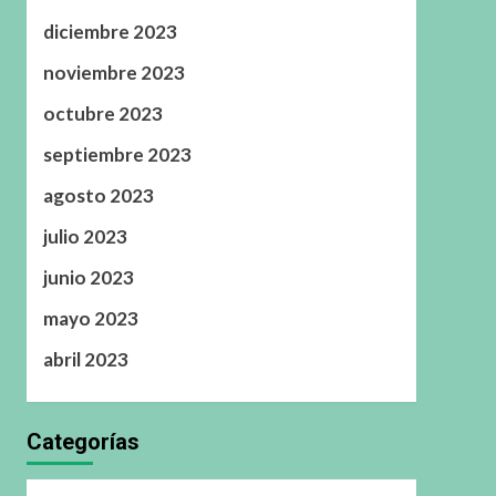
diciembre 2023
noviembre 2023
octubre 2023
septiembre 2023
agosto 2023
julio 2023
junio 2023
mayo 2023
abril 2023
Categorías