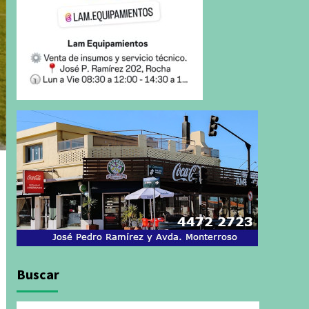
Buscar