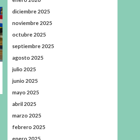
diciembre 2025
noviembre 2025
octubre 2025
septiembre 2025
agosto 2025
julio 2025
junio 2025
mayo 2025
abril 2025
marzo 2025
febrero 2025
enero 2025