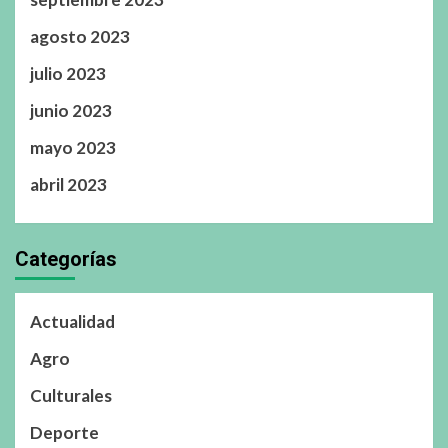
agosto 2023
julio 2023
junio 2023
mayo 2023
abril 2023
Categorías
Actualidad
Agro
Culturales
Deporte