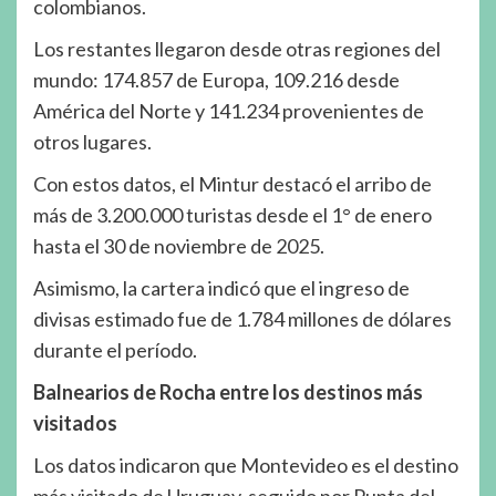
colombianos.
Los restantes llegaron desde otras regiones del
mundo: 174.857 de Europa, 109.216 desde
América del Norte y 141.234 provenientes de
otros lugares.
Con estos datos, el Mintur destacó el arribo de
más de 3.200.000 turistas desde el 1° de enero
hasta el 30 de noviembre de 2025.
Asimismo, la cartera indicó que el ingreso de
divisas estimado fue de 1.784 millones de dólares
durante el período.
Balnearios de Rocha entre los destinos más
visitados
Los datos indicaron que Montevideo es el destino
más visitado de Uruguay, seguido por Punta del