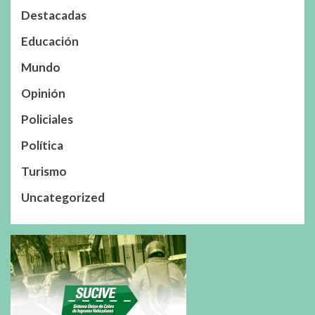
Destacadas
Educación
Mundo
Opinión
Policiales
Política
Turismo
Uncategorized