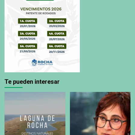
Te pueden interesar