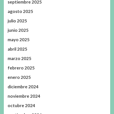
septiembre 2025
agosto 2025
julio 2025
junio 2025
mayo 2025
abril 2025
marzo 2025
febrero 2025
enero 2025
diciembre 2024
noviembre 2024
octubre 2024