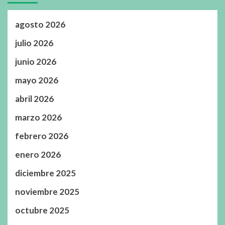
agosto 2026
julio 2026
junio 2026
mayo 2026
abril 2026
marzo 2026
febrero 2026
enero 2026
diciembre 2025
noviembre 2025
octubre 2025