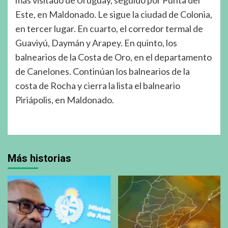
Este, en Maldonado. Le sigue la ciudad de Colonia,
en tercer lugar. En cuarto, el corredor termal de
Guaviyú, Daymán y Arapey. En quinto, los
balnearios de la Costa de Oro, en el departamento
de Canelones. Continúan los balnearios de la
costa de Rocha y cierra la lista el balneario
Piriápolis, en Maldonado.
Más historias