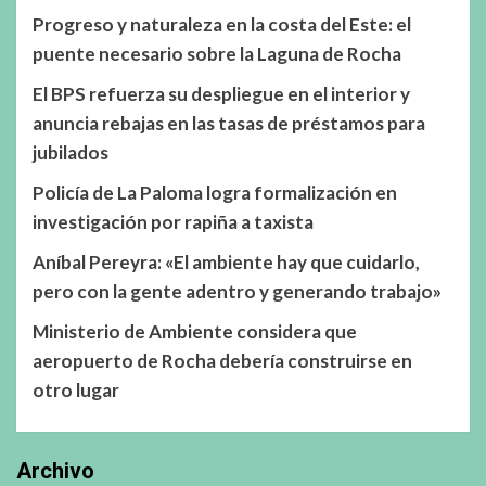
Progreso y naturaleza en la costa del Este: el
puente necesario sobre la Laguna de Rocha
El BPS refuerza su despliegue en el interior y
anuncia rebajas en las tasas de préstamos para
jubilados
Policía de La Paloma logra formalización en
investigación por rapiña a taxista
Aníbal Pereyra: «El ambiente hay que cuidarlo,
pero con la gente adentro y generando trabajo»
Ministerio de Ambiente considera que
aeropuerto de Rocha debería construirse en
otro lugar
Archivo