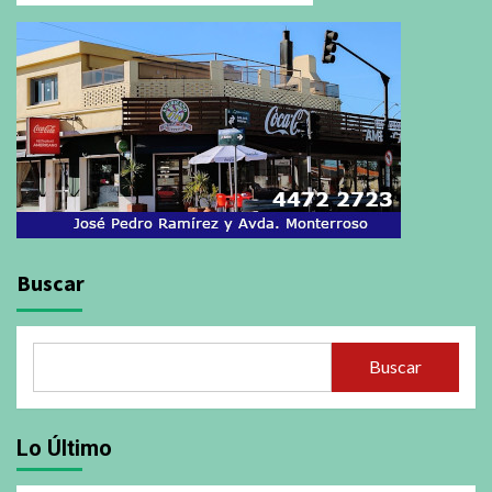
Buscar
Buscar
Lo Último