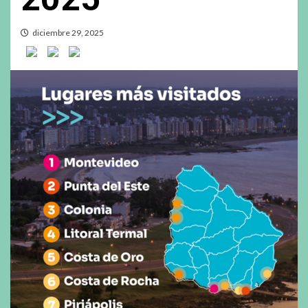
diciembre 29, 2025