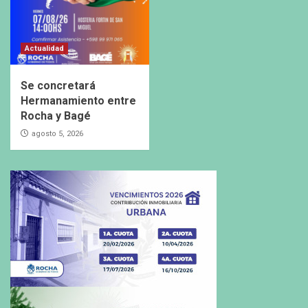
Actualidad
Se concretará
Hermanamiento entre
Rocha y Bagé
agosto 5, 2026