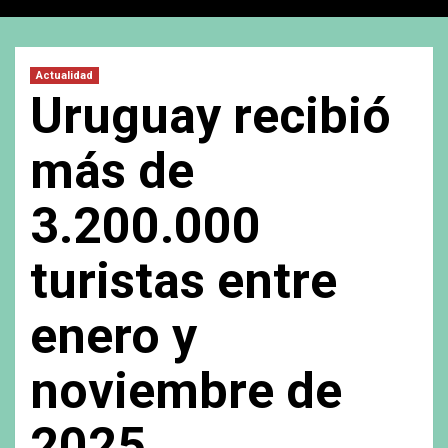
Actualidad
Uruguay recibió
más de
3.200.000
turistas entre
enero y
noviembre de
2025