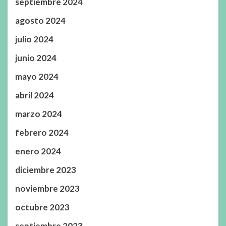
septiembre 2024
agosto 2024
julio 2024
junio 2024
mayo 2024
abril 2024
marzo 2024
febrero 2024
enero 2024
diciembre 2023
noviembre 2023
octubre 2023
septiembre 2023