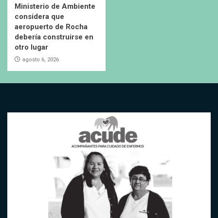
Ministerio de Ambiente
considera que
aeropuerto de Rocha
debería construirse en
otro lugar
agosto 6, 2026