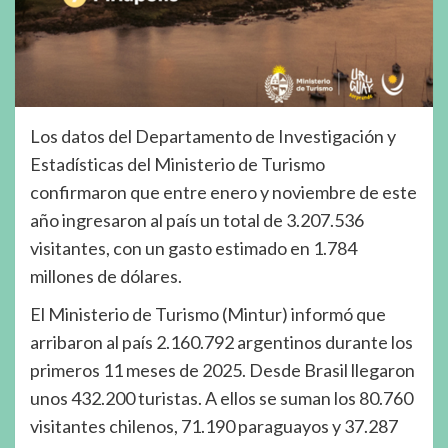
Los datos del Departamento de Investigación y
Estadísticas del Ministerio de Turismo
confirmaron que entre enero y noviembre de este
año ingresaron al país un total de 3.207.536
visitantes, con un gasto estimado en 1.784
millones de dólares.
El Ministerio de Turismo (Mintur) informó que
arribaron al país 2.160.792 argentinos durante los
primeros 11 meses de 2025. Desde Brasil llegaron
unos 432.200 turistas. A ellos se suman los 80.760
visitantes chilenos, 71.190 paraguayos y 37.287