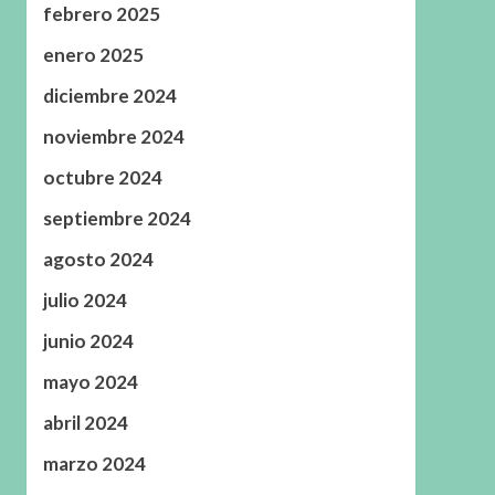
febrero 2025
enero 2025
diciembre 2024
noviembre 2024
octubre 2024
septiembre 2024
agosto 2024
julio 2024
junio 2024
mayo 2024
abril 2024
marzo 2024