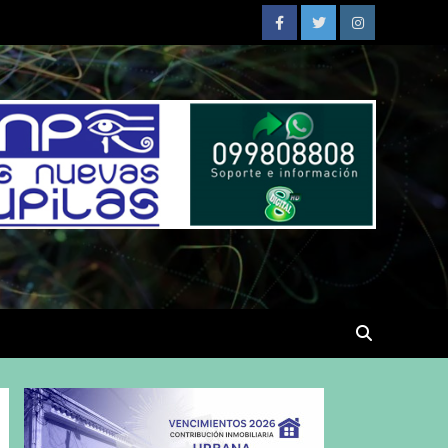
Facebook
Twitter
Instagram