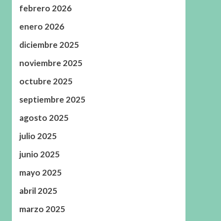
febrero 2026
enero 2026
diciembre 2025
noviembre 2025
octubre 2025
septiembre 2025
agosto 2025
julio 2025
junio 2025
mayo 2025
abril 2025
marzo 2025