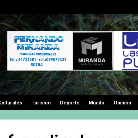
Culturales
Turismo
Deporte
Mundo
Opinión