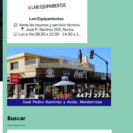
Buscar