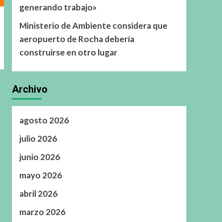
generando trabajo»
Ministerio de Ambiente considera que
aeropuerto de Rocha debería
construirse en otro lugar
Archivo
agosto 2026
julio 2026
junio 2026
mayo 2026
abril 2026
marzo 2026