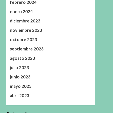
febrero 2024
enero 2024
diciembre 2023
noviembre 2023
octubre 2023
septiembre 2023
agosto 2023
julio 2023
junio 2023
mayo 2023
abril 2023