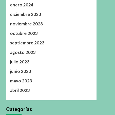
enero 2024
diciembre 2023
noviembre 2023
octubre 2023
septiembre 2023
agosto 2023
julio 2023
junio 2023
mayo 2023
abril 2023
Categorías