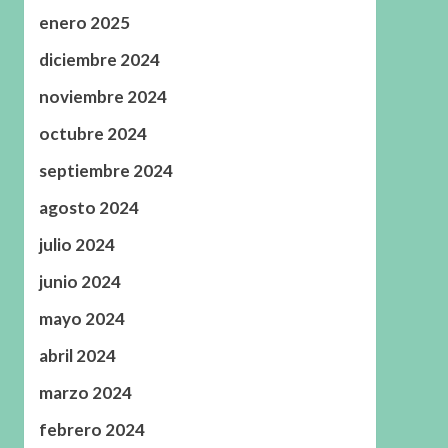
enero 2025
diciembre 2024
noviembre 2024
octubre 2024
septiembre 2024
agosto 2024
julio 2024
junio 2024
mayo 2024
abril 2024
marzo 2024
febrero 2024