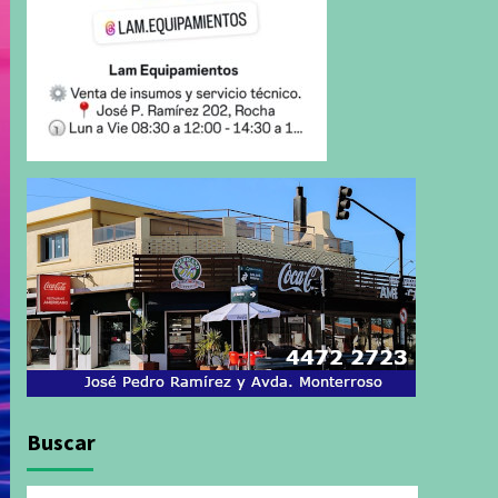
Buscar