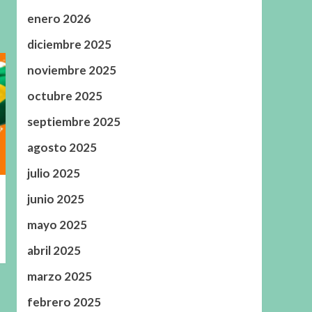
enero 2026
diciembre 2025
noviembre 2025
octubre 2025
septiembre 2025
agosto 2025
julio 2025
junio 2025
mayo 2025
abril 2025
marzo 2025
febrero 2025