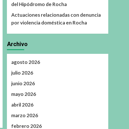
del Hipódromo de Rocha
Actuaciones relacionadas con denuncia
por violencia doméstica en Rocha
Archivo
agosto 2026
julio 2026
junio 2026
mayo 2026
abril 2026
marzo 2026
febrero 2026