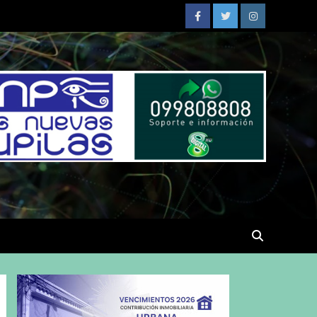
Facebook
Twitter
Instagram