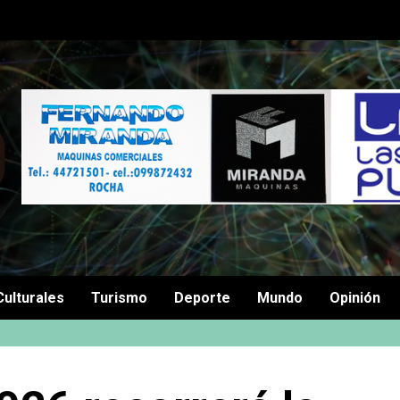
Culturales
Turismo
Deporte
Mundo
Opinión