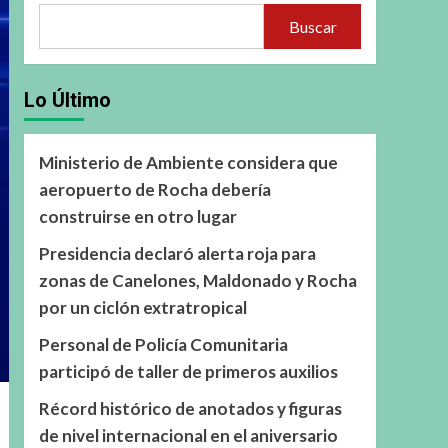
Buscar
Lo Último
Ministerio de Ambiente considera que
aeropuerto de Rocha debería
construirse en otro lugar
Presidencia declaró alerta roja para
zonas de Canelones, Maldonado y Rocha
por un ciclón extratropical
Personal de Policía Comunitaria
participó de taller de primeros auxilios
Récord histórico de anotados y figuras
de nivel internacional en el aniversario