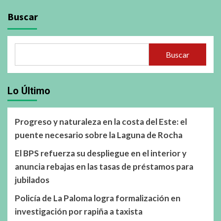
Buscar
Buscar
Lo Último
Progreso y naturaleza en la costa del Este: el
puente necesario sobre la Laguna de Rocha
El BPS refuerza su despliegue en el interior y
anuncia rebajas en las tasas de préstamos para
jubilados
Policía de La Paloma logra formalización en
investigación por rapiña a taxista