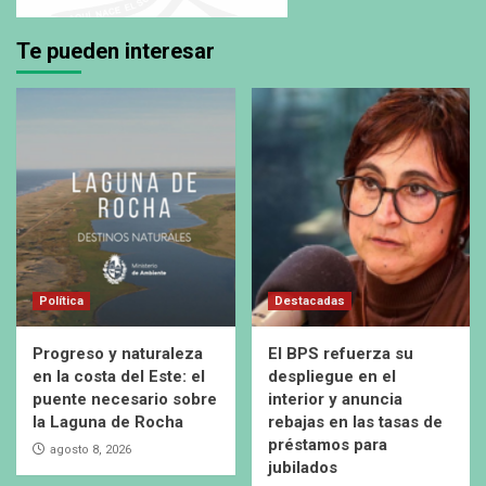
Te pueden interesar
Política
Destacadas
Progreso y naturaleza
El BPS refuerza su
en la costa del Este: el
despliegue en el
puente necesario sobre
interior y anuncia
la Laguna de Rocha
rebajas en las tasas de
préstamos para
agosto 8, 2026
jubilados