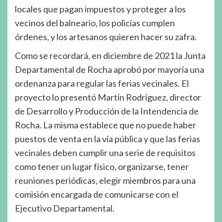
locales que pagan impuestos y proteger a los
vecinos del balneario, los policías cumplen
órdenes, y los artesanos quieren hacer su zafra.
Como se recordará, en diciembre de 2021 la Junta
Departamental de Rocha aprobó por mayoría una
ordenanza para regular las ferias vecinales. El
proyecto lo presentó Martín Rodríguez, director
de Desarrollo y Producción de la Intendencia de
Rocha. La misma establece que no puede haber
puestos de venta en la vía pública y que las ferias
vecinales deben cumplir una serie de requisitos
como tener un lugar físico, organizarse, tener
reuniones periódicas, elegir miembros para una
comisión encargada de comunicarse con el
Ejecutivo Departamental.