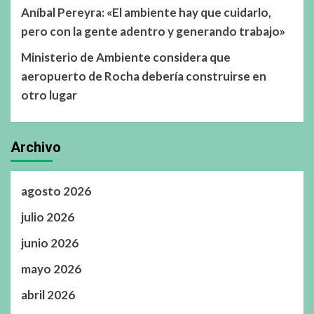
Aníbal Pereyra: «El ambiente hay que cuidarlo,
pero con la gente adentro y generando trabajo»
Ministerio de Ambiente considera que
aeropuerto de Rocha debería construirse en
otro lugar
Archivo
agosto 2026
julio 2026
junio 2026
mayo 2026
abril 2026