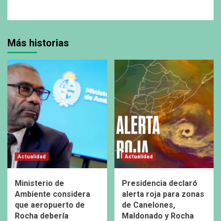
Más historias
Actualidad
Actualidad
Ministerio de
Presidencia declaró
Ambiente considera
alerta roja para zonas
que aeropuerto de
de Canelones,
Rocha debería
Maldonado y Rocha