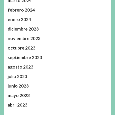
marzo 2024
febrero 2024
enero 2024
diciembre 2023
noviembre 2023
octubre 2023
septiembre 2023
agosto 2023
julio 2023
junio 2023
mayo 2023
abril 2023