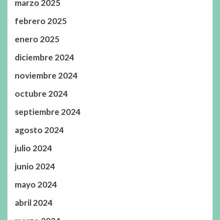
marzo 2025
febrero 2025
enero 2025
diciembre 2024
noviembre 2024
octubre 2024
septiembre 2024
agosto 2024
julio 2024
junio 2024
mayo 2024
abril 2024