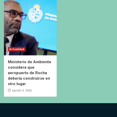
Actualidad
Ministerio de Ambiente
considera que
aeropuerto de Rocha
debería construirse en
otro lugar
agosto 6, 2026