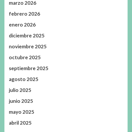
marzo 2026
febrero 2026
enero 2026
diciembre 2025
noviembre 2025
octubre 2025
septiembre 2025
agosto 2025
julio 2025
junio 2025
mayo 2025
abril 2025