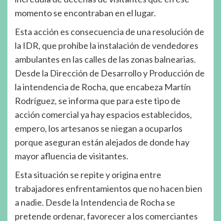
momento se encontraban en el lugar.
Esta acción es consecuencia de una resolución de
la IDR, que prohíbe la instalación de vendedores
ambulantes en las calles de las zonas balnearias.
Desde la Dirección de Desarrollo y Producción de
la intendencia de Rocha, que encabeza Martín
Rodríguez, se informa que para este tipo de
acción comercial ya hay espacios establecidos,
empero, los artesanos se niegan a ocuparlos
porque aseguran están alejados de donde hay
mayor afluencia de visitantes.
Esta situación se repite y origina entre
trabajadores enfrentamientos que no hacen bien
a nadie. Desde la Intendencia de Rocha se
pretende ordenar, favorecer a los comerciantes