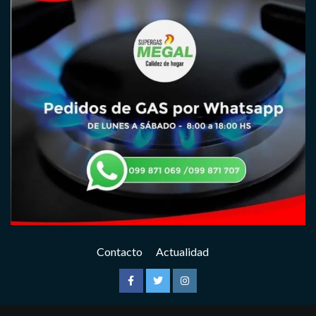
Contacto
Actualidad
Facebook
Twitter
Instagram