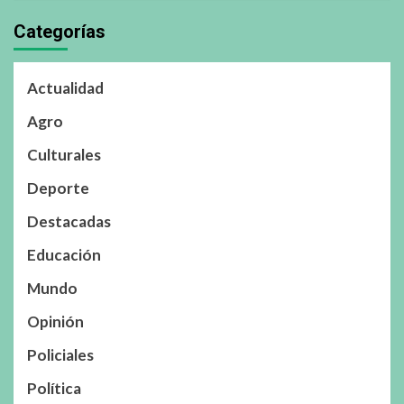
Categorías
Actualidad
Agro
Culturales
Deporte
Destacadas
Educación
Mundo
Opinión
Policiales
Política