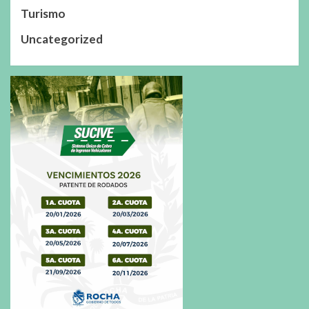
Turismo
Uncategorized