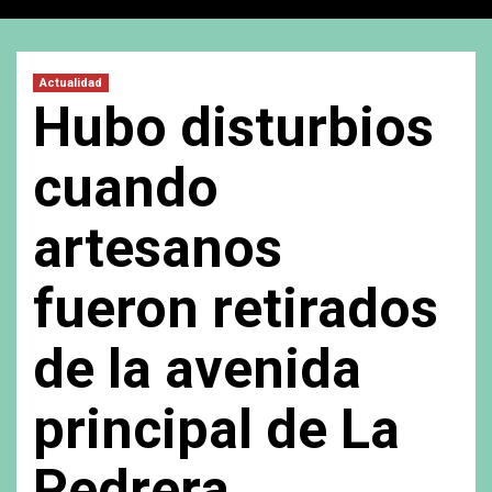
Actualidad
Hubo disturbios
cuando
artesanos
fueron retirados
de la avenida
principal de La
Pedrera