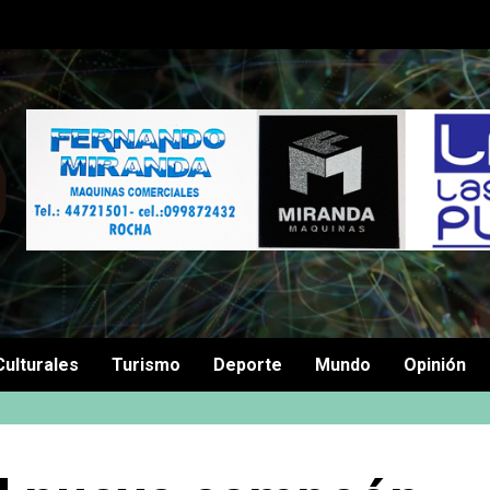
Culturales
Turismo
Deporte
Mundo
Opinión