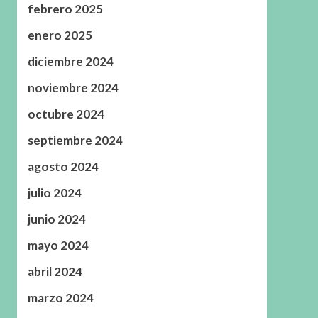
febrero 2025
enero 2025
diciembre 2024
noviembre 2024
octubre 2024
septiembre 2024
agosto 2024
julio 2024
junio 2024
mayo 2024
abril 2024
marzo 2024