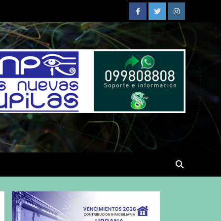
Facebook
Twitter
Instagram