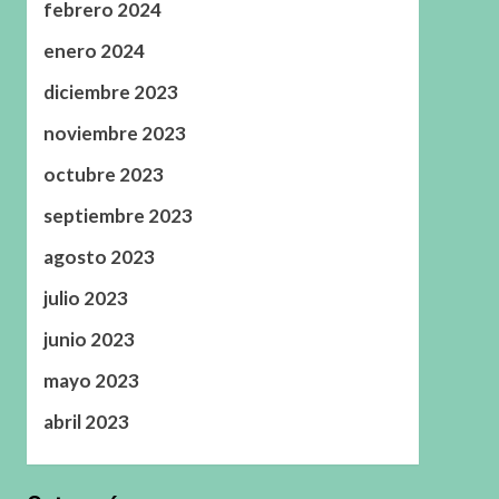
febrero 2024
enero 2024
diciembre 2023
noviembre 2023
octubre 2023
septiembre 2023
agosto 2023
julio 2023
junio 2023
mayo 2023
abril 2023