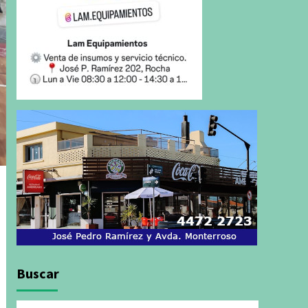
Buscar