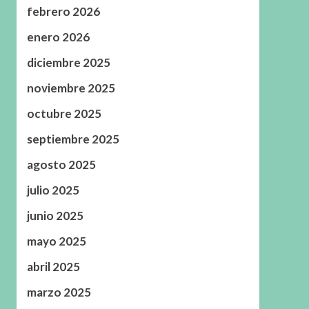
febrero 2026
enero 2026
diciembre 2025
noviembre 2025
octubre 2025
septiembre 2025
agosto 2025
julio 2025
junio 2025
mayo 2025
abril 2025
marzo 2025