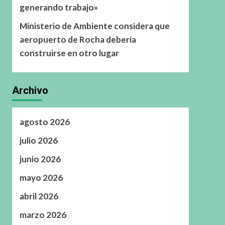
generando trabajo»
Ministerio de Ambiente considera que
aeropuerto de Rocha debería
construirse en otro lugar
Archivo
agosto 2026
julio 2026
junio 2026
mayo 2026
abril 2026
marzo 2026