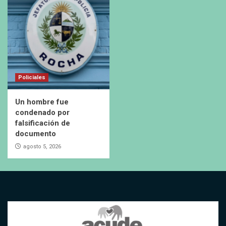
Policiales
Un hombre fue
condenado por
falsificación de
documento
agosto 5, 2026