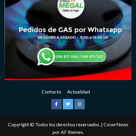
Contacto
Actualidad
Facebook
Twitter
Instagram
Copyright © Todos los derechos reservados.
|
CoverNews
por AF themes.