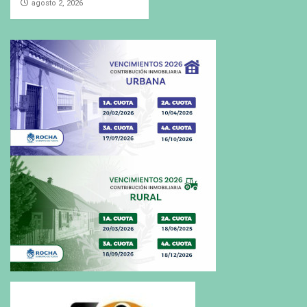
agosto 2, 2026