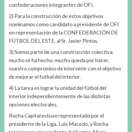
confederaciones integrantes de OFI.
2) Para la construcción de estos objetivos
nominamos como candidato a presidente de OFI
en representación de la CONFEDERACIÓN DE
FÚTBOL DEL ESTE, al Sr. Javier Pintos.
3) Somos parte de una construcción colectiva;
mucho se ha hecho, mucho queda por hacer,
nuestro compromiso de intervenir con el objetivo
de mejorar el futbol del interior.
4) La tarea es lograr la unidad del fútbol del
interior independientemente de las distintas
opciones electorales.
Rocha Capital estuvo representado por el
presidente de la Liga, Luis Macedo, y Rocha