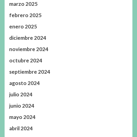
marzo 2025
febrero 2025
enero 2025
diciembre 2024
noviembre 2024
octubre 2024
septiembre 2024
agosto 2024
julio 2024
junio 2024
mayo 2024
abril 2024