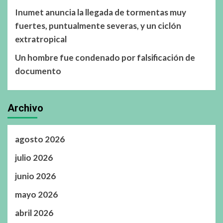
Inumet anuncia la llegada de tormentas muy
fuertes, puntualmente severas, y un ciclón
extratropical
Un hombre fue condenado por falsificación de
documento
Archivo
agosto 2026
julio 2026
junio 2026
mayo 2026
abril 2026