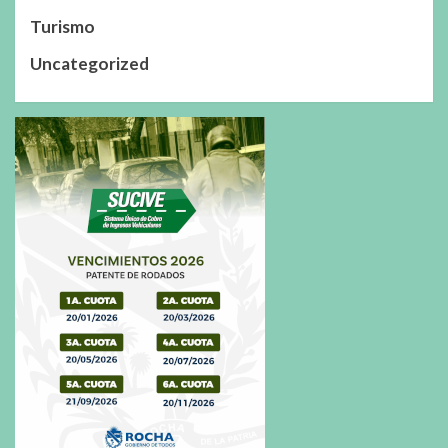
Turismo
Uncategorized