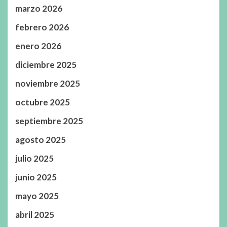
marzo 2026
febrero 2026
enero 2026
diciembre 2025
noviembre 2025
octubre 2025
septiembre 2025
agosto 2025
julio 2025
junio 2025
mayo 2025
abril 2025