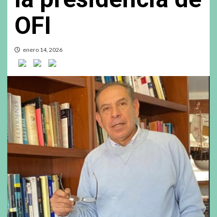
OFI
enero 14, 2026