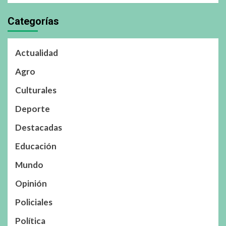
Categorías
Actualidad
Agro
Culturales
Deporte
Destacadas
Educación
Mundo
Opinión
Policiales
Política