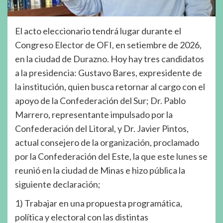
El acto eleccionario tendrá lugar durante el
Congreso Elector de OFI, en setiembre de 2026,
en la ciudad de Durazno. Hoy hay tres candidatos
a la presidencia: Gustavo Bares, expresidente de
la institución, quien busca retornar al cargo con el
apoyo de la Confederación del Sur; Dr. Pablo
Marrero, representante impulsado por la
Confederación del Litoral, y Dr. Javier Pintos,
actual consejero de la organización, proclamado
por la Confederación del Este, la que este lunes se
reunió en la ciudad de Minas e hizo pública la
siguiente declaración;
1) Trabajar en una propuesta programática,
política y electoral con las distintas