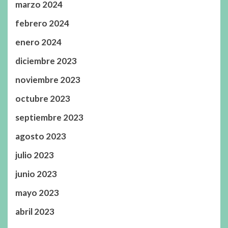
marzo 2024
febrero 2024
enero 2024
diciembre 2023
noviembre 2023
octubre 2023
septiembre 2023
agosto 2023
julio 2023
junio 2023
mayo 2023
abril 2023