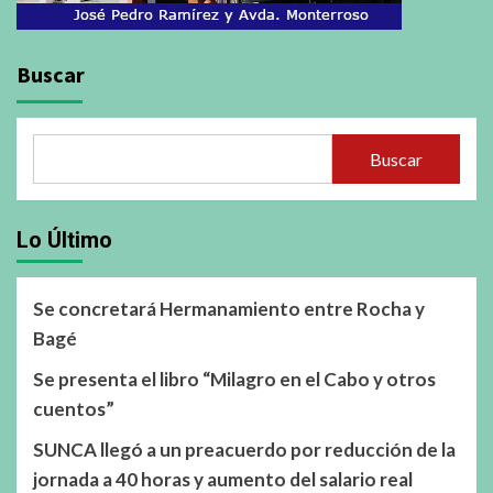
Buscar
Buscar
Lo Último
Se concretará Hermanamiento entre Rocha y
Bagé
Se presenta el libro “Milagro en el Cabo y otros
cuentos”
SUNCA llegó a un preacuerdo por reducción de la
jornada a 40 horas y aumento del salario real