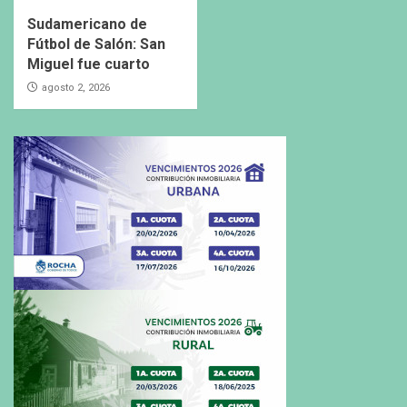
Sudamericano de
Fútbol de Salón: San
Miguel fue cuarto
agosto 2, 2026