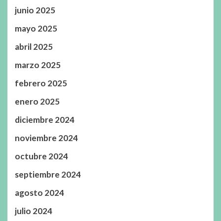
junio 2025
mayo 2025
abril 2025
marzo 2025
febrero 2025
enero 2025
diciembre 2024
noviembre 2024
octubre 2024
septiembre 2024
agosto 2024
julio 2024