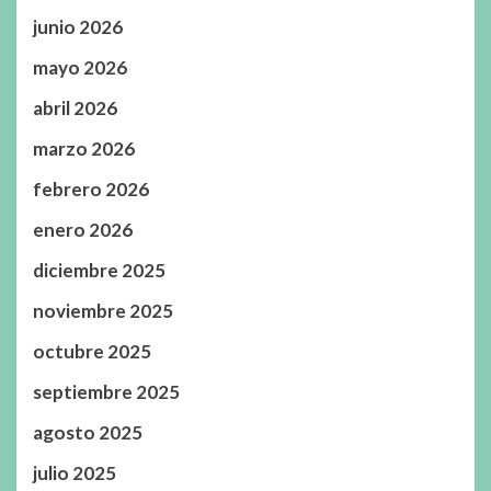
junio 2026
mayo 2026
abril 2026
marzo 2026
febrero 2026
enero 2026
diciembre 2025
noviembre 2025
octubre 2025
septiembre 2025
agosto 2025
julio 2025