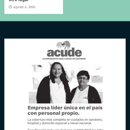
agosto 6, 2026