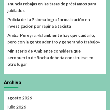
anuncia rebajas en las tasas de préstamos para
jubilados
Policía de La Paloma logra formalización en
investigación por rapiña a taxista
Aníbal Pereyra: «El ambiente hay que cuidarlo,
pero con la gente adentro y generando trabajo»
Ministerio de Ambiente considera que
aeropuerto de Rocha debería construirse en
otro lugar
Archivo
agosto 2026
julio 2026