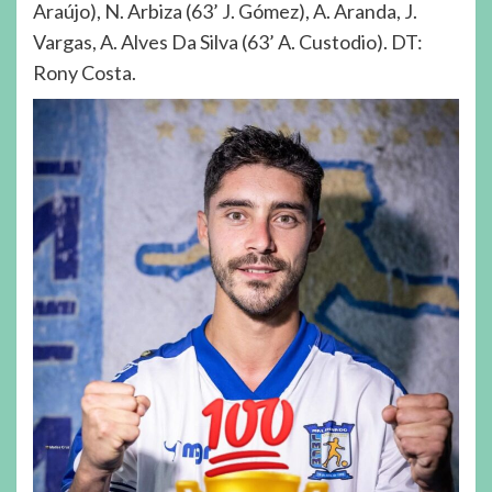
Araújo), N. Arbiza (63’ J. Gómez), A. Aranda, J.
Vargas, A. Alves Da Silva (63’ A. Custodio). DT:
Rony Costa.