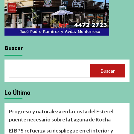
Buscar
Buscar
Lo Último
Progreso y naturaleza en la costa del Este: el
puente necesario sobre la Laguna de Rocha
El BPS refuerza su despliegue en el interior y