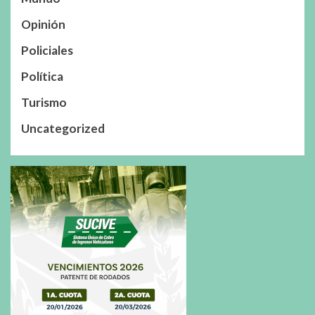
Opinión
Policiales
Política
Turismo
Uncategorized