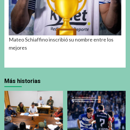
Mateo Schiaffino inscribió su nombre entre los
mejores
Más historias