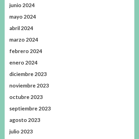
junio 2024
mayo 2024
abril 2024
marzo 2024
febrero 2024
enero 2024
diciembre 2023
noviembre 2023
octubre 2023
septiembre 2023
agosto 2023
julio 2023