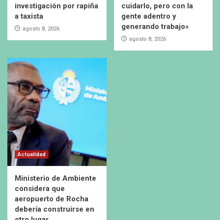
investigación por rapiña
cuidarlo, pero con la
a taxista
gente adentro y
generando trabajo»
agosto 8, 2026
agosto 8, 2026
Actualidad
Ministerio de Ambiente
considera que
aeropuerto de Rocha
debería construirse en
otro lugar