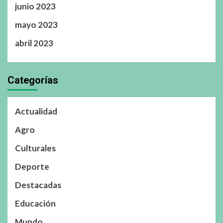
junio 2023
mayo 2023
abril 2023
Categorías
Actualidad
Agro
Culturales
Deporte
Destacadas
Educación
Mundo