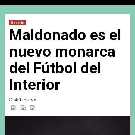
Deporte
Maldonado es el
nuevo monarca
del Fútbol del
Interior
abril 19, 2026