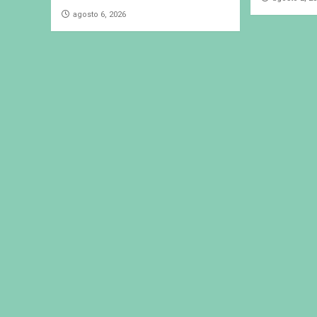
agosto 6, 2026