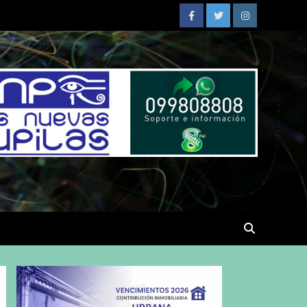
Facebook
Twitter
Instagram