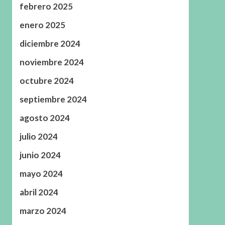
febrero 2025
enero 2025
diciembre 2024
noviembre 2024
octubre 2024
septiembre 2024
agosto 2024
julio 2024
junio 2024
mayo 2024
abril 2024
marzo 2024