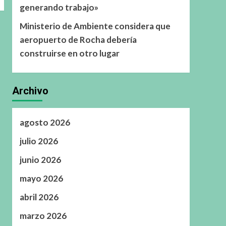
generando trabajo»
Ministerio de Ambiente considera que
aeropuerto de Rocha debería
construirse en otro lugar
Archivo
agosto 2026
julio 2026
junio 2026
mayo 2026
abril 2026
marzo 2026