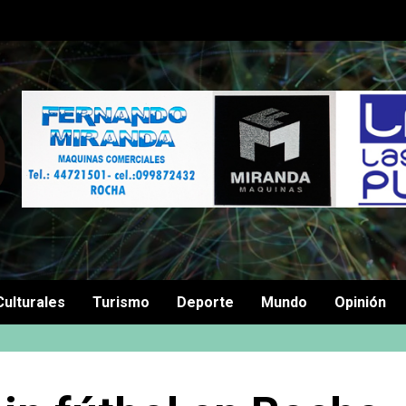
Culturales
Turismo
Deporte
Mundo
Opinión