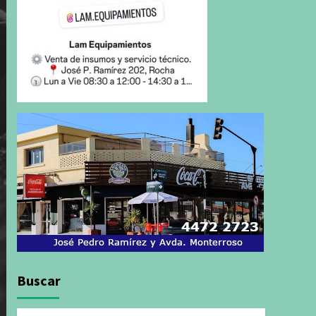
Buscar