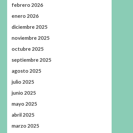
febrero 2026
enero 2026
diciembre 2025
noviembre 2025
octubre 2025
septiembre 2025
agosto 2025
julio 2025
junio 2025
mayo 2025
abril 2025
marzo 2025