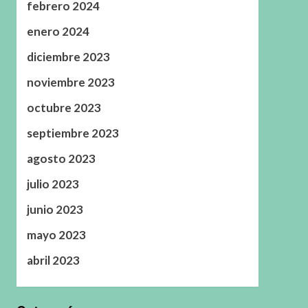
febrero 2024
enero 2024
diciembre 2023
noviembre 2023
octubre 2023
septiembre 2023
agosto 2023
julio 2023
junio 2023
mayo 2023
abril 2023