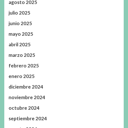
agosto 2025
julio 2025
junio 2025
mayo 2025
abril 2025
marzo 2025
febrero 2025
enero 2025
diciembre 2024
noviembre 2024
octubre 2024
septiembre 2024