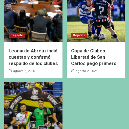
Deporte
Deporte
Leonardo Abreu rindió
Copa de Clubes:
cuentas y confirmó
Libertad de San
respaldo de los clubes
Carlos pegó primero
agosto 6, 2026
agosto 2, 2026