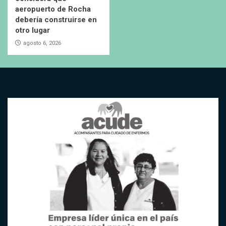
aeropuerto de Rocha
debería construirse en
otro lugar
agosto 6, 2026