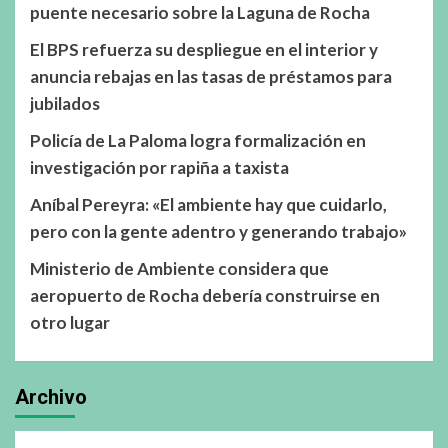
puente necesario sobre la Laguna de Rocha
El BPS refuerza su despliegue en el interior y
anuncia rebajas en las tasas de préstamos para
jubilados
Policía de La Paloma logra formalización en
investigación por rapiña a taxista
Aníbal Pereyra: «El ambiente hay que cuidarlo,
pero con la gente adentro y generando trabajo»
Ministerio de Ambiente considera que
aeropuerto de Rocha debería construirse en
otro lugar
Archivo