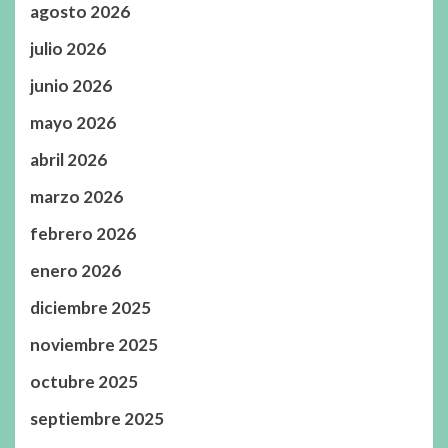
agosto 2026
julio 2026
junio 2026
mayo 2026
abril 2026
marzo 2026
febrero 2026
enero 2026
diciembre 2025
noviembre 2025
octubre 2025
septiembre 2025