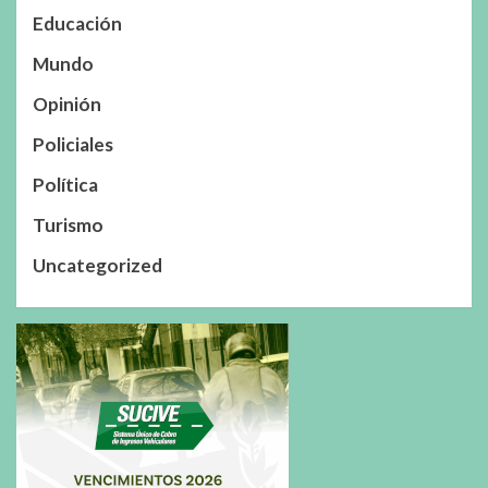
Educación
Mundo
Opinión
Policiales
Política
Turismo
Uncategorized