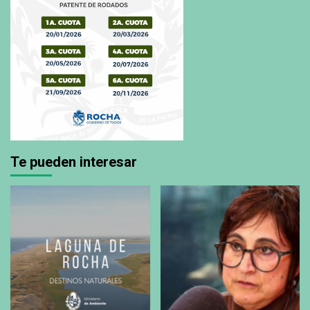
Te pueden interesar