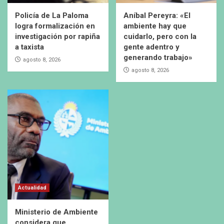
Policía de La Paloma
Aníbal Pereyra: «El
logra formalización en
ambiente hay que
investigación por rapiña
cuidarlo, pero con la
a taxista
gente adentro y
generando trabajo»
agosto 8, 2026
agosto 8, 2026
Actualidad
Ministerio de Ambiente
considera que