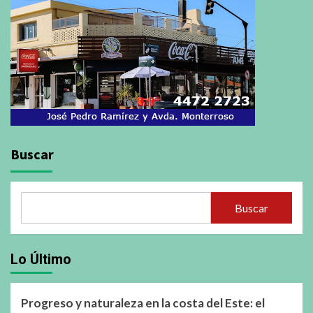
Buscar
Buscar
Lo Último
Progreso y naturaleza en la costa del Este: el