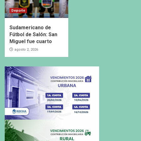
Deporte
Sudamericano de
Fútbol de Salón: San
Miguel fue cuarto
agosto 2, 2026