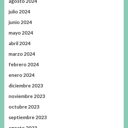
agosto 2024
julio 2024
junio 2024
mayo 2024
abril 2024
marzo 2024
febrero 2024
enero 2024
diciembre 2023
noviembre 2023
octubre 2023
septiembre 2023
agosto 2023