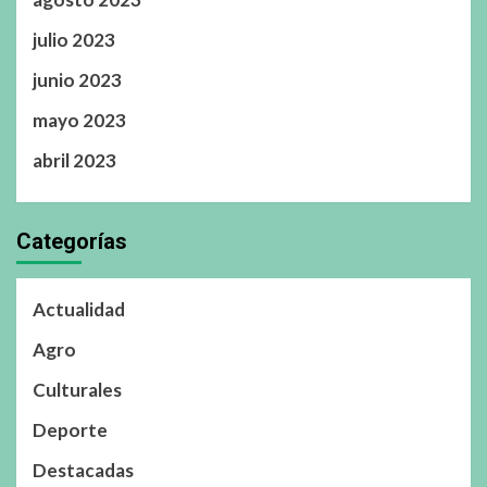
julio 2023
junio 2023
mayo 2023
abril 2023
Categorías
Actualidad
Agro
Culturales
Deporte
Destacadas