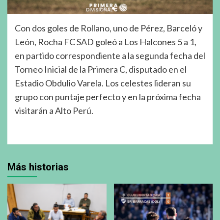
Con dos goles de Rollano, uno de Pérez, Barceló y
León, Rocha FC SAD goleó a Los Halcones 5 a 1,
en partido correspondiente a la segunda fecha del
Torneo Inicial de la Primera C, disputado en el
Estadio Obdulio Varela. Los celestes lideran su
grupo con puntaje perfecto y en la próxima fecha
visitarán a Alto Perú.
Más historias