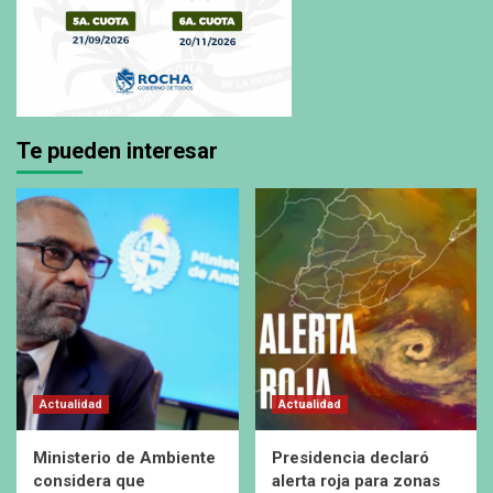
Te pueden interesar
Actualidad
Actualidad
Ministerio de Ambiente
Presidencia declaró
considera que
alerta roja para zonas