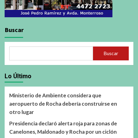
Buscar
Buscar
Lo Último
Ministerio de Ambiente considera que
aeropuerto de Rocha debería construirse en
otro lugar
Presidencia declaró alerta roja para zonas de
Canelones, Maldonado y Rocha por un ciclón