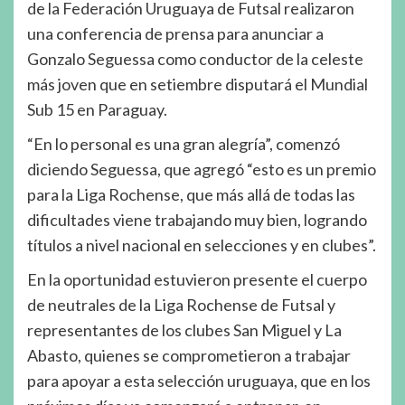
de la Federación Uruguaya de Futsal realizaron
una conferencia de prensa para anunciar a
Gonzalo Seguessa como conductor de la celeste
más joven que en setiembre disputará el Mundial
Sub 15 en Paraguay.
“En lo personal es una gran alegría”, comenzó
diciendo Seguessa, que agregó “esto es un premio
para la Liga Rochense, que más allá de todas las
dificultades viene trabajando muy bien, logrando
títulos a nivel nacional en selecciones y en clubes”.
En la oportunidad estuvieron presente el cuerpo
de neutrales de la Liga Rochense de Futsal y
representantes de los clubes San Miguel y La
Abasto, quienes se comprometieron a trabajar
para apoyar a esta selección uruguaya, que en los