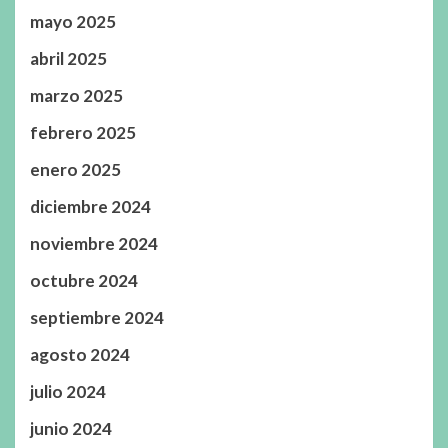
mayo 2025
abril 2025
marzo 2025
febrero 2025
enero 2025
diciembre 2024
noviembre 2024
octubre 2024
septiembre 2024
agosto 2024
julio 2024
junio 2024