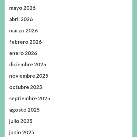
mayo 2026
abril 2026
marzo 2026
febrero 2026
enero 2026
diciembre 2025
noviembre 2025
octubre 2025
septiembre 2025
agosto 2025
julio 2025
junio 2025