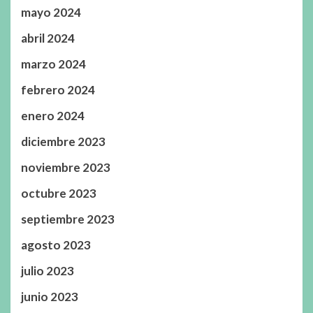
mayo 2024
abril 2024
marzo 2024
febrero 2024
enero 2024
diciembre 2023
noviembre 2023
octubre 2023
septiembre 2023
agosto 2023
julio 2023
junio 2023