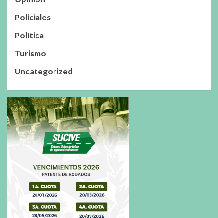
Policiales
Política
Turismo
Uncategorized