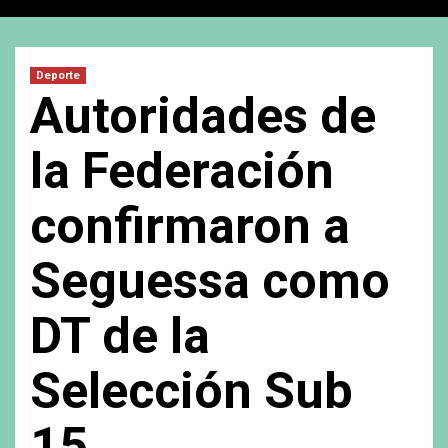
Deporte
Autoridades de
la Federación
confirmaron a
Seguessa como
DT de la
Selección Sub
15