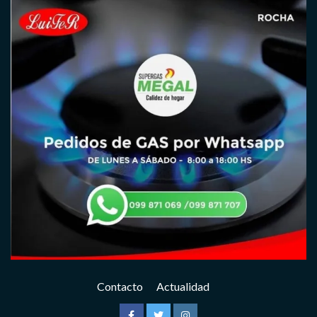
Contacto
Actualidad