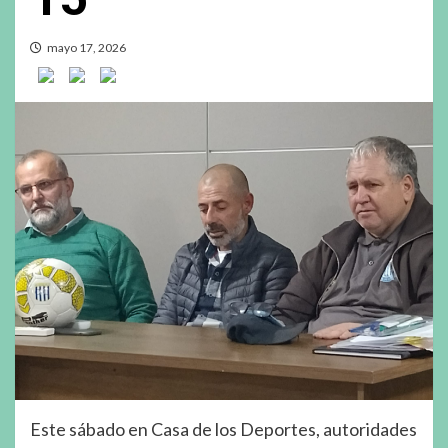
mayo 17, 2026
Este sábado en Casa de los Deportes, autoridades