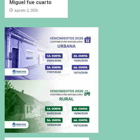
Miguel fue cuarto
agosto 2, 2026