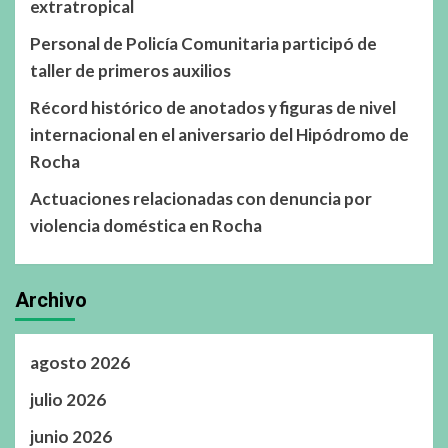
extratropical
Personal de Policía Comunitaria participó de
taller de primeros auxilios
Récord histórico de anotados y figuras de nivel
internacional en el aniversario del Hipódromo de
Rocha
Actuaciones relacionadas con denuncia por
violencia doméstica en Rocha
Archivo
agosto 2026
julio 2026
junio 2026