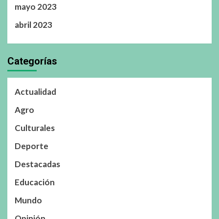
mayo 2023
abril 2023
Categorías
Actualidad
Agro
Culturales
Deporte
Destacadas
Educación
Mundo
Opinión