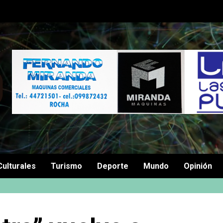
Culturales
Turismo
Deporte
Mundo
Opinión