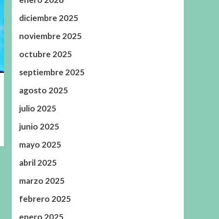
diciembre 2025
noviembre 2025
octubre 2025
septiembre 2025
agosto 2025
julio 2025
junio 2025
mayo 2025
abril 2025
marzo 2025
febrero 2025
enero 2025