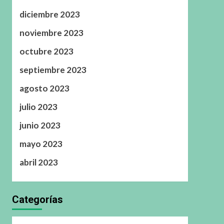
diciembre 2023
noviembre 2023
octubre 2023
septiembre 2023
agosto 2023
julio 2023
junio 2023
mayo 2023
abril 2023
Categorías