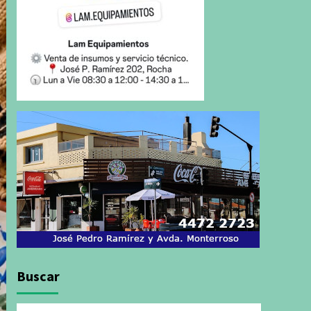
Buscar