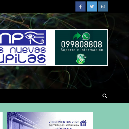
Facebook
Twitter
Instagram