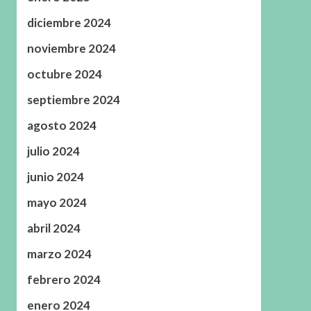
diciembre 2024
noviembre 2024
octubre 2024
septiembre 2024
agosto 2024
julio 2024
junio 2024
mayo 2024
abril 2024
marzo 2024
febrero 2024
enero 2024