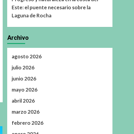
Este: el puente necesario sobre la
Laguna de Rocha
Archivo
agosto 2026
julio 2026
junio 2026
mayo 2026
abril 2026
marzo 2026
febrero 2026
enero 2026