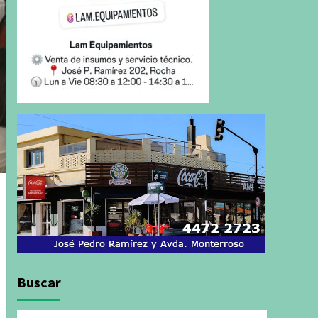
Buscar