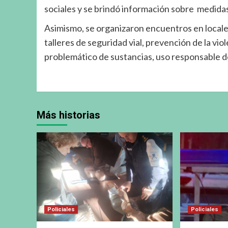
sociales y se brindó información sobre medida
Asimismo, se organizaron encuentros en locales
talleres de seguridad vial, prevención de la vio
problemático de sustancias, uso responsable de 
Más historias
Policiales
Policiales