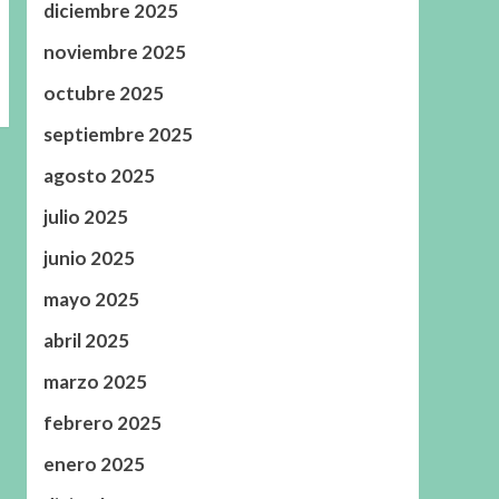
diciembre 2025
noviembre 2025
octubre 2025
septiembre 2025
agosto 2025
julio 2025
junio 2025
mayo 2025
abril 2025
marzo 2025
febrero 2025
enero 2025