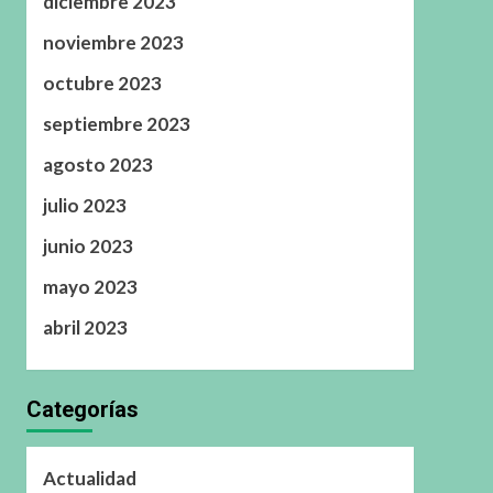
diciembre 2023
noviembre 2023
octubre 2023
septiembre 2023
agosto 2023
julio 2023
junio 2023
mayo 2023
abril 2023
Categorías
Actualidad