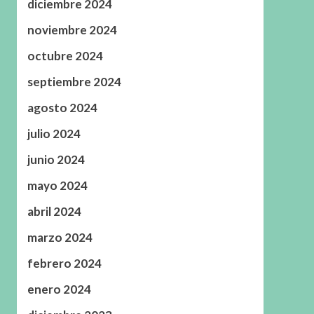
diciembre 2024
noviembre 2024
octubre 2024
septiembre 2024
agosto 2024
julio 2024
junio 2024
mayo 2024
abril 2024
marzo 2024
febrero 2024
enero 2024