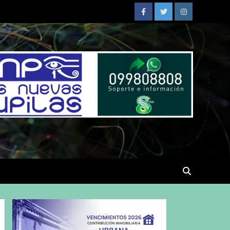
Facebook
Twitter
Instagram