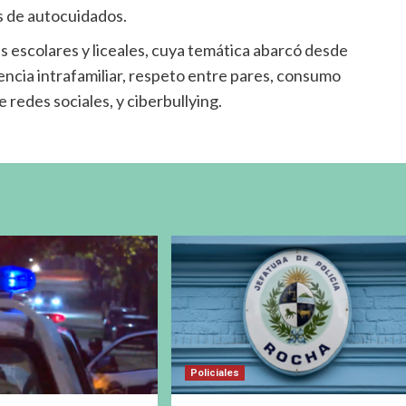
s de autocuidados.
 escolares y liceales, cuya temática abarcó desde
lencia intrafamiliar, respeto entre pares, consumo
redes sociales, y ciberbullying.
Policiales