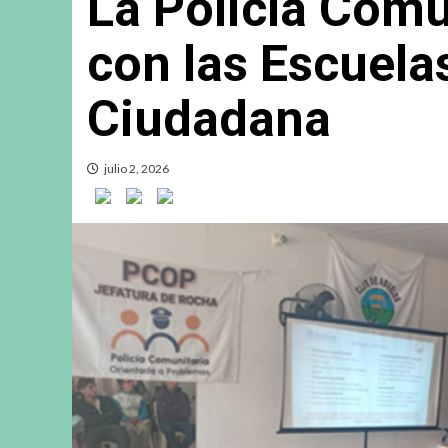
La Policía Comu
con las Escuel
Ciudadana
julio 2, 2026