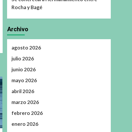
Rocha y Bagé
Archivo
agosto 2026
julio 2026
junio 2026
mayo 2026
abril 2026
marzo 2026
febrero 2026
enero 2026