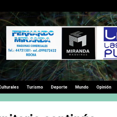
Culturales
Turismo
Deporte
Mundo
Opinión