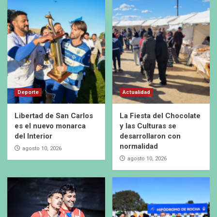
Deporte
Actualidad
Libertad de San Carlos
La Fiesta del Chocolate
es el nuevo monarca
y las Culturas se
del Interior
desarrollaron con
normalidad
agosto 10, 2026
agosto 10, 2026