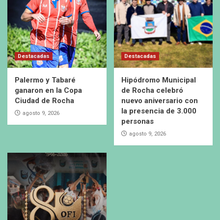
Destacadas
Destacadas
Palermo y Tabaré
Hipódromo Municipal
ganaron en la Copa
de Rocha celebró
Ciudad de Rocha
nuevo aniversario con
la presencia de 3.000
agosto 9, 2026
personas
agosto 9, 2026