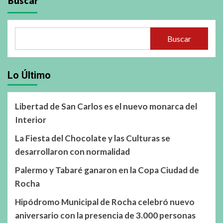
Buscar
Buscar
Lo Último
Libertad de San Carlos es el nuevo monarca del
Interior
La Fiesta del Chocolate y las Culturas se
desarrollaron con normalidad
Palermo y Tabaré ganaron en la Copa Ciudad de
Rocha
Hipódromo Municipal de Rocha celebró nuevo
aniversario con la presencia de 3.000 personas