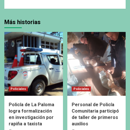
Más historias
Policiales
Policiales
Policía de La Paloma
Personal de Policía
logra formalización
Comunitaria participó
en investigación por
de taller de primeros
rapiña a taxista
auxilios