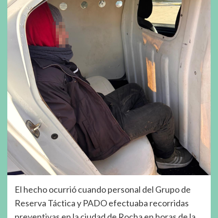
El hecho ocurrió cuando personal del Grupo de
Reserva Táctica y PADO efectuaba recorridas
preventivas en la ciudad de Rocha en horas de la