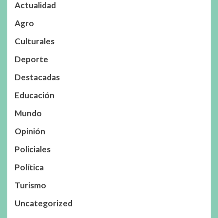
Actualidad
Agro
Culturales
Deporte
Destacadas
Educación
Mundo
Opinión
Policiales
Política
Turismo
Uncategorized