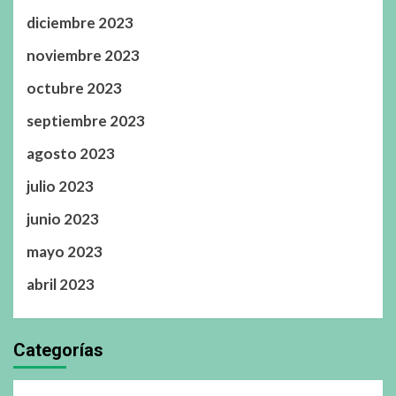
diciembre 2023
noviembre 2023
octubre 2023
septiembre 2023
agosto 2023
julio 2023
junio 2023
mayo 2023
abril 2023
Categorías