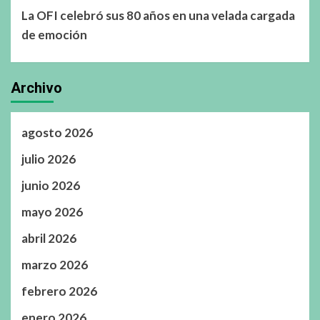
La OFI celebró sus 80 años en una velada cargada
de emoción
Archivo
agosto 2026
julio 2026
junio 2026
mayo 2026
abril 2026
marzo 2026
febrero 2026
enero 2026