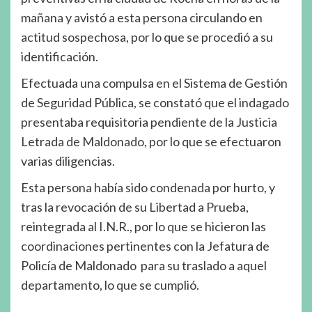
mañana y avistó a esta persona circulando en
actitud sospechosa, por lo que se procedió a su
identificación.
Efectuada una compulsa en el Sistema de Gestión
de Seguridad Pública, se constató que el indagado
presentaba requisitoria pendiente de la Justicia
Letrada de Maldonado, por lo que se efectuaron
varias diligencias.
Esta persona había sido condenada por hurto, y
tras la revocación de su Libertad a Prueba,
reintegrada al I.N.R., por lo que se hicieron las
coordinaciones pertinentes con la Jefatura de
Policía de Maldonado para su traslado a aquel
departamento, lo que se cumplió.