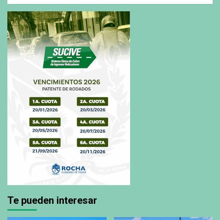
Te pueden interesar