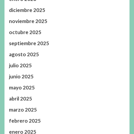
diciembre 2025
noviembre 2025
octubre 2025
septiembre 2025
agosto 2025
julio 2025
junio 2025
mayo 2025
abril 2025
marzo 2025
febrero 2025
enero 2025