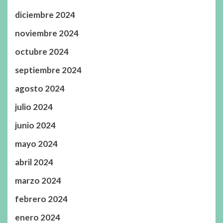
diciembre 2024
noviembre 2024
octubre 2024
septiembre 2024
agosto 2024
julio 2024
junio 2024
mayo 2024
abril 2024
marzo 2024
febrero 2024
enero 2024