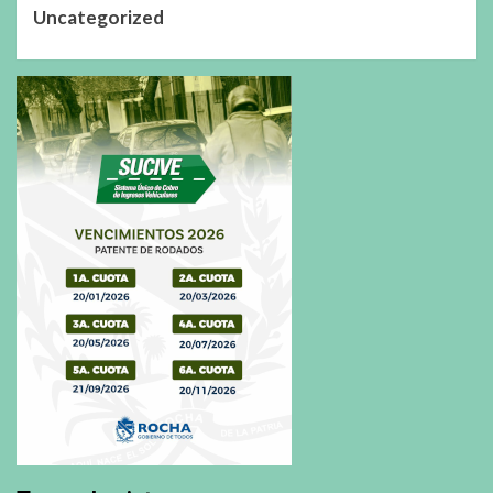
Uncategorized