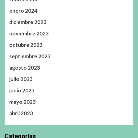
enero 2024
diciembre 2023
noviembre 2023
octubre 2023
septiembre 2023
agosto 2023
julio 2023
junio 2023
mayo 2023
abril 2023
Categorías