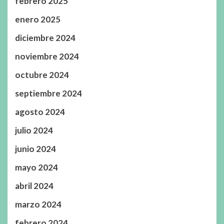
febrero 2025
enero 2025
diciembre 2024
noviembre 2024
octubre 2024
septiembre 2024
agosto 2024
julio 2024
junio 2024
mayo 2024
abril 2024
marzo 2024
febrero 2024