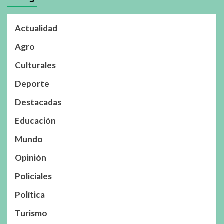
Actualidad
Agro
Culturales
Deporte
Destacadas
Educación
Mundo
Opinión
Policiales
Política
Turismo