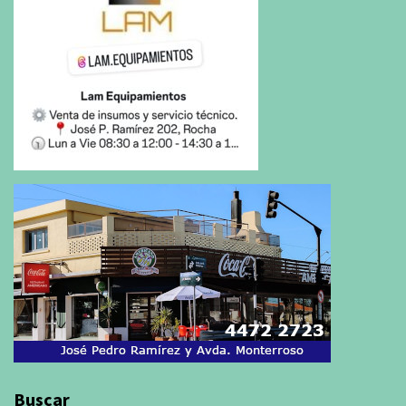
Buscar