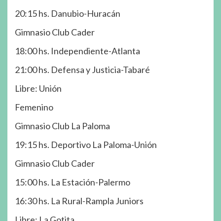
20:15 hs. Danubio-Huracán
Gimnasio Club Cader
18:00 hs. Independiente-Atlanta
21:00 hs. Defensa y Justicia-Tabaré
Libre: Unión
Femenino
Gimnasio Club La Paloma
19:15 hs. Deportivo La Paloma-Unión
Gimnasio Club Cader
15:00 hs. La Estación-Palermo
16:30 hs. La Rural-Rampla Juniors
Libre: La Gotita