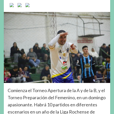
Comienza el Torneo Apertura de la A y de la B, y el
Torneo Preparación del Femenino, en un domingo
apasionante. Habrá 10 partidos en diferentes
escenarios en un año de la Liga Rochense de