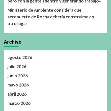
pero con la gente adentro y generando trabajo»
Ministerio de Ambiente considera que
aeropuerto de Rocha debería construirse en
otro lugar
Archivo
agosto 2026
julio 2026
junio 2026
mayo 2026
abril 2026
marzo 2026