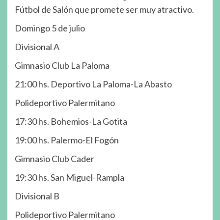
Fútbol de Salón que promete ser muy atractivo.
Domingo 5 de julio
Divisional A
Gimnasio Club La Paloma
21:00 hs. Deportivo La Paloma-La Abasto
Polideportivo Palermitano
17:30 hs. Bohemios-La Gotita
19:00 hs. Palermo-El Fogón
Gimnasio Club Cader
19:30 hs. San Miguel-Rampla
Divisional B
Polideportivo Palermitano