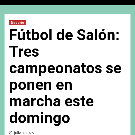
Deporte
Fútbol de Salón:
Tres
campeonatos se
ponen en
marcha este
domingo
julio 3, 2026