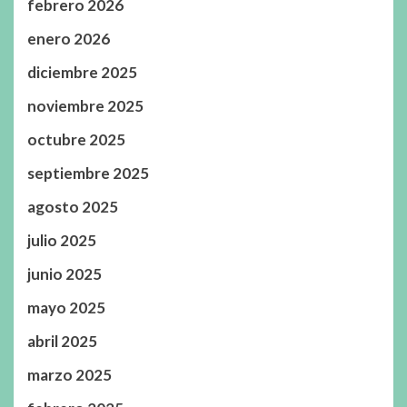
febrero 2026
enero 2026
diciembre 2025
noviembre 2025
octubre 2025
septiembre 2025
agosto 2025
julio 2025
junio 2025
mayo 2025
abril 2025
marzo 2025