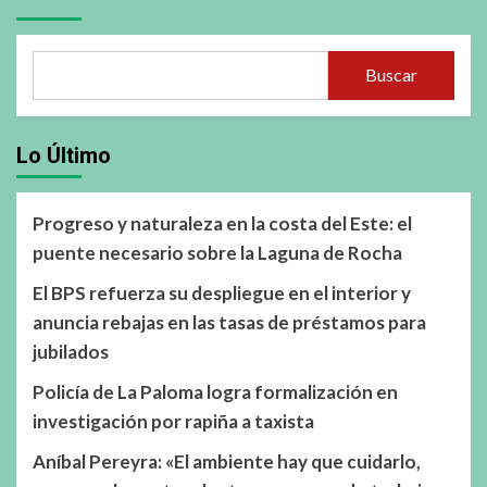
Buscar
Lo Último
Progreso y naturaleza en la costa del Este: el
puente necesario sobre la Laguna de Rocha
El BPS refuerza su despliegue en el interior y
anuncia rebajas en las tasas de préstamos para
jubilados
Policía de La Paloma logra formalización en
investigación por rapiña a taxista
Aníbal Pereyra: «El ambiente hay que cuidarlo,