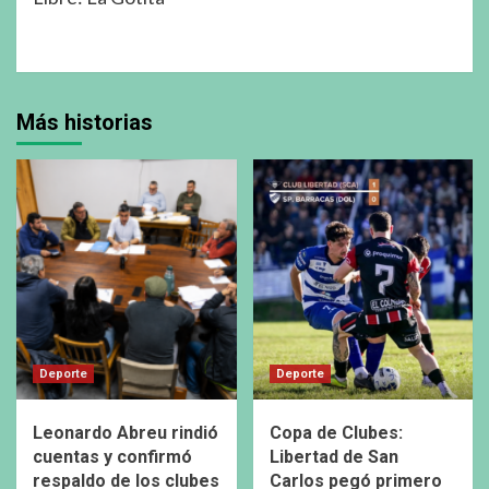
Más historias
Deporte
Deporte
Leonardo Abreu rindió
Copa de Clubes:
cuentas y confirmó
Libertad de San
respaldo de los clubes
Carlos pegó primero