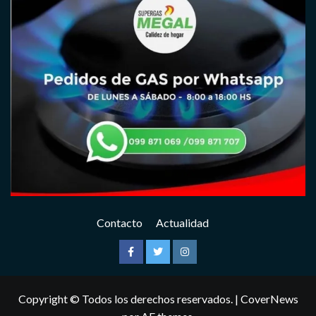
Contacto
Actualidad
Facebook
Twitter
Instagram
Copyright © Todos los derechos reservados.
|
CoverNews