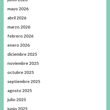
mayo 2026
abril 2026
marzo 2026
febrero 2026
enero 2026
diciembre 2025
noviembre 2025
octubre 2025
septiembre 2025
agosto 2025
julio 2025
junio 2025