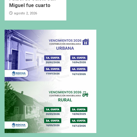
Miguel fue cuarto
agosto 2, 2026