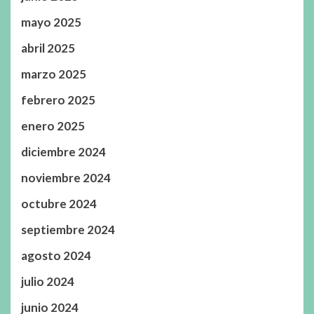
mayo 2025
abril 2025
marzo 2025
febrero 2025
enero 2025
diciembre 2024
noviembre 2024
octubre 2024
septiembre 2024
agosto 2024
julio 2024
junio 2024