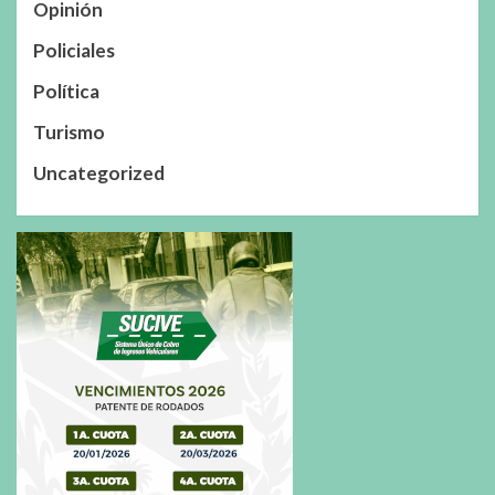
Opinión
Policiales
Política
Turismo
Uncategorized