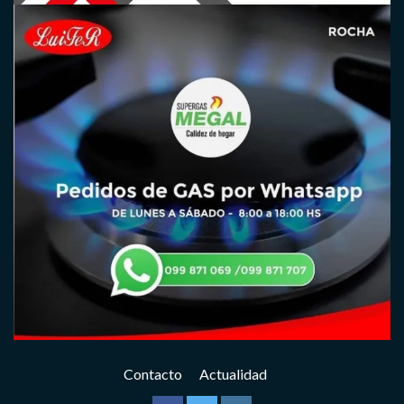
Contacto
Actualidad