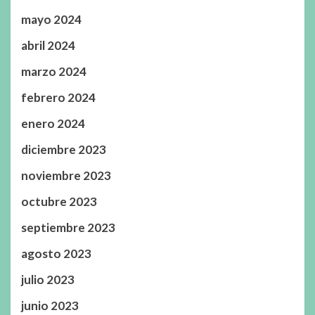
mayo 2024
abril 2024
marzo 2024
febrero 2024
enero 2024
diciembre 2023
noviembre 2023
octubre 2023
septiembre 2023
agosto 2023
julio 2023
junio 2023