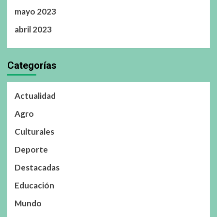
mayo 2023
abril 2023
Categorías
Actualidad
Agro
Culturales
Deporte
Destacadas
Educación
Mundo