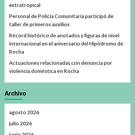
extratropical
Personal de Policía Comunitaria participó de
taller de primeros auxilios
Récord histórico de anotados y figuras de nivel
internacional en el aniversario del Hipódromo de
Rocha
Actuaciones relacionadas con denuncia por
violencia doméstica en Rocha
Archivo
agosto 2026
julio 2026
junio 2026