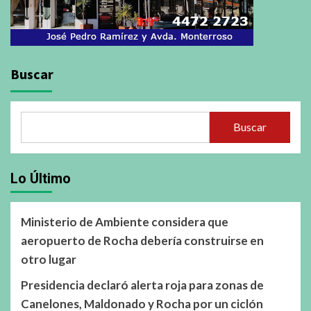
Buscar
Buscar
Lo Último
Ministerio de Ambiente considera que
aeropuerto de Rocha debería construirse en
otro lugar
Presidencia declaró alerta roja para zonas de
Canelones, Maldonado y Rocha por un ciclón