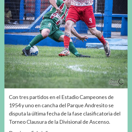
Con tres partidos en el Estadio Campeones de
1954 y uno en cancha del Parque Andresito se
disputa la última fecha de la fase clasificatoria del
Torneo Clausura de la Divisional de Ascenso.