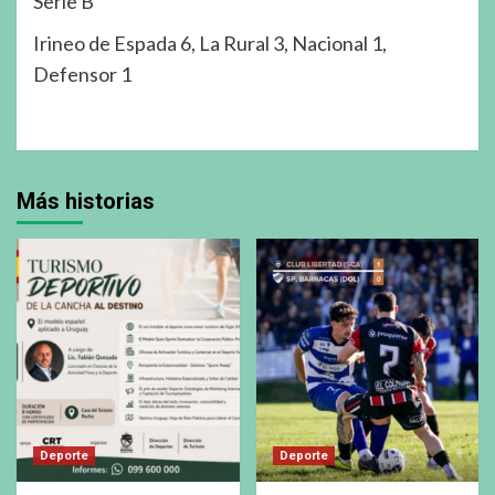
Serie B
Irineo de Espada 6, La Rural 3, Nacional 1,
Defensor 1
Más historias
Deporte
Deporte