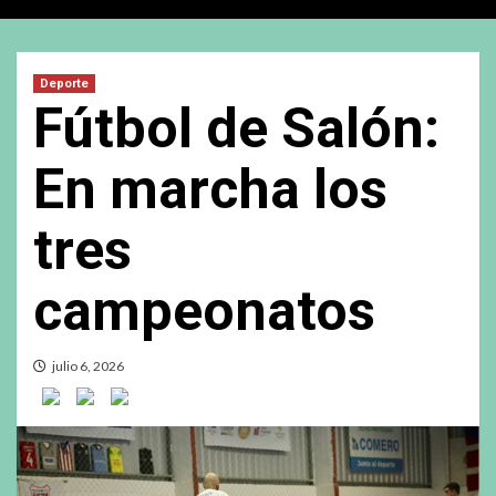
Deporte
Fútbol de Salón:
En marcha los
tres
campeonatos
julio 6, 2026