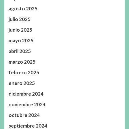
agosto 2025
julio 2025
junio 2025
mayo 2025
abril 2025
marzo 2025
febrero 2025
enero 2025
diciembre 2024
noviembre 2024
octubre 2024
septiembre 2024