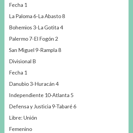
Fecha 1
La Paloma 6-La Abasto 8
Bohemios 3-La Gotita 4
Palermo 7-El Fogón 2
San Miguel 9-Rampla 8
Divisional B
Fecha 1
Danubio 3-Huracán 4
Independiente 10-Atlanta 5
Defensa y Justicia 9-Tabaré 6
Libre: Unión
Femenino