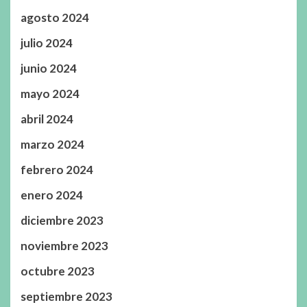
agosto 2024
julio 2024
junio 2024
mayo 2024
abril 2024
marzo 2024
febrero 2024
enero 2024
diciembre 2023
noviembre 2023
octubre 2023
septiembre 2023