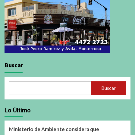
Buscar
Buscar
Lo Último
Ministerio de Ambiente considera que