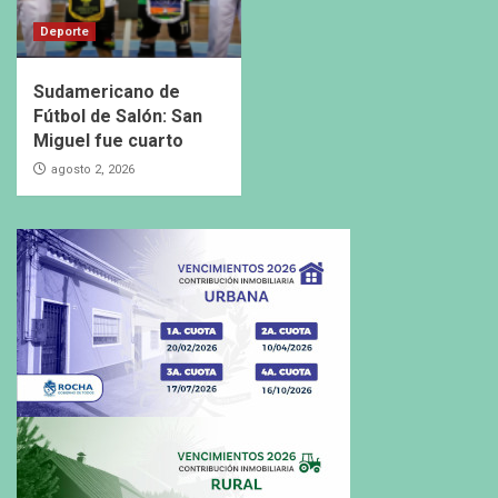
Deporte
Sudamericano de
Fútbol de Salón: San
Miguel fue cuarto
agosto 2, 2026