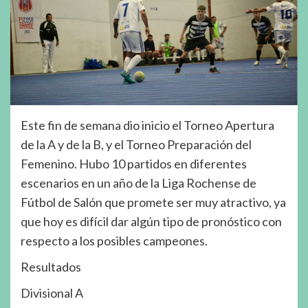
Este fin de semana dio inicio el Torneo Apertura
de la A y de la B, y el Torneo Preparación del
Femenino. Hubo 10 partidos en diferentes
escenarios en un año de la Liga Rochense de
Fútbol de Salón que promete ser muy atractivo, ya
que hoy es difícil dar algún tipo de pronóstico con
respecto a los posibles campeones.
Resultados
Divisional A