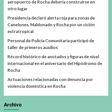
aeropuerto de Rocha debería construirse en
otro lugar
Presidencia declaró alerta roja para zonas de
Canelones, Maldonado y Rocha por un ciclón
extratropical
Personal de Policía Comunitaria participó de
taller de primeros auxilios
Récord histórico de anotados y figuras de nivel
internacional en el aniversario del Hipódromo de
Rocha
Actuaciones relacionadas con denuncia por
violencia doméstica en Rocha
Archivo