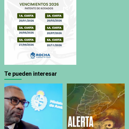
Te pueden interesar