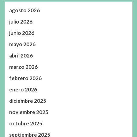
agosto 2026
julio 2026
junio 2026
mayo 2026
abril 2026
marzo 2026
febrero 2026
enero 2026
diciembre 2025
noviembre 2025
octubre 2025
septiembre 2025