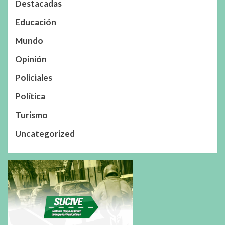
Destacadas
Educación
Mundo
Opinión
Policiales
Política
Turismo
Uncategorized