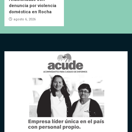
denuncia por violencia
doméstica en Rocha
agosto 6, 2026