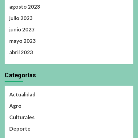
agosto 2023
julio 2023
junio 2023
mayo 2023
abril 2023
Categorías
Actualidad
Agro
Culturales
Deporte