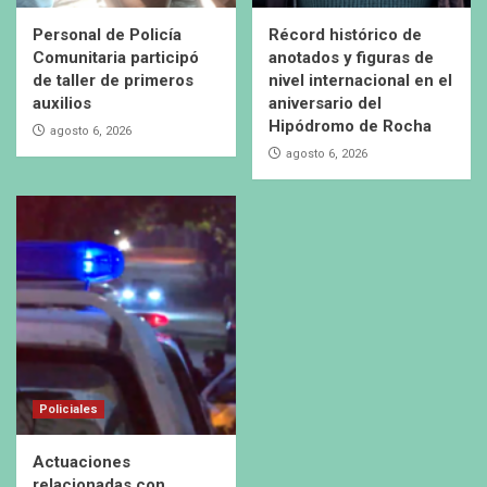
Personal de Policía
Récord histórico de
Comunitaria participó
anotados y figuras de
de taller de primeros
nivel internacional en el
auxilios
aniversario del
Hipódromo de Rocha
agosto 6, 2026
agosto 6, 2026
Policiales
Actuaciones
relacionadas con