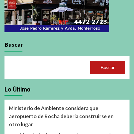
Buscar
Buscar
Lo Último
Ministerio de Ambiente considera que
aeropuerto de Rocha debería construirse en
otro lugar