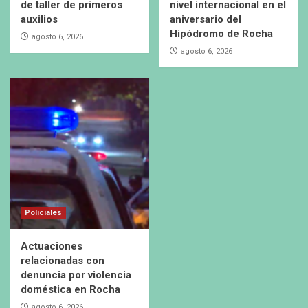
de taller de primeros
nivel internacional en el
auxilios
aniversario del
Hipódromo de Rocha
agosto 6, 2026
agosto 6, 2026
Policiales
Actuaciones
relacionadas con
denuncia por violencia
doméstica en Rocha
agosto 6, 2026