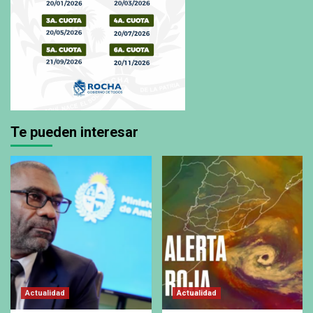
Te pueden interesar
Actualidad
Actualidad