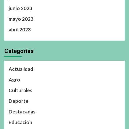
junio 2023
mayo 2023
abril 2023
Categorías
Actualidad
Agro
Culturales
Deporte
Destacadas
Educación