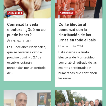
Actualidad
Actualidad
Comenzó la veda
Corte Electoral
electoral: ¿Qué no se
comenzó con la
puede hacer?
distribución de las
urnas en todo el país
octubre 26, 2024
Las Elecciones Nacionales,
octubre 26, 2024
que se llevarán a cabo el
Este viernes la Junta
próximo domingo 27 de
Electoral de Montevideo
octubre, estarán
comenzó el retirado de las
precedidas por un período
maletas precintadas y
de...
numeradas que contienen
las urnas...