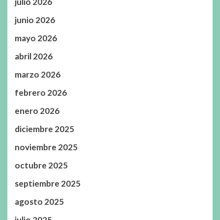
julio 2026
junio 2026
mayo 2026
abril 2026
marzo 2026
febrero 2026
enero 2026
diciembre 2025
noviembre 2025
octubre 2025
septiembre 2025
agosto 2025
julio 2025