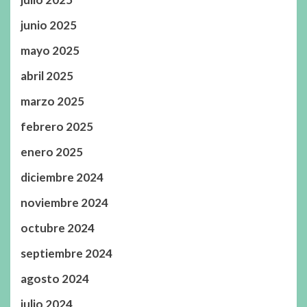
junio 2025
mayo 2025
abril 2025
marzo 2025
febrero 2025
enero 2025
diciembre 2024
noviembre 2024
octubre 2024
septiembre 2024
agosto 2024
julio 2024