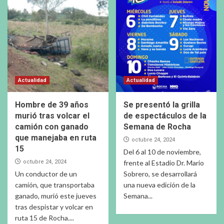
Actualidad
Actualidad
Hombre de 39 años
Se presentó la grilla
murió tras volcar el
de espectáculos de la
camión con ganado
Semana de Rocha
que manejaba en ruta
octubre 24, 2024
15
Del 6 al 10 de noviembre,
octubre 24, 2024
frente al Estadio Dr. Mario
Un conductor de un
Sobrero, se desarrollará
camión, que transportaba
una nueva edición de la
ganado, murió este jueves
Semana...
tras despistar y volcar en
ruta 15 de Rocha....