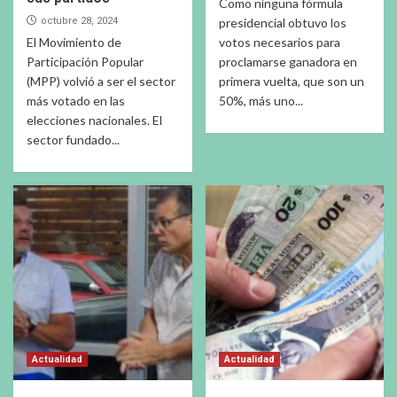
Como ninguna fórmula
octubre 28, 2024
presidencial obtuvo los
El Movimiento de
votos necesarios para
Participación Popular
proclamarse ganadora en
(MPP) volvió a ser el sector
primera vuelta, que son un
más votado en las
50%, más uno...
elecciones nacionales. El
sector fundado...
Actualidad
Actualidad