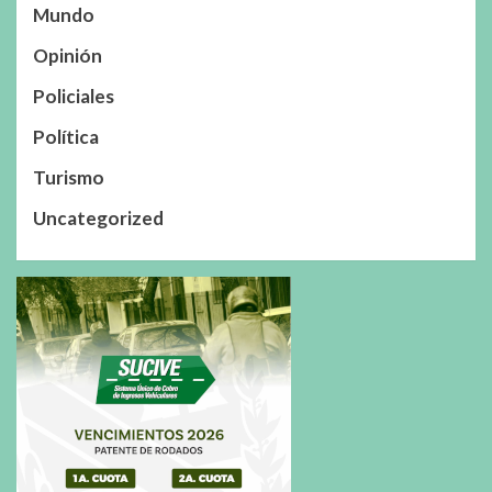
Mundo
Opinión
Policiales
Política
Turismo
Uncategorized