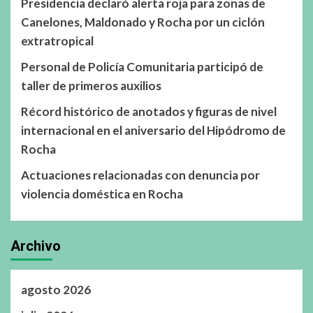
Presidencia declaró alerta roja para zonas de
Canelones, Maldonado y Rocha por un ciclón
extratropical
Personal de Policía Comunitaria participó de
taller de primeros auxilios
Récord histórico de anotados y figuras de nivel
internacional en el aniversario del Hipódromo de
Rocha
Actuaciones relacionadas con denuncia por
violencia doméstica en Rocha
Archivo
agosto 2026