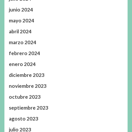
junio 2024
mayo 2024
abril 2024
marzo 2024
febrero 2024
enero 2024
diciembre 2023
noviembre 2023
octubre 2023
septiembre 2023
agosto 2023
julio 2023