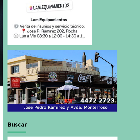
Buscar