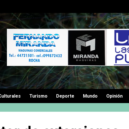
Culturales
Turismo
Deporte
Mundo
Opinión