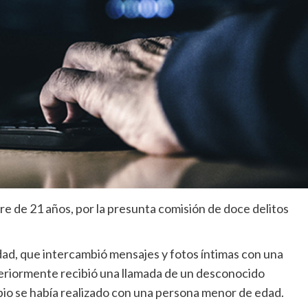
re de 21 años, por la presunta comisión de doce delitos
ad, que intercambió mensajes y fotos íntimas con una
steriormente recibió una llamada de un desconocido
bio se había realizado con una persona menor de edad.