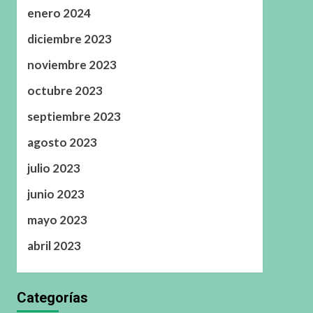
enero 2024
diciembre 2023
noviembre 2023
octubre 2023
septiembre 2023
agosto 2023
julio 2023
junio 2023
mayo 2023
abril 2023
Categorías