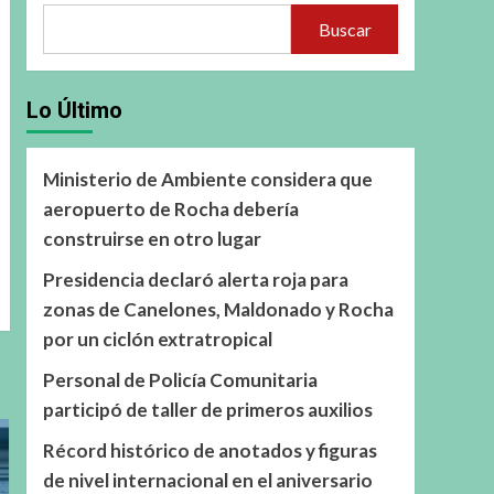
Buscar
Lo Último
Ministerio de Ambiente considera que
aeropuerto de Rocha debería
construirse en otro lugar
Presidencia declaró alerta roja para
zonas de Canelones, Maldonado y Rocha
por un ciclón extratropical
Personal de Policía Comunitaria
participó de taller de primeros auxilios
Récord histórico de anotados y figuras
de nivel internacional en el aniversario