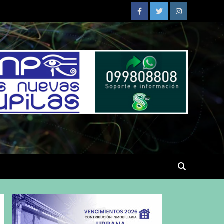
Facebook
Twitter
Instagram