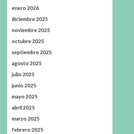
enero 2026
diciembre 2025
noviembre 2025
octubre 2025
septiembre 2025
agosto 2025
julio 2025
junio 2025
mayo 2025
abril 2025
marzo 2025
febrero 2025