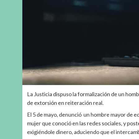
La Justicia dispuso la formalización de un homb
de extorsión en reiteración real.
El 5 de mayo, denunció un hombre mayor de ed
mujer que conoció en las redes sociales, y po
exigiéndole dinero, aduciendo que el intercam