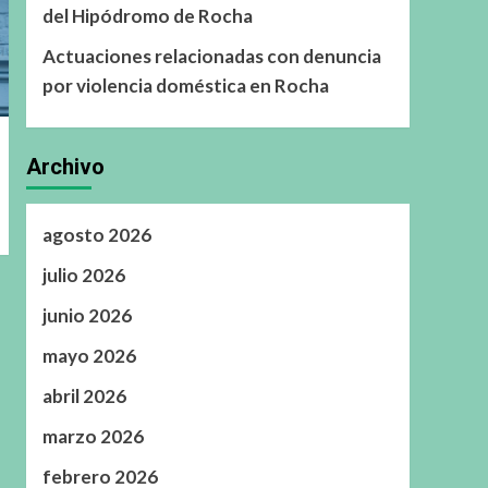
del Hipódromo de Rocha
Actuaciones relacionadas con denuncia
por violencia doméstica en Rocha
Archivo
agosto 2026
julio 2026
junio 2026
mayo 2026
abril 2026
marzo 2026
febrero 2026