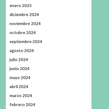
enero 2025
diciembre 2024
noviembre 2024
octubre 2024
septiembre 2024
agosto 2024
julio 2024
junio 2024
mayo 2024
abril 2024
marzo 2024
febrero 2024